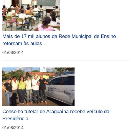
Mais de 17 mil alunos da Rede Municipal de Ensino
retornam às aulas
01/08/2014
Conselho tutelar de Araguaína recebe veículo da
Presidência
01/08/2014