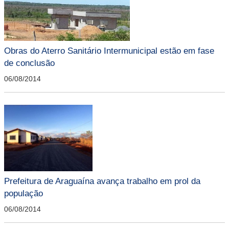
Obras do Aterro Sanitário Intermunicipal estão em fase
de conclusão
06/08/2014
Prefeitura de Araguaína avança trabalho em prol da
população
06/08/2014