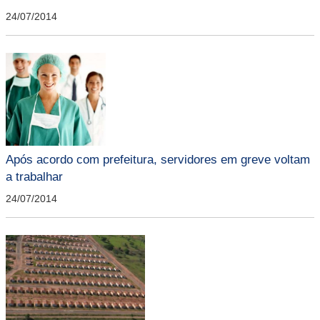
24/07/2014
Após acordo com prefeitura, servidores em greve voltam
a trabalhar
24/07/2014