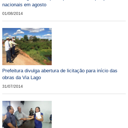
nacionais em agosto
01/08/2014
Prefeitura divulga abertura de licitação para início das
obras da Via Lago
31/07/2014