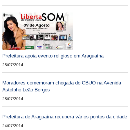
Prefeitura apoia evento religioso em Araguaína
28/07/2014
Moradores comemoram chegada do CBUQ na Avenida
Astolpho Leão Borges
28/07/2014
Prefeitura de Araguaína recupera vários pontos da cidade
24/07/2014