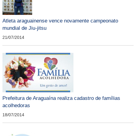
Atleta araguainense vence novamente campeonato
mundial de Jiu-jitsu
21/07/2014
Prefeitura de Araguaína realiza cadastro de famílias
acolhedoras
18/07/2014