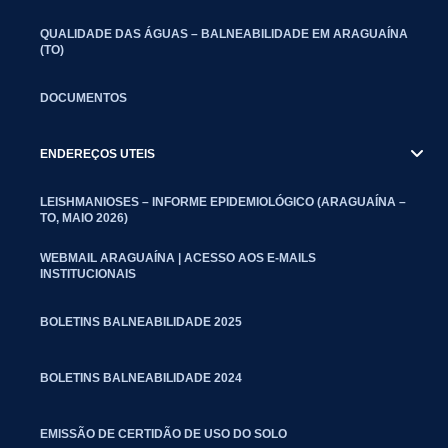
QUALIDADE DAS ÁGUAS – BALNEABILIDADE EM ARAGUAÍNA
(TO)
DOCUMENTOS
ENDEREÇOS UTEIS
LEISHMANIOSES – INFORME EPIDEMIOLÓGICO (ARAGUAÍNA –
TO, MAIO 2026)
WEBMAIL ARAGUAÍNA | ACESSO AOS E-MAILS
INSTITUCIONAIS
BOLETINS BALNEABILIDADE 2025
BOLETINS BALNEABILIDADE 2024
EMISSÃO DE CERTIDÃO DE USO DO SOLO