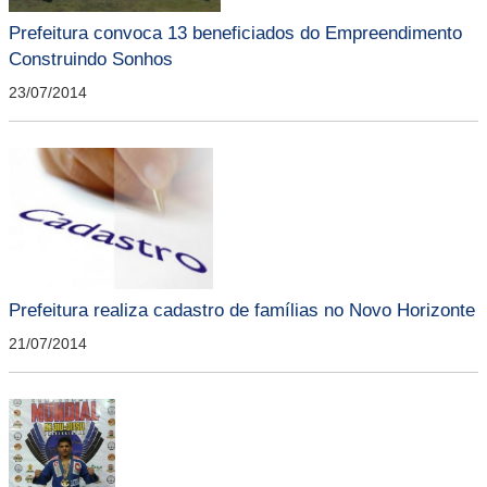
Prefeitura convoca 13 beneficiados do Empreendimento
Construindo Sonhos
23/07/2014
Prefeitura realiza cadastro de famílias no Novo Horizonte
21/07/2014