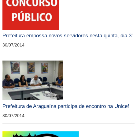
Prefeitura empossa novos servidores nesta quinta, dia 31
30/07/2014
Prefeitura de Araguaína participa de encontro na Unicef
30/07/2014