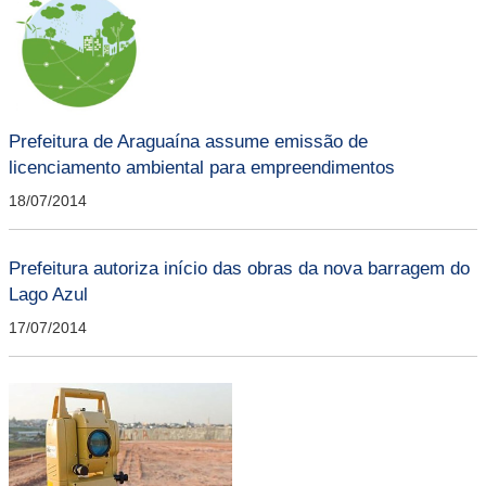
Prefeitura de Araguaína assume emissão de
licenciamento ambiental para empreendimentos
18/07/2014
Prefeitura autoriza início das obras da nova barragem do
Lago Azul
17/07/2014