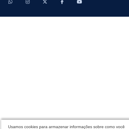
Usamos cookies para armazenar informações sobre como você