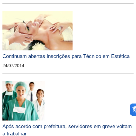
Continuam abertas inscrições para Técnico em Estética
24/07/2014
Após acordo com prefeitura, servidores em greve voltam
a trabalhar