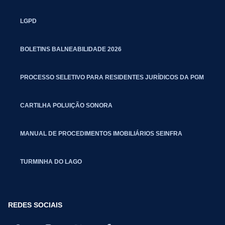
LGPD
BOLETINS BALNEABILIDADE 2026
PROCESSO SELETIVO PARA RESIDENTES JURÍDICOS DA PGM
CARTILHA POLUIÇÃO SONORA
MANUAL DE PROCEDIMENTOS IMOBILIÁRIOS SEINFRA
TURMINHA DO LAGO
REDES SOCIAIS