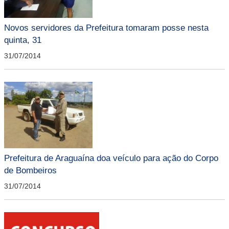
Novos servidores da Prefeitura tomaram posse nesta
quinta, 31
31/07/2014
Prefeitura de Araguaína doa veículo para ação do Corpo
de Bombeiros
31/07/2014