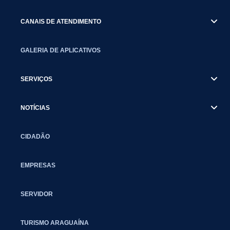
CANAIS DE ATENDIMENTO
GALERIA DE APLICATIVOS
SERVIÇOS
NOTÍCIAS
CIDADÃO
EMPRESAS
SERVIDOR
TURISMO ARAGUAÍNA