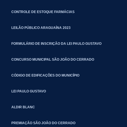
CONTROLE DE ESTOQUE FARMÁCIAS
LEILÃO PÚBLICO ARAGUAÍNA 2023
FORMULÁRIO DE INSCRIÇÃO DA LEI PAULO GUSTAVO
CONCURSO MUNICIPAL SÃO JOÃO DO CERRADO
CÓDIGO DE EDIFICAÇÕES DO MUNICÍPIO
LEI PAULO GUSTAVO
ALDIR BLANC
PREMIAÇÃO SÃO JOÃO DO CERRADO