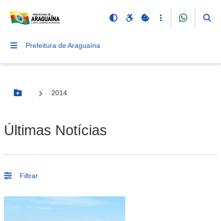
Prefeitura de Araguaína
2014
Botão Menu
Últimas Notícias
Filtrar