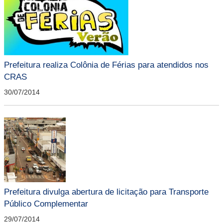
Prefeitura realiza Colônia de Férias para atendidos nos
CRAS
30/07/2014
Prefeitura divulga abertura de licitação para Transporte
Público Complementar
29/07/2014