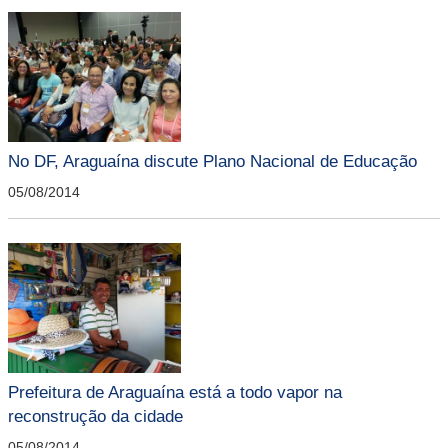
No DF, Araguaína discute Plano Nacional de Educação
05/08/2014
Prefeitura de Araguaína está a todo vapor na
reconstrução da cidade
05/08/2014