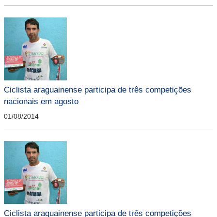
Ciclista araguainense participa de três competições
nacionais em agosto
01/08/2014
Ciclista araguainense participa de três competições