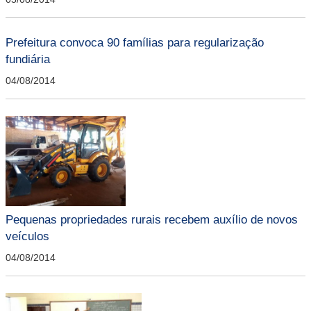
Prefeitura convoca 90 famílias para regularização
fundiária
04/08/2014
Pequenas propriedades rurais recebem auxílio de novos
veículos
04/08/2014