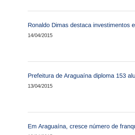
Ronaldo Dimas destaca investimentos 
14/04/2015
Prefeitura de Araguaína diploma 153 
13/04/2015
Em Araguaína, cresce número de franq