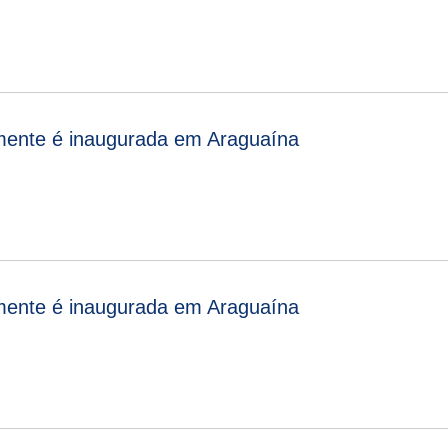
lmente é inaugurada em Araguaína
lmente é inaugurada em Araguaína