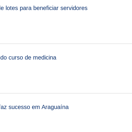
de lotes para beneficiar servidores
 do curso de medicina
faz sucesso em Araguaína