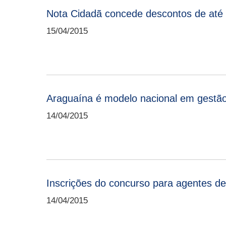
Nota Cidadã concede descontos de at
15/04/2015
Araguaína é modelo nacional em gestã
14/04/2015
Inscrições do concurso para agentes de
14/04/2015