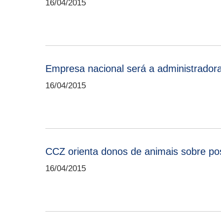
16/04/2015
Empresa nacional será a administrador
16/04/2015
CCZ orienta donos de animais sobre po
16/04/2015