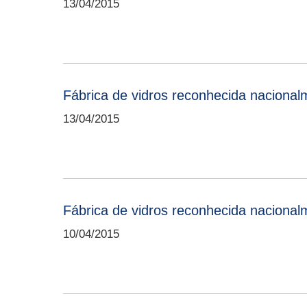
13/04/2015
Fábrica de vidros reconhecida naciona
13/04/2015
Fábrica de vidros reconhecida naciona
10/04/2015