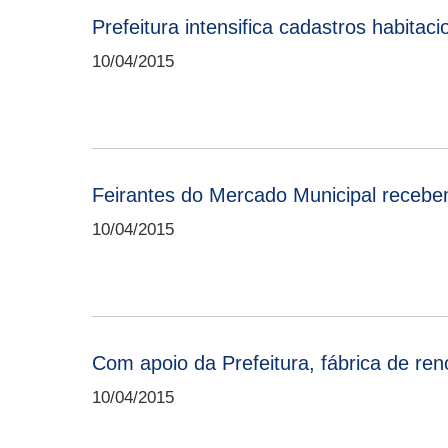
Prefeitura intensifica cadastros habitac
10/04/2015
Feirantes do Mercado Municipal recebe
10/04/2015
Com apoio da Prefeitura, fábrica de re
10/04/2015