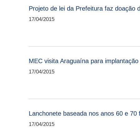
Projeto de lei da Prefeitura faz doação 
17/04/2015
MEC visita Araguaína para implantação
17/04/2015
Lanchonete baseada nos anos 60 e 70 
17/04/2015