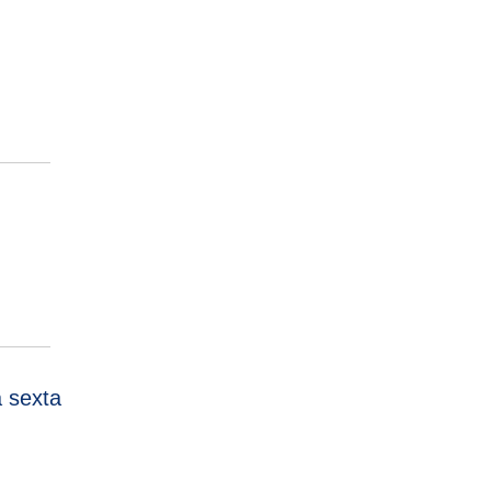
 sexta