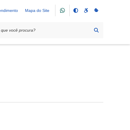
tendimento
Mapa do Site