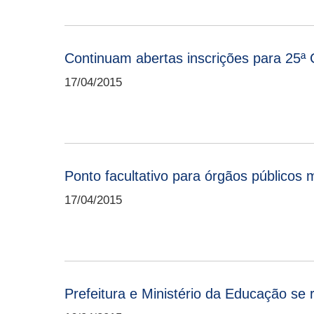
Continuam abertas inscrições para 25ª 
17/04/2015
Ponto facultativo para órgãos públicos 
17/04/2015
Prefeitura e Ministério da Educação se 