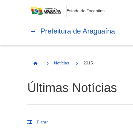
Estado do Tocantins
Prefeitura de Araguaína
Notícias
2015
Página Inicial
Últimas Notícias
Filtrar