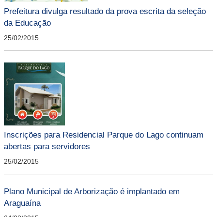
Prefeitura divulga resultado da prova escrita da seleção
da Educação
25/02/2015
Inscrições para Residencial Parque do Lago continuam
abertas para servidores
25/02/2015
Plano Municipal de Arborização é implantado em
Araguaína