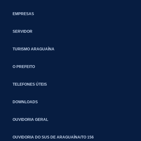
EMPRESAS
SERVIDOR
TURISMO ARAGUAÍNA
O PREFEITO
TELEFONES ÚTEIS
DOWNLOADS
OUVIDORIA GERAL
OUVIDORIA DO SUS DE ARAGUAÍNA/TO 156