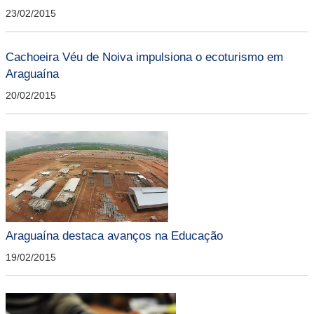
23/02/2015
Cachoeira Véu de Noiva impulsiona o ecoturismo em
Araguaína
20/02/2015
Araguaína destaca avanços na Educação
19/02/2015