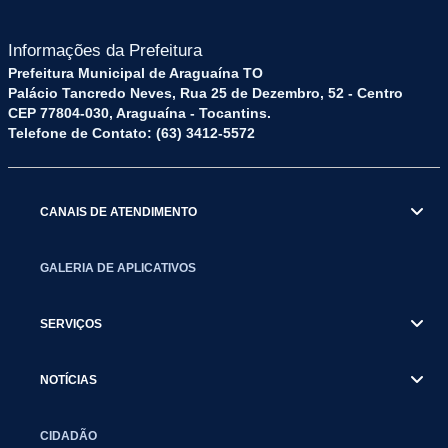
Informações da Prefeitura
Prefeitura Municipal de Araguaína TO
Palácio Tancredo Neves, Rua 25 de Dezembro, 52 - Centro
CEP 77804-030, Araguaína - Tocantins.
Telefone de Contato: (63) 3412-5572
CANAIS DE ATENDIMENTO
GALERIA DE APLICATIVOS
SERVIÇOS
NOTÍCIAS
CIDADÃO