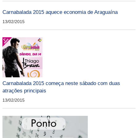
Carnabalada 2015 aquece economia de Araguaína
13/02/2015
Carnabalada 2015 começa neste sábado com duas
atrações principais
13/02/2015