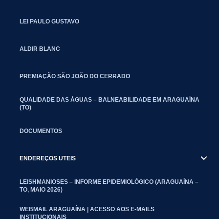
LEI PAULO GUSTAVO
ALDIR BLANC
PREMIAÇÃO SÃO JOÃO DO CERRADO
QUALIDADE DAS ÁGUAS – BALNEABILIDADE EM ARAGUAÍNA
(TO)
DOCUMENTOS
ENDEREÇOS UTEIS
LEISHMANIOSES – INFORME EPIDEMIOLÓGICO (ARAGUAÍNA –
TO, MAIO 2026)
WEBMAIL ARAGUAÍNA | ACESSO AOS E-MAILS
INSTITUCIONAIS