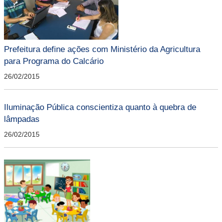
Prefeitura define ações com Ministério da Agricultura
para Programa do Calcário
26/02/2015
Iluminação Pública conscientiza quanto à quebra de
lâmpadas
26/02/2015