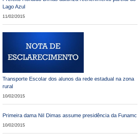
Lago Azul
11/02/2015
Transporte Escolar dos alunos da rede estadual na zona
rural
10/02/2015
Primeira dama Nil Dimas assume presidência da Funamc
10/02/2015