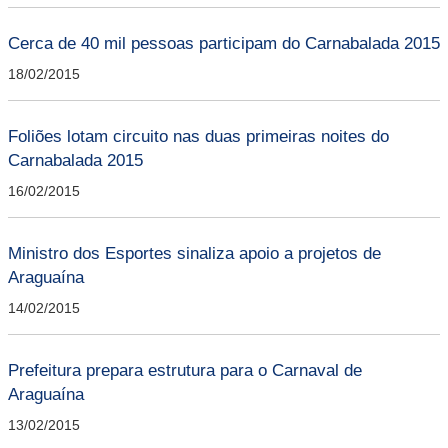
Cerca de 40 mil pessoas participam do Carnabalada 2015
18/02/2015
Foliões lotam circuito nas duas primeiras noites do
Carnabalada 2015
16/02/2015
Ministro dos Esportes sinaliza apoio a projetos de
Araguaína
14/02/2015
Prefeitura prepara estrutura para o Carnaval de
Araguaína
13/02/2015