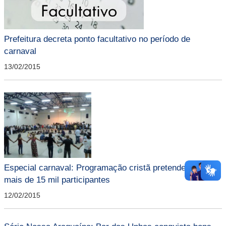
Prefeitura decreta ponto facultativo no período de
carnaval
13/02/2015
Especial carnaval: Programação cristã pretende atrair
mais de 15 mil participantes
12/02/2015