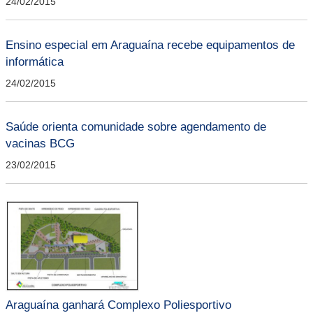
24/02/2015
Ensino especial em Araguaína recebe equipamentos de
informática
24/02/2015
Saúde orienta comunidade sobre agendamento de
vacinas BCG
23/02/2015
Araguaína ganhará Complexo Poliesportivo