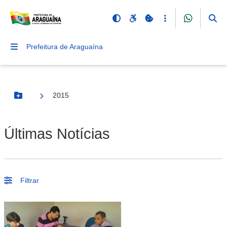
Prefeitura de Araguaína
2015
Botão Menu
Últimas Notícias
Filtrar