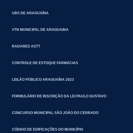
UBS DE ARAGUAÍNA
VTN MUNICIPAL DE ARAGUAINA
RADARES ASTT
CONTROLE DE ESTOQUE FARMÁCIAS
LEILÃO PÚBLICO ARAGUAÍNA 2023
FORMULÁRIO DE INSCRIÇÃO DA LEI PAULO GUSTAVO
CONCURSO MUNICIPAL SÃO JOÃO DO CERRADO
CÓDIGO DE EDIFICAÇÕES DO MUNICÍPIO