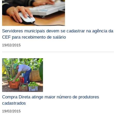
Servidores municipais devem se cadastrar na agência da
CEF para recebimento de salário
19/02/2015
Compra Direta atinge maior número de produtores
cadastrados
19/02/2015