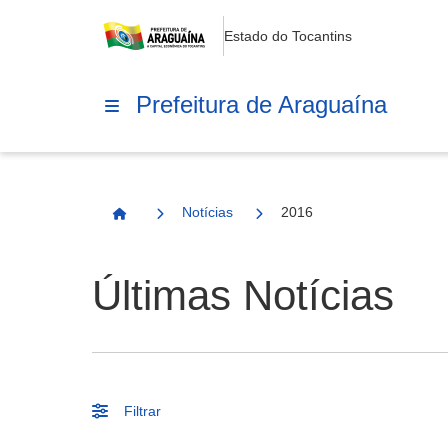
Estado do Tocantins
Prefeitura de Araguaína
Notícias
2016
Página Inicial
Últimas Notícias
Filtrar