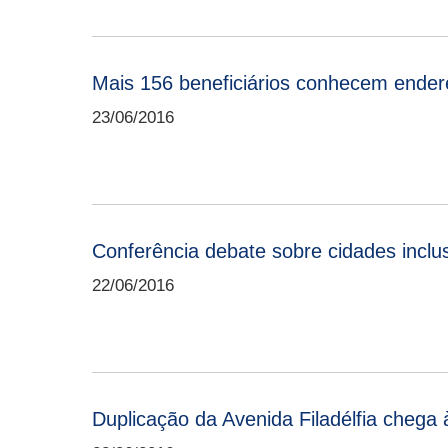
Mais 156 beneficiários conhecem ender
23/06/2016
Conferência debate sobre cidades inclus
22/06/2016
Duplicação da Avenida Filadélfia chega