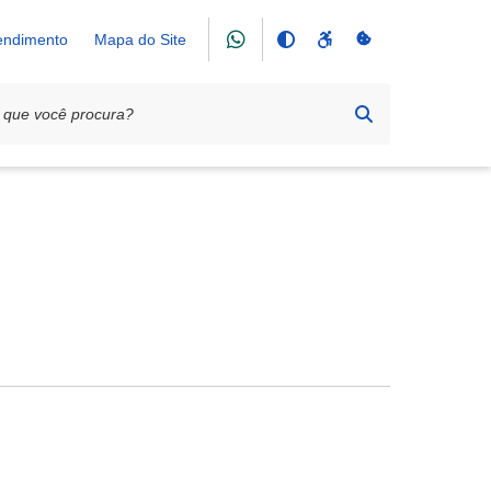
tendimento
Mapa do Site