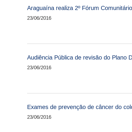
Araguaína realiza 2º Fórum Comunitário
23/06/2016
Audiência Pública de revisão do Plano D
23/06/2016
Exames de prevenção de câncer do col
23/06/2016