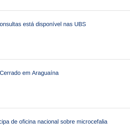
nsultas está disponível nas UBS
o Cerrado em Araguaína
ipa de oficina nacional sobre microcefalia