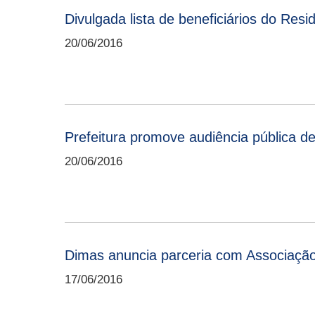
Divulgada lista de beneficiários do Resi
20/06/2016
Prefeitura promove audiência pública de
20/06/2016
Dimas anuncia parceria com Associaçã
17/06/2016