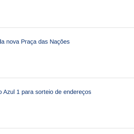
 da nova Praça das Nações
o Azul 1 para sorteio de endereços