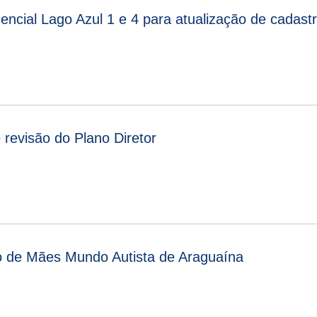
dencial Lago Azul 1 e 4 para atualização de cadast
 revisão do Plano Diretor
o de Mães Mundo Autista de Araguaína