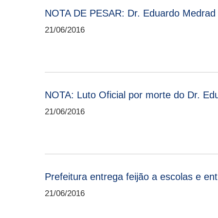
NOTA DE PESAR: Dr. Eduardo Medrad
21/06/2016
NOTA: Luto Oficial por morte do Dr. E
21/06/2016
Prefeitura entrega feijão a escolas e en
21/06/2016