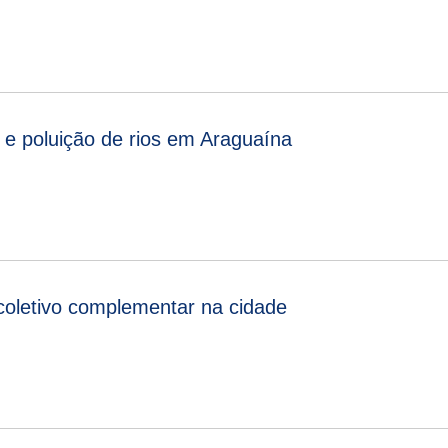
 e poluição de rios em Araguaína
oletivo complementar na cidade