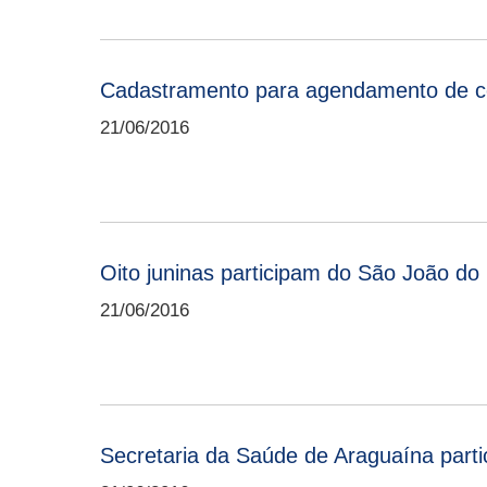
Cadastramento para agendamento de co
21/06/2016
Oito juninas participam do São João d
21/06/2016
Secretaria da Saúde de Araguaína partic