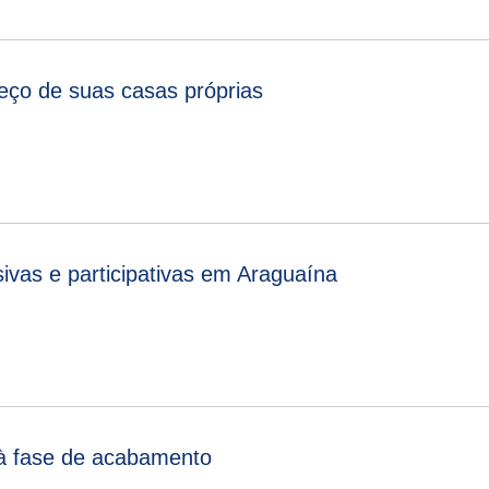
eço de suas casas próprias
ivas e participativas em Araguaína
 à fase de acabamento