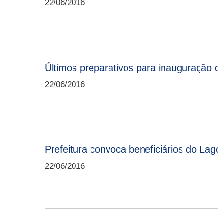
22/06/2016
Últimos preparativos para inauguração
22/06/2016
Prefeitura convoca beneficiários do Lag
22/06/2016