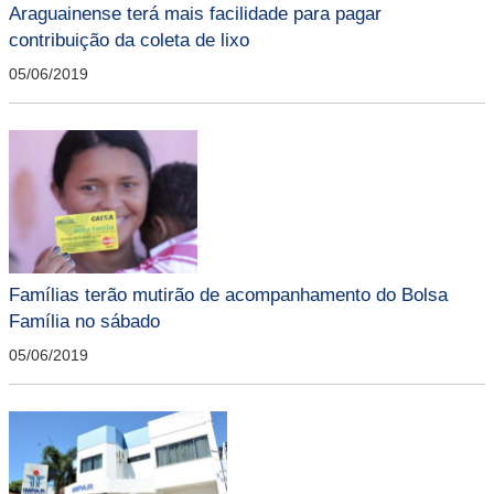
Araguainense terá mais facilidade para pagar
contribuição da coleta de lixo
05/06/2019
Famílias terão mutirão de acompanhamento do Bolsa
Família no sábado
05/06/2019