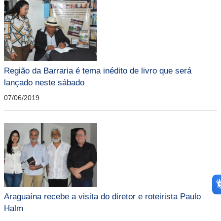
Região da Barraria é tema inédito de livro que será
lançado neste sábado
07/06/2019
Araguaína recebe a visita do diretor e roteirista Paulo
Halm