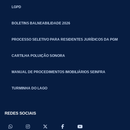
LGPD
BOLETINS BALNEABILIDADE 2026
PROCESSO SELETIVO PARA RESIDENTES JURÍDICOS DA PGM
CARTILHA POLUIÇÃO SONORA
MANUAL DE PROCEDIMENTOS IMOBILIÁRIOS SEINFRA
TURMINHA DO LAGO
REDES SOCIAIS