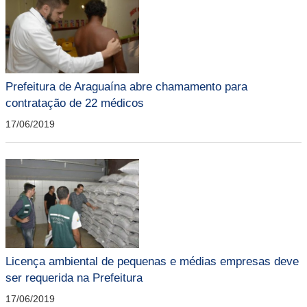
Prefeitura de Araguaína abre chamamento para
contratação de 22 médicos
17/06/2019
Licença ambiental de pequenas e médias empresas deve
ser requerida na Prefeitura
17/06/2019