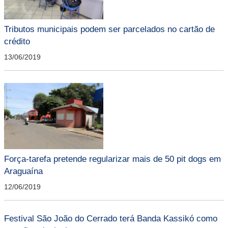
Tributos municipais podem ser parcelados no cartão de
crédito
13/06/2019
Força-tarefa pretende regularizar mais de 50 pit dogs em
Araguaína
12/06/2019
Festival São João do Cerrado terá Banda Kassikó como