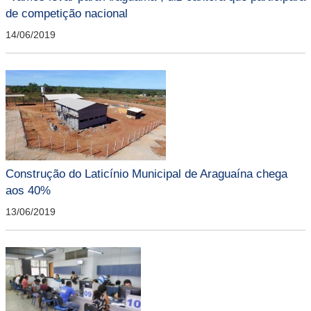
de competição nacional
14/06/2019
Construção do Laticínio Municipal de Araguaína chega
aos 40%
13/06/2019