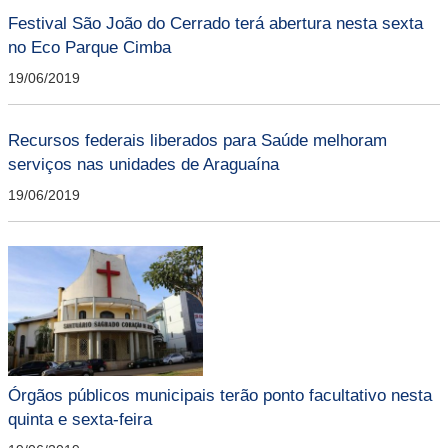
Festival São João do Cerrado terá abertura nesta sexta
no Eco Parque Cimba
19/06/2019
Recursos federais liberados para Saúde melhoram
serviços nas unidades de Araguaína
19/06/2019
Órgãos públicos municipais terão ponto facultativo nesta
quinta e sexta-feira