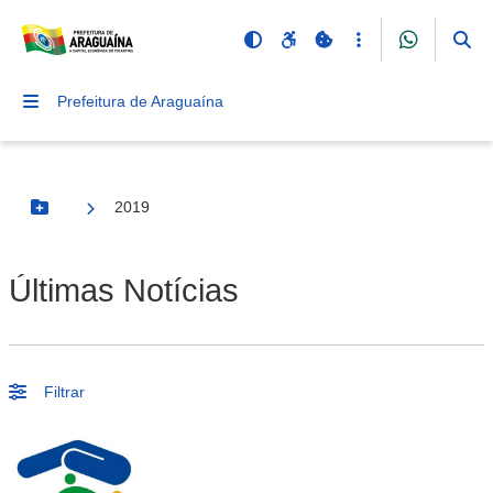
Prefeitura de Araguaína
2019
Botão Menu
Últimas Notícias
Filtrar