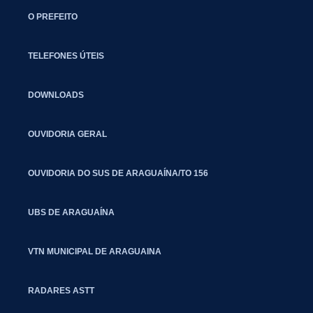
O PREFEITO
TELEFONES ÚTEIS
DOWNLOADS
OUVIDORIA GERAL
OUVIDORIA DO SUS DE ARAGUAÍNA/TO 156
UBS DE ARAGUAÍNA
VTN MUNICIPAL DE ARAGUAINA
RADARES ASTT