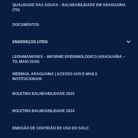
QUALIDADE DAS ÁGUAS – BALNEABILIDADE EM ARAGUAÍNA
(TO)
DOCUMENTOS
ENDEREÇOS UTEIS
LEISHMANIOSES – INFORME EPIDEMIOLÓGICO (ARAGUAÍNA –
TO, MAIO 2026)
WEBMAIL ARAGUAÍNA | ACESSO AOS E-MAILS
INSTITUCIONAIS
BOLETINS BALNEABILIDADE 2025
BOLETINS BALNEABILIDADE 2024
EMISSÃO DE CERTIDÃO DE USO DO SOLO