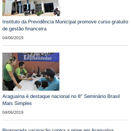
Instituto da Previdência Municipal promove curso gratuito
de gestão financeira
04/06/2019
Araguaína é destaque nacional no 8° Seminário Brasil
Mais Simples
04/06/2019
Prorrogada vacinação contra a gripe em Araguaína