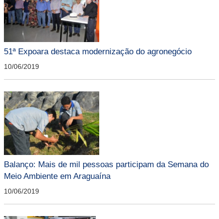
51ª Expoara destaca modernização do agronegócio
10/06/2019
Balanço: Mais de mil pessoas participam da Semana do
Meio Ambiente em Araguaína
10/06/2019