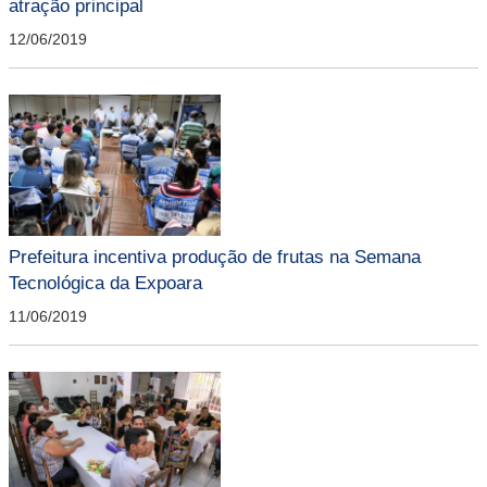
atração principal
12/06/2019
Prefeitura incentiva produção de frutas na Semana
Tecnológica da Expoara
11/06/2019