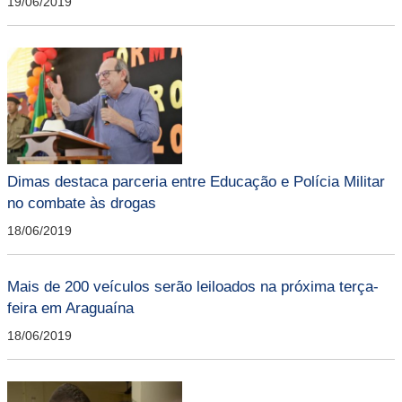
19/06/2019
Dimas destaca parceria entre Educação e Polícia Militar
no combate às drogas
18/06/2019
Mais de 200 veículos serão leiloados na próxima terça-
feira em Araguaína
18/06/2019