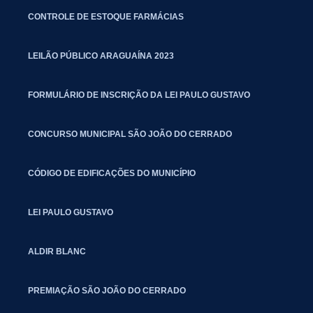
CONTROLE DE ESTOQUE FARMÁCIAS
LEILÃO PÚBLICO ARAGUAÍNA 2023
FORMULÁRIO DE INSCRIÇÃO DA LEI PAULO GUSTAVO
CONCURSO MUNICIPAL SÃO JOÃO DO CERRADO
CÓDIGO DE EDIFICAÇÕES DO MUNICÍPIO
LEI PAULO GUSTAVO
ALDIR BLANC
PREMIAÇÃO SÃO JOÃO DO CERRADO