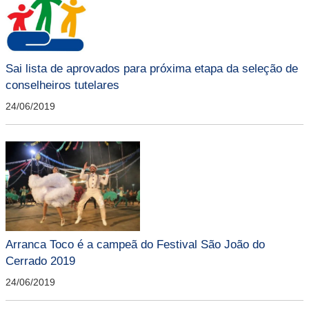
Sai lista de aprovados para próxima etapa da seleção de
conselheiros tutelares
24/06/2019
Arranca Toco é a campeã do Festival São João do
Cerrado 2019
24/06/2019