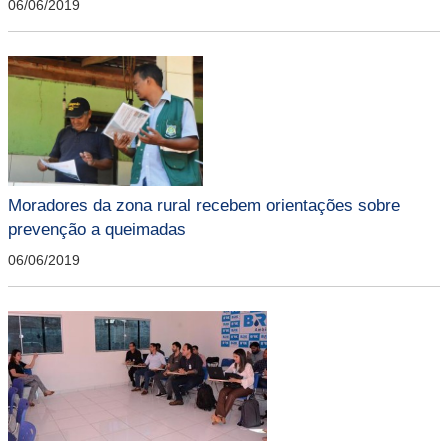
06/06/2019
Moradores da zona rural recebem orientações sobre
prevenção a queimadas
06/06/2019