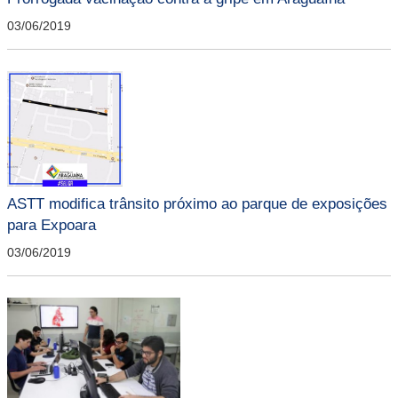
03/06/2019
ASTT modifica trânsito próximo ao parque de exposições
para Expoara
03/06/2019