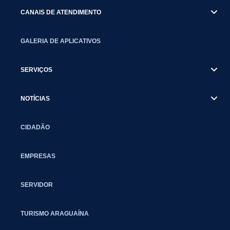
CANAIS DE ATENDIMENTO
GALERIA DE APLICATIVOS
SERVIÇOS
NOTÍCIAS
CIDADÃO
EMPRESAS
SERVIDOR
TURISMO ARAGUAÍNA