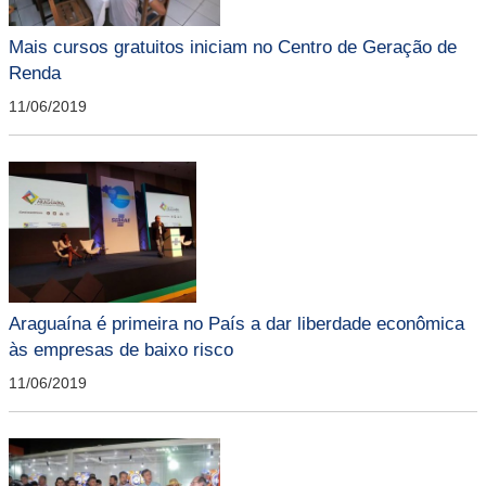
Mais cursos gratuitos iniciam no Centro de Geração de
Renda
11/06/2019
Araguaína é primeira no País a dar liberdade econômica
às empresas de baixo risco
11/06/2019