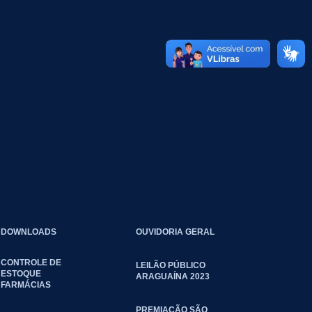
DOWNLOADS
OUVIDORIA GERAL
CONTROLE DE
LEILÃO PÚBLICO
ESTOQUE
ARAGUAÍNA 2023
FARMÁCIAS
PREMIAÇÃO SÃO