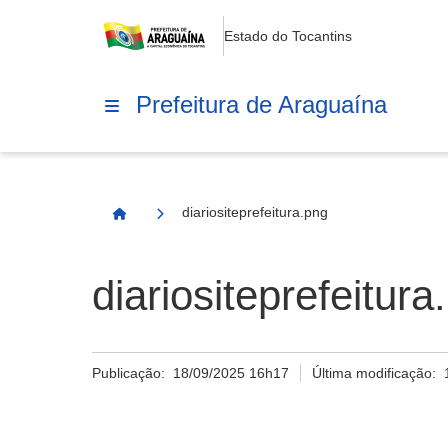
Estado do Tocantins
Prefeitura de Araguaína
diariositeprefeitura.png
Página Inicial
diariositeprefeitura
Publicação:
18/09/2025 16h17
Última modificação: