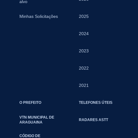
alvo
Minhas Solicitações
2025
2024
2023
2022
2021
O PREFEITO
TELEFONES ÚTEIS
VTN MUNICIPAL DE
RADARES ASTT
ARAGUAINA
CÓDIGO DE