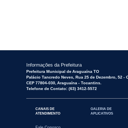
Informações da Prefeitura
Prefeitura Municipal de Araguaína TO
Palácio Tancredo Neves, Rua 25 de Dezembro, 52 - 
CEP 77804-030, Araguaína - Tocantins.
Telefone de Contato: (63) 3412-5572
CANAIS DE
GALERIA DE
ATENDIMENTO
APLICATIVOS
Fale Conosco