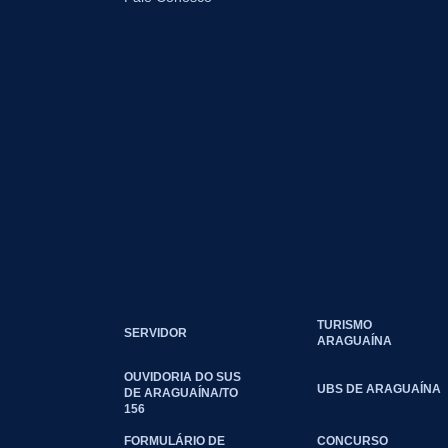
TURISMO
SERVIDOR
ARAGUAÍNA
OUVIDORIA DO SUS
UBS DE ARAGUAÍNA
DE ARAGUAÍNA/TO
156
FORMULÁRIO DE
CONCURSO