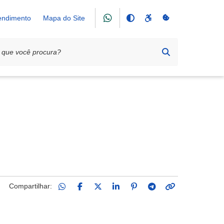
tendimento
Mapa do Site
Compartilhar: