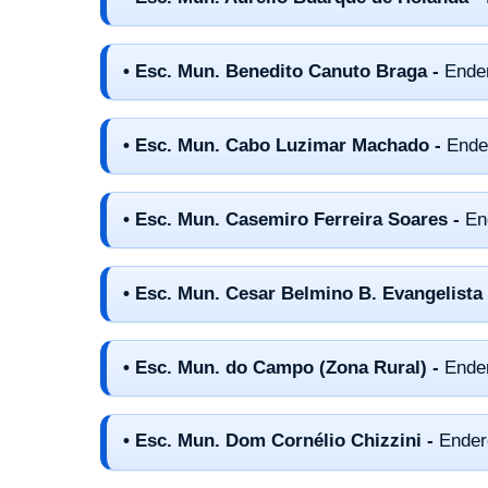
• Esc. Mun. Benedito Canuto Braga -
Ende
• Esc. Mun. Cabo Luzimar Machado -
Ende
• Esc. Mun. Casemiro Ferreira Soares -
En
• Esc. Mun. Cesar Belmino B. Evangelista
• Esc. Mun. do Campo (Zona Rural) -
Ende
• Esc. Mun. Dom Cornélio Chizzini -
Ender