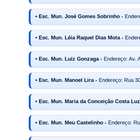
• Esc. Mun. José Gomes Sobrinho -
Endere
• Esc. Mun. Léia Raquel Dias Mota -
Endere
• Esc. Mun. Luiz Gonzaga -
Endereço: Av. A
• Esc. Mun. Manoel Lira -
Endereço: Rua 30
• Esc. Mun. Maria da Conceição Costa Luz
• Esc. Mun. Meu Castelinho -
Endereço: Ru