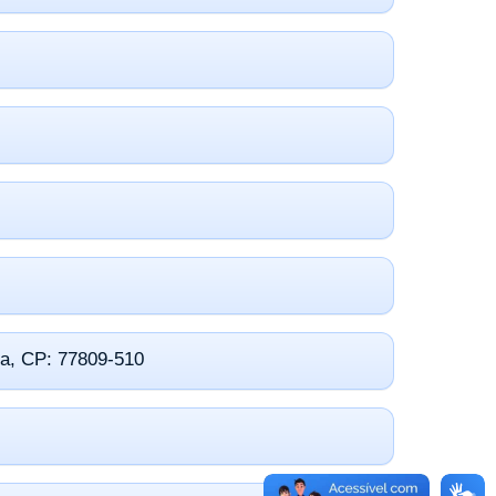
ta, CP: 77809-510