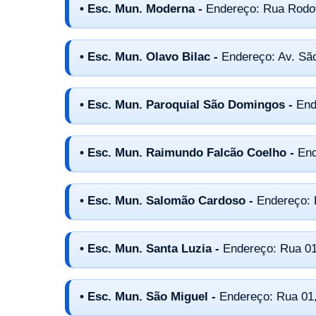
• Esc. Mun. Moderna -
Endereço: Rua Rodov
• Esc. Mun. Olavo Bilac -
Endereço: Av. São
• Esc. Mun. Paroquial São Domingos -
End
• Esc. Mun. Raimundo Falcão Coelho -
End
• Esc. Mun. Salomão Cardoso -
Endereço: 
• Esc. Mun. Santa Luzia -
Endereço: Rua 01
• Esc. Mun. São Miguel -
Endereço: Rua 01,