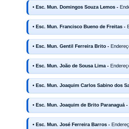
• Esc. Mun. Domingos Souza Lemos -
End
• Esc. Mun. Francisco Bueno de Freitas -
• Esc. Mun. Gentil Ferreira Brito -
Endereço
• Esc. Mun. João de Sousa Lima -
Endereço
• Esc. Mun. Joaquim Carlos Sabino dos S
• Esc. Mun. Joaquim de Brito Paranaguá 
• Esc. Mun. José Ferreira Barros -
Endereç