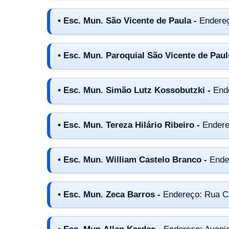
• Esc. Mun. São Vicente de Paula -
Endereç
• Esc. Mun. Paroquial São Vicente de Paul
• Esc. Mun. Simão Lutz Kossobutzki -
End
• Esc. Mun. Tereza Hilário Ribeiro -
Endere
• Esc. Mun. William Castelo Branco -
Ende
• Esc. Mun. Zeca Barros -
Endereço: Rua Ca