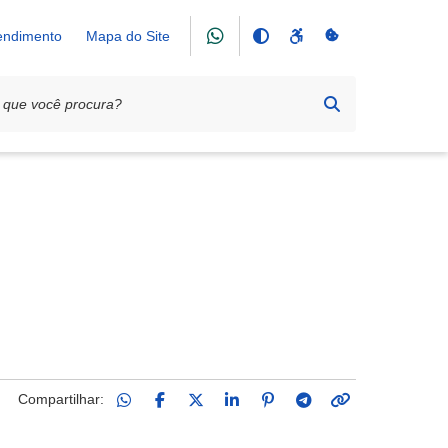
tendimento
Mapa do Site
Compartilhar: