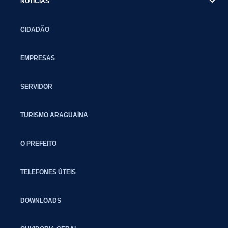
NOTÍCIAS
CIDADÃO
EMPRESAS
SERVIDOR
TURISMO ARAGUAÍNA
O PREFEITO
TELEFONES ÚTEIS
DOWNLOADS