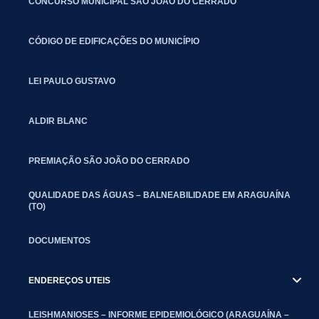
CONCURSO MUNICIPAL SÃO JOÃO DO CERRADO
CÓDIGO DE EDIFICAÇÕES DO MUNICÍPIO
LEI PAULO GUSTAVO
ALDIR BLANC
PREMIAÇÃO SÃO JOÃO DO CERRADO
QUALIDADE DAS ÁGUAS – BALNEABILIDADE EM ARAGUAÍNA
(TO)
DOCUMENTOS
ENDEREÇOS UTEIS
LEISHMANIOSES – INFORME EPIDEMIOLÓGICO (ARAGUAÍNA –