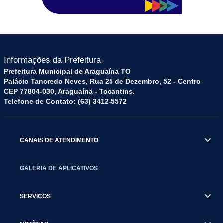
Informações da Prefeitura
Prefeitura Municipal de Araguaína TO
Palácio Tancredo Neves, Rua 25 de Dezembro, 52 - Centro
CEP 77804-030, Araguaína - Tocantins.
Telefone de Contato: (63) 3412-5572
CANAIS DE ATENDIMENTO
GALERIA DE APLICATIVOS
SERVIÇOS