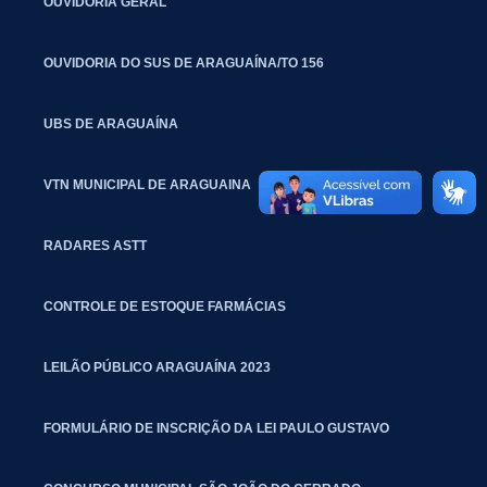
OUVIDORIA GERAL
OUVIDORIA DO SUS DE ARAGUAÍNA/TO 156
UBS DE ARAGUAÍNA
VTN MUNICIPAL DE ARAGUAINA
RADARES ASTT
CONTROLE DE ESTOQUE FARMÁCIAS
LEILÃO PÚBLICO ARAGUAÍNA 2023
FORMULÁRIO DE INSCRIÇÃO DA LEI PAULO GUSTAVO