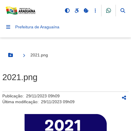
Prefeitura de Araguaína
2021.png
Botão Menu
2021.png
Publicação:
29/11/2023 09h09
Última modificação:
29/11/2023 09h09