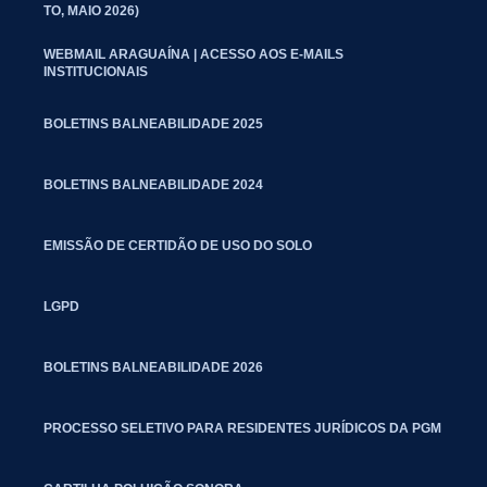
TO, MAIO 2026)
WEBMAIL ARAGUAÍNA | ACESSO AOS E-MAILS
INSTITUCIONAIS
BOLETINS BALNEABILIDADE 2025
BOLETINS BALNEABILIDADE 2024
EMISSÃO DE CERTIDÃO DE USO DO SOLO
LGPD
BOLETINS BALNEABILIDADE 2026
PROCESSO SELETIVO PARA RESIDENTES JURÍDICOS DA PGM