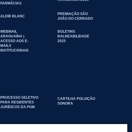
FARMÁCIAS
PREMIAÇÃO SÃO
ALDIR BLANC
JOÃO DO CERRADO
WEBMAIL
BOLETINS
ARAGUAÍNA |
BALNEABILIDADE
ACESSO AOS E-
2025
MAILS
INSTITUCIONAIS
PROCESSO SELETIVO
CARTILHA POLUIÇÃO
PARA RESIDENTES
SONORA
JURÍDICOS DA PGM