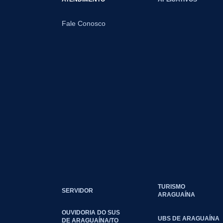
Fale Conosco
TURISMO
SERVIDOR
ARAGUAÍNA
OUVIDORIA DO SUS
UBS DE ARAGUAÍNA
DE ARAGUAÍNA/TO