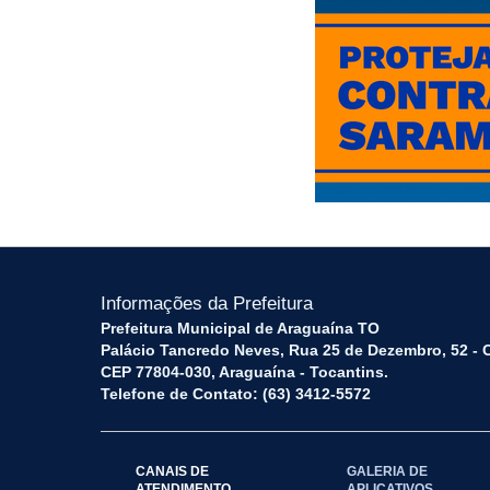
Informações da Prefeitura
Prefeitura Municipal de Araguaína TO
Palácio Tancredo Neves, Rua 25 de Dezembro, 52 - 
CEP 77804-030, Araguaína - Tocantins.
Telefone de Contato: (63) 3412-5572
CANAIS DE
GALERIA DE
ATENDIMENTO
APLICATIVOS