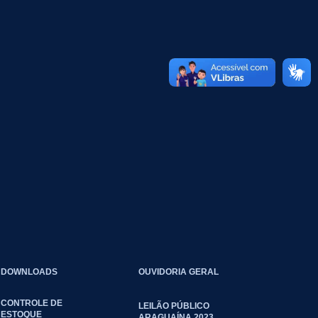
DOWNLOADS
OUVIDORIA GERAL
CONTROLE DE
LEILÃO PÚBLICO
ESTOQUE
ARAGUAÍNA 2023