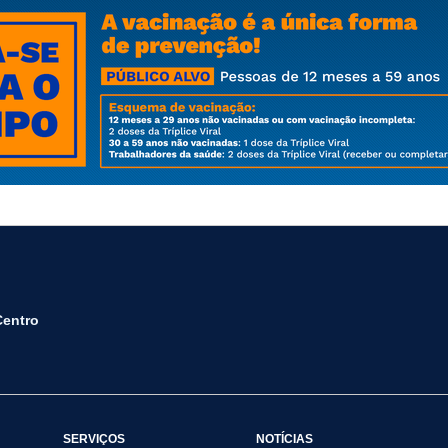
Centro
SERVIÇOS
NOTÍCIAS