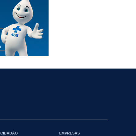
CIDADÃO
EMPRESAS