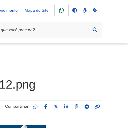
tendimento
Mapa do Site
12.png
Compartilhar: