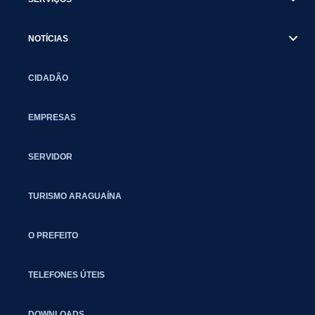
NOTÍCIAS
CIDADÃO
EMPRESAS
SERVIDOR
TURISMO ARAGUAÍNA
O PREFEITO
TELEFONES ÚTEIS
DOWNLOADS