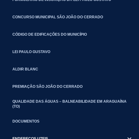
CONCURSO MUNICIPAL SÃO JOÃO DO CERRADO
CÓDIGO DE EDIFICAÇÕES DO MUNICÍPIO
LEI PAULO GUSTAVO
ALDIR BLANC
PREMIAÇÃO SÃO JOÃO DO CERRADO
QUALIDADE DAS ÁGUAS – BALNEABILIDADE EM ARAGUAÍNA
(TO)
DOCUMENTOS
ENDEREÇOS UTEIS