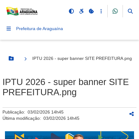
Prefeitura de Araguaína
IPTU 2026 - super banner SITE PREFEITURA.png
Botão Menu
IPTU 2026 - super banner SITE
PREFEITURA.png
Publicação:
03/02/2026 14h45
Última modificação:
03/02/2026 14h45