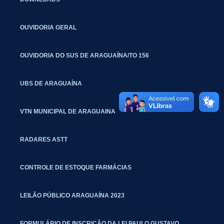
OUVIDORIA GERAL
OUVIDORIA DO SUS DE ARAGUAÍNA/TO 156
UBS DE ARAGUAÍNA
VTN MUNICIPAL DE ARAGUAINA
RADARES ASTT
CONTROLE DE ESTOQUE FARMÁCIAS
LEILÃO PÚBLICO ARAGUAÍNA 2023
FORMULÁRIO DE INSCRIÇÃO DA LEI PAULO GUSTAVO