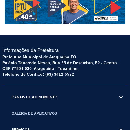
Informações da Prefeitura
Prefeitura Municipal de Araguaína TO
Palácio Tancredo Neves, Rua 25 de Dezembro, 52 - Centro
CEP 77804-030, Araguaína - Tocantins.
Telefone de Contato: (63) 3412-5572
CANAIS DE ATENDIMENTO
GALERIA DE APLICATIVOS
SERVIÇOS