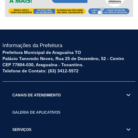
Informações da Prefeitura
Prefeitura Municipal de Araguaína TO
Palácio Tancredo Neves, Rua 25 de Dezembro, 52 - Centro
CEP 77804-030, Araguaína - Tocantins.
Telefone de Contato: (63) 3412-5572
CANAIS DE ATENDIMENTO
GALERIA DE APLICATIVOS
SERVIÇOS