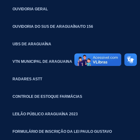
OUVIDORIA GERAL
OUVIDORIA DO SUS DE ARAGUAÍNA/TO 156
UBS DE ARAGUAÍNA
VTN MUNICIPAL DE ARAGUAINA
RADARES ASTT
CONTROLE DE ESTOQUE FARMÁCIAS
LEILÃO PÚBLICO ARAGUAÍNA 2023
FORMULÁRIO DE INSCRIÇÃO DA LEI PAULO GUSTAVO