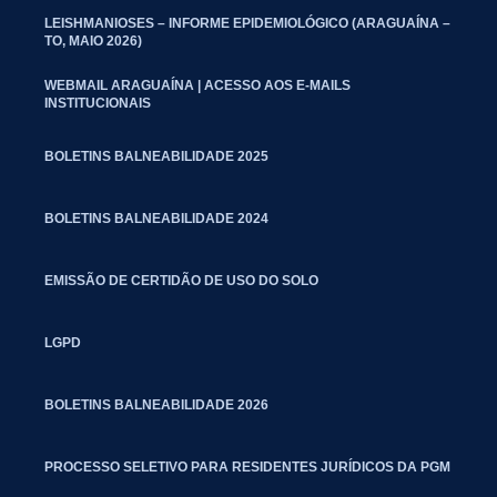
LEISHMANIOSES – INFORME EPIDEMIOLÓGICO (ARAGUAÍNA –
TO, MAIO 2026)
WEBMAIL ARAGUAÍNA | ACESSO AOS E-MAILS
INSTITUCIONAIS
BOLETINS BALNEABILIDADE 2025
BOLETINS BALNEABILIDADE 2024
EMISSÃO DE CERTIDÃO DE USO DO SOLO
LGPD
BOLETINS BALNEABILIDADE 2026
PROCESSO SELETIVO PARA RESIDENTES JURÍDICOS DA PGM