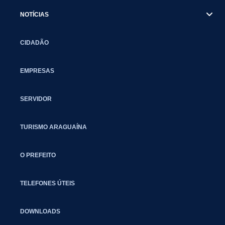
NOTÍCIAS
CIDADÃO
EMPRESAS
SERVIDOR
TURISMO ARAGUAÍNA
O PREFEITO
TELEFONES ÚTEIS
DOWNLOADS