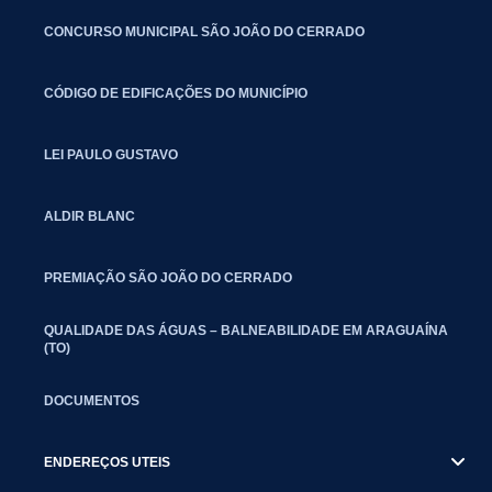
CONCURSO MUNICIPAL SÃO JOÃO DO CERRADO
CÓDIGO DE EDIFICAÇÕES DO MUNICÍPIO
LEI PAULO GUSTAVO
ALDIR BLANC
PREMIAÇÃO SÃO JOÃO DO CERRADO
QUALIDADE DAS ÁGUAS – BALNEABILIDADE EM ARAGUAÍNA
(TO)
DOCUMENTOS
ENDEREÇOS UTEIS