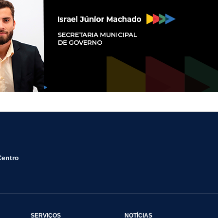
Centro
SERVIÇOS
NOTÍCIAS