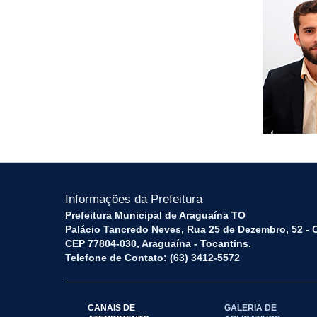
Informações da Prefeitura
Prefeitura Municipal de Araguaína TO
Palácio Tancredo Neves, Rua 25 de Dezembro, 52 - 
CEP 77804-030, Araguaína - Tocantins.
Telefone de Contato: (63) 3412-5572
CANAIS DE
GALERIA DE