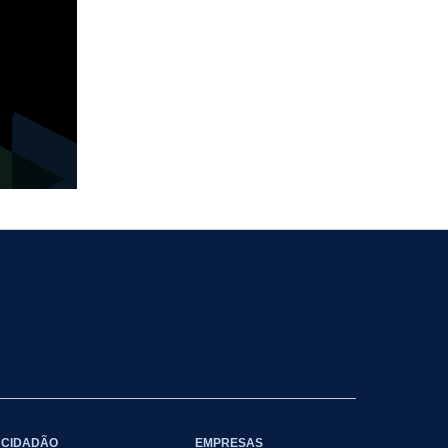
CIDADÃO
EMPRESAS