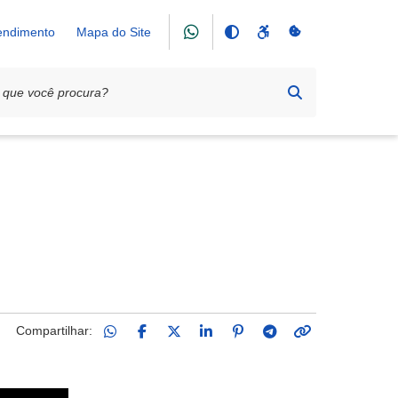
tendimento
Mapa do Site
Compartilhar: