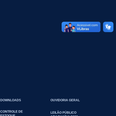
DOWNLOADS
OUVIDORIA GERAL
CONTROLE DE
LEILÃO PÚBLICO
ESTOQUE