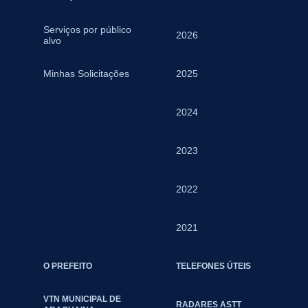
Serviços por público
2026
alvo
Minhas Solicitações
2025
2024
2023
2022
2021
O PREFEITO
TELEFONES ÚTEIS
VTN MUNICIPAL DE
RADARES ASTT