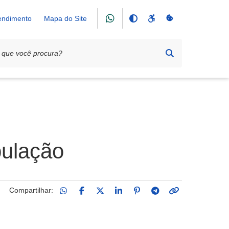
tendimento
Mapa do Site
pulação
Compartilhar: