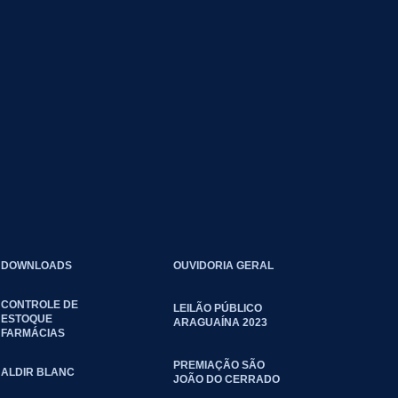
DOWNLOADS
OUVIDORIA GERAL
CONTROLE DE
LEILÃO PÚBLICO
ESTOQUE
ARAGUAÍNA 2023
FARMÁCIAS
PREMIAÇÃO SÃO
ALDIR BLANC
JOÃO DO CERRADO