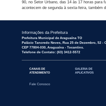
90, no Setor Urbano, das 14 às 17 horas para f
acontecem de segunda à sexta-feira, também d
Informações da Prefeitura
Prefeitura Municipal de Araguaína TO
Palácio Tancredo Neves, Rua 25 de Dezembro, 52 - 
CEP 77804-030, Araguaína - Tocantins.
Telefone de Contato: (63) 3412-5572
CANAIS DE
GALERIA DE
ATENDIMENTO
APLICATIVOS
Fale Conosco