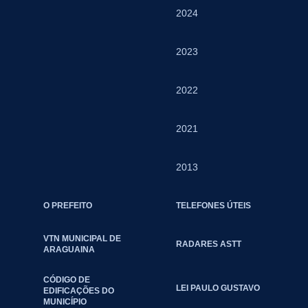
2024
2023
2022
2021
2013
O PREFEITO
TELEFONES ÚTEIS
VTN MUNICIPAL DE
RADARES ASTT
ARAGUAINA
CÓDIGO DE
LEI PAULO GUSTAVO
EDIFICAÇÕES DO
MUNICÍPIO