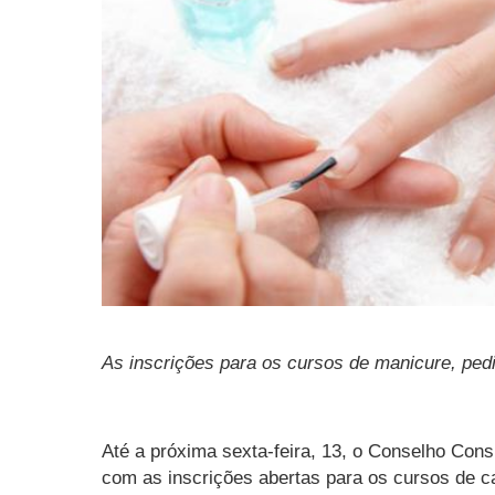
As inscrições para os cursos de manicure, pedi
Até a próxima sexta-feira, 13, o Conselho Con
com as inscrições abertas para os cursos de ca