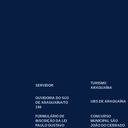
TURISMO
SERVIDOR
ARAGUAÍNA
OUVIDORIA DO SUS
UBS DE ARAGUAÍNA
DE ARAGUAÍNA/TO
156
FORMULÁRIO DE
CONCURSO
INSCRIÇÃO DA LEI
MUNICIPAL SÃO
PAULO GUSTAVO
JOÃO DO CERRADO