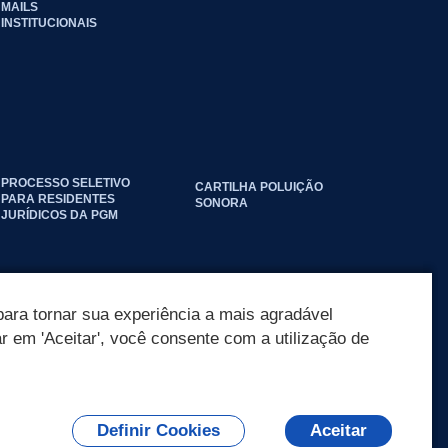
MAILS
INSTITUCIONAIS
PROCESSO SELETIVO
CARTILHA POLUIÇÃO
PARA RESIDENTES
SONORA
JURÍDICOS DA PGM
ara tornar sua experiência a mais agradável
ar em 'Aceitar', você consente com a utilização de
Definir Cookies
Aceitar