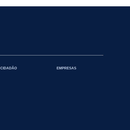
CIDADÃO
EMPRESAS