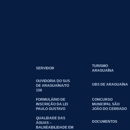
TURISMO
SERVIDOR
ARAGUAÍNA
OUVIDORIA DO SUS
UBS DE ARAGUAÍNA
DE ARAGUAÍNA/TO
156
FORMULÁRIO DE
CONCURSO
INSCRIÇÃO DA LEI
MUNICIPAL SÃO
PAULO GUSTAVO
JOÃO DO CERRADO
QUALIDADE DAS
DOCUMENTOS
ÁGUAS –
BALNEABILIDADE EM