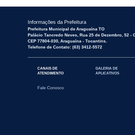
Informações da Prefeitura
Prefeitura Municipal de Araguaína TO
Palácio Tancredo Neves, Rua 25 de Dezembro, 52 - 
CEP 77804-030, Araguaína - Tocantins.
Telefone de Contato: (63) 3412-5572
CANAIS DE
GALERIA DE
ATENDIMENTO
APLICATIVOS
Fale Conosco