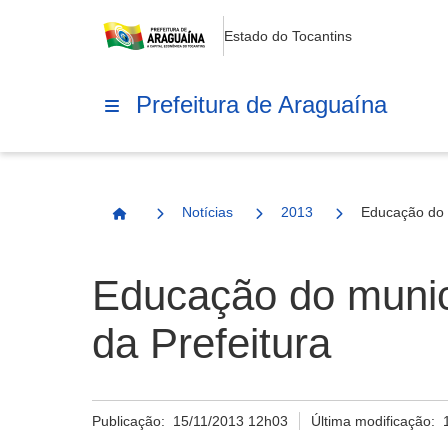
Estado do Tocantins
Prefeitura de Araguaína
Notícias
2013
Educação do 
Página Inicial
Educação do munic
da Prefeitura
Publicação:
15/11/2013 12h03
Última modificação: