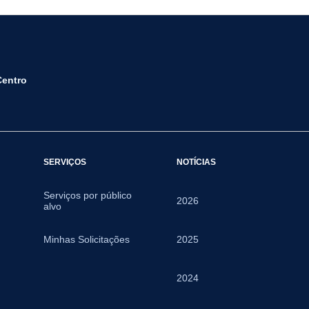
Centro
SERVIÇOS
NOTÍCIAS
Serviços por público
2026
alvo
Minhas Solicitações
2025
2024