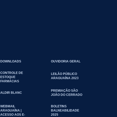
DOWNLOADS
OUVIDORIA GERAL
CONTROLE DE
LEILÃO PÚBLICO
ESTOQUE
ARAGUAÍNA 2023
FARMÁCIAS
PREMIAÇÃO SÃO
ALDIR BLANC
JOÃO DO CERRADO
WEBMAIL
BOLETINS
ARAGUAÍNA |
BALNEABILIDADE
ACESSO AOS E-
2025