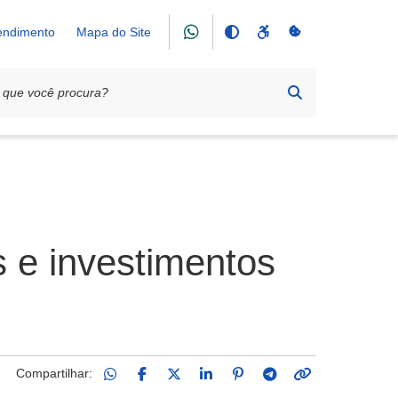
tendimento
Mapa do Site
 e investimentos
Compartilhar: