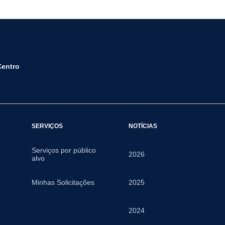
Centro
SERVIÇOS
NOTÍCIAS
Serviços por público
2026
alvo
Minhas Solicitações
2025
2024