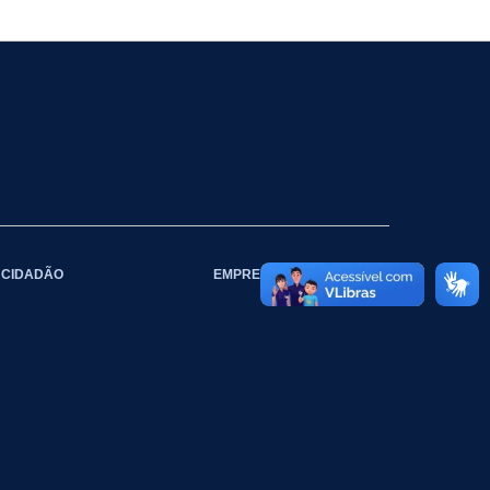
CIDADÃO
EMPRESAS