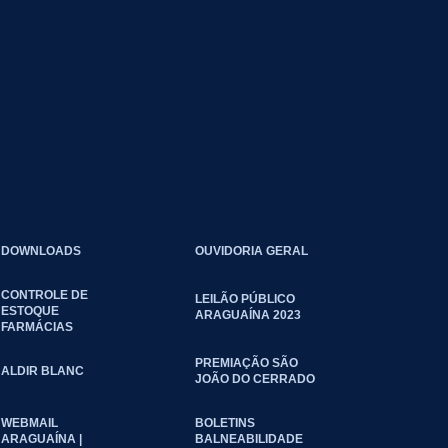
DOWNLOADS
OUVIDORIA GERAL
CONTROLE DE
LEILÃO PÚBLICO
ESTOQUE
ARAGUAÍNA 2023
FARMÁCIAS
PREMIAÇÃO SÃO
ALDIR BLANC
JOÃO DO CERRADO
WEBMAIL
BOLETINS
ARAGUAÍNA |
BALNEABILIDADE