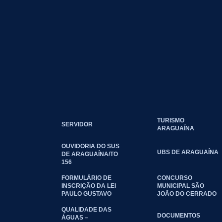
TURISMO
SERVIDOR
ARAGUAÍNA
OUVIDORIA DO SUS
UBS DE ARAGUAÍNA
DE ARAGUAÍNA/TO
156
FORMULÁRIO DE
CONCURSO
INSCRIÇÃO DA LEI
MUNICIPAL SÃO
PAULO GUSTAVO
JOÃO DO CERRADO
QUALIDADE DAS
DOCUMENTOS
ÁGUAS –