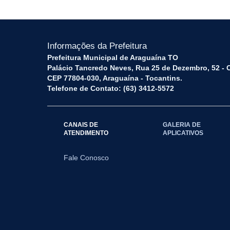
Informações da Prefeitura
Prefeitura Municipal de Araguaína TO
Palácio Tancredo Neves, Rua 25 de Dezembro, 52 - 
CEP 77804-030, Araguaína - Tocantins.
Telefone de Contato: (63) 3412-5572
CANAIS DE
GALERIA DE
ATENDIMENTO
APLICATIVOS
Fale Conosco