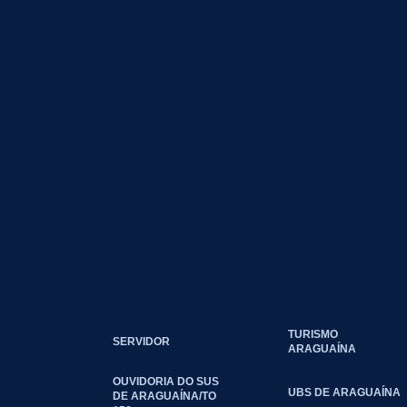
TURISMO
SERVIDOR
ARAGUAÍNA
OUVIDORIA DO SUS
UBS DE ARAGUAÍNA
DE ARAGUAÍNA/TO