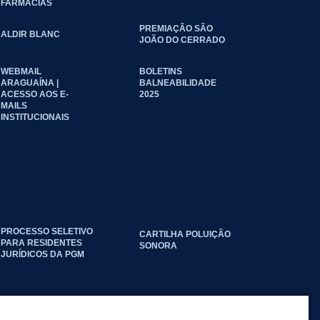
FARMÁCIAS
PREMIAÇÃO SÃO
ALDIR BLANC
JOÃO DO CERRADO
WEBMAIL
BOLETINS
ARAGUAÍNA |
BALNEABILIDADE
ACESSO AOS E-
2025
MAILS
INSTITUCIONAIS
PROCESSO SELETIVO
CARTILHA POLUIÇÃO
PARA RESIDENTES
SONORA
JURÍDICOS DA PGM