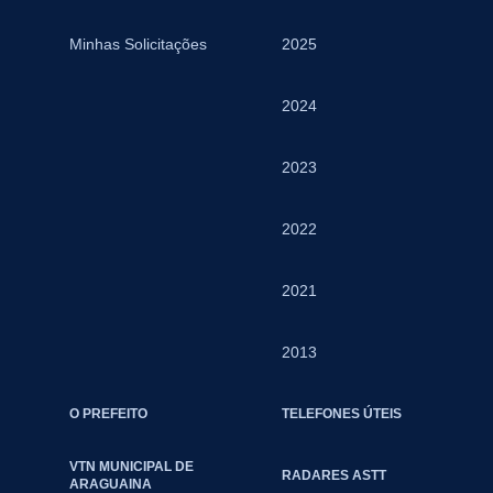
Minhas Solicitações
2025
2024
2023
2022
2021
2013
O PREFEITO
TELEFONES ÚTEIS
VTN MUNICIPAL DE
RADARES ASTT
ARAGUAINA