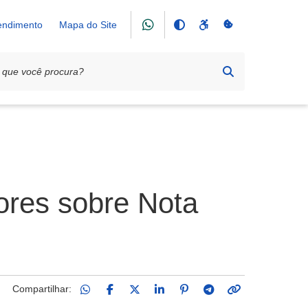
tendimento
Mapa do Site
dores sobre Nota
Compartilhar: