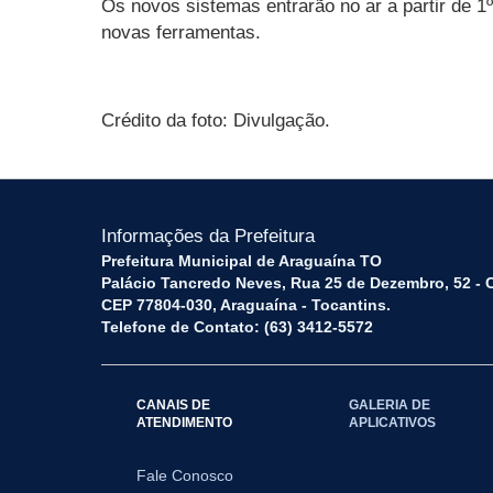
Os novos sistemas entrarão no ar a partir de 1
novas ferramentas.
Crédito da foto: Divulgação.
Informações da Prefeitura
Prefeitura Municipal de Araguaína TO
Palácio Tancredo Neves, Rua 25 de Dezembro, 52 - 
CEP 77804-030, Araguaína - Tocantins.
Telefone de Contato: (63) 3412-5572
CANAIS DE
GALERIA DE
ATENDIMENTO
APLICATIVOS
Fale Conosco