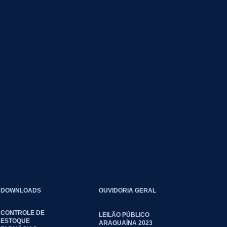
DOWNLOADS
OUVIDORIA GERAL
CONTROLE DE
LEILÃO PÚBLICO
ESTOQUE
ARAGUAÍNA 2023