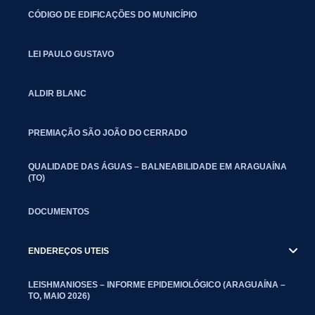
CÓDIGO DE EDIFICAÇÕES DO MUNICÍPIO
LEI PAULO GUSTAVO
ALDIR BLANC
PREMIAÇÃO SÃO JOÃO DO CERRADO
QUALIDADE DAS ÁGUAS – BALNEABILIDADE EM ARAGUAÍNA
(TO)
DOCUMENTOS
ENDEREÇOS UTEIS
LEISHMANIOSES – INFORME EPIDEMIOLÓGICO (ARAGUAÍNA –
TO, MAIO 2026)