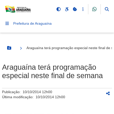
Prefeitura de Araguaína
Araguaína terá programação especial neste final de 
Botão Menu
Araguaína terá programação
especial neste final de semana
Publicação:
10/10/2014 12h00
Última modificação:
10/10/2014 12h00