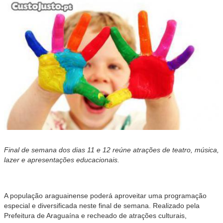
Final de semana dos dias 11 e 12 reúne atrações de teatro, música,
lazer e apresentações educacionais.
A população araguainense poderá aproveitar uma programação
especial e diversificada neste final de semana. Realizado pela
Prefeitura de Araguaína e recheado de atrações culturais,