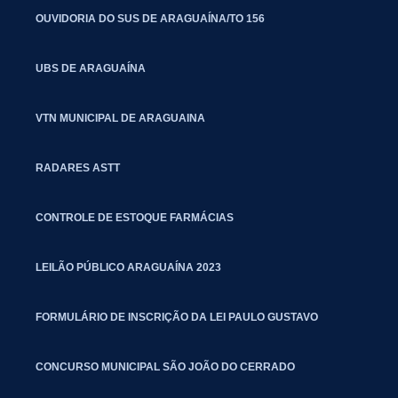
OUVIDORIA DO SUS DE ARAGUAÍNA/TO 156
UBS DE ARAGUAÍNA
VTN MUNICIPAL DE ARAGUAINA
RADARES ASTT
CONTROLE DE ESTOQUE FARMÁCIAS
LEILÃO PÚBLICO ARAGUAÍNA 2023
FORMULÁRIO DE INSCRIÇÃO DA LEI PAULO GUSTAVO
CONCURSO MUNICIPAL SÃO JOÃO DO CERRADO