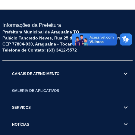
Informações da Prefeitura
Prefeitura Municipal de Araguaína TO
Palácio Tancredo Neves, Rua 25 de Dezembro, 52 - Centro
CEP 77804-030, Araguaína - Tocantins.
Telefone de Contato: (63) 3412-5572
CANAIS DE ATENDIMENTO
GALERIA DE APLICATIVOS
SERVIÇOS
NOTÍCIAS