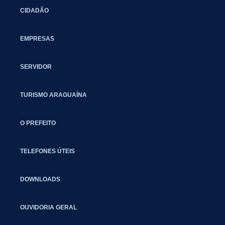
CIDADÃO
EMPRESAS
SERVIDOR
TURISMO ARAGUAÍNA
O PREFEITO
TELEFONES ÚTEIS
DOWNLOADS
OUVIDORIA GERAL