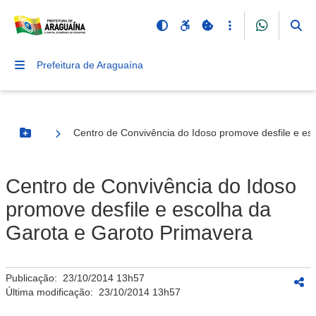
Prefeitura de Araguaína
Centro de Convivência do Idoso promove desfile e es
Botão Menu
Centro de Convivência do Idoso
promove desfile e escolha da
Garota e Garoto Primavera
Publicação:
23/10/2014 13h57
Última modificação:
23/10/2014 13h57