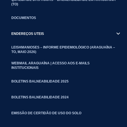
(TO)
DOCUMENTOS
ENDEREÇOS UTEIS
LEISHMANIOSES – INFORME EPIDEMIOLÓGICO (ARAGUAÍNA –
TO, MAIO 2026)
WEBMAIL ARAGUAÍNA | ACESSO AOS E-MAILS
INSTITUCIONAIS
BOLETINS BALNEABILIDADE 2025
BOLETINS BALNEABILIDADE 2024
EMISSÃO DE CERTIDÃO DE USO DO SOLO