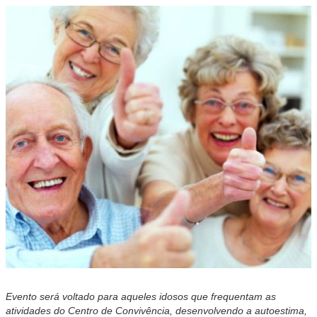
Evento será voltado para aqueles idosos que frequentam as
atividades do Centro de Convivência, desenvolvendo a autoestima,