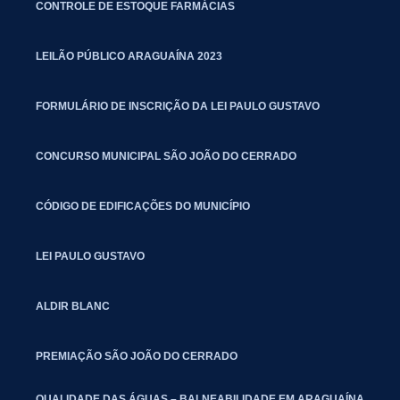
CONTROLE DE ESTOQUE FARMÁCIAS
LEILÃO PÚBLICO ARAGUAÍNA 2023
FORMULÁRIO DE INSCRIÇÃO DA LEI PAULO GUSTAVO
CONCURSO MUNICIPAL SÃO JOÃO DO CERRADO
CÓDIGO DE EDIFICAÇÕES DO MUNICÍPIO
LEI PAULO GUSTAVO
ALDIR BLANC
PREMIAÇÃO SÃO JOÃO DO CERRADO
QUALIDADE DAS ÁGUAS – BALNEABILIDADE EM ARAGUAÍNA