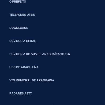
O PREFEITO
TELEFONES ÚTEIS
DOWNLOADS
OUVIDORIA GERAL
OUVIDORIA DO SUS DE ARAGUAÍNA/TO 156
UBS DE ARAGUAÍNA
VTN MUNICIPAL DE ARAGUAINA
RADARES ASTT