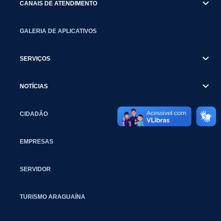
CANAIS DE ATENDIMENTO
GALERIA DE APLICATIVOS
SERVIÇOS
NOTÍCIAS
CIDADÃO
EMPRESAS
SERVIDOR
TURISMO ARAGUAÍNA