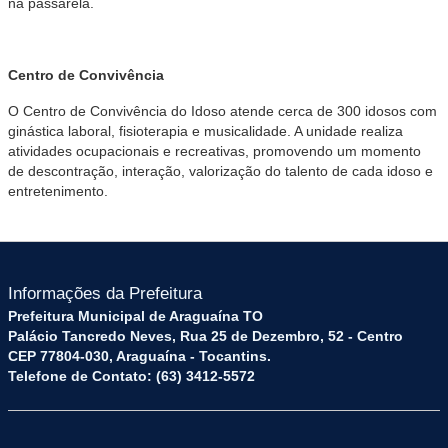
na passarela.
Centro de Convivência
O Centro de Convivência do Idoso atende cerca de 300 idosos com
ginástica laboral, fisioterapia e musicalidade. A unidade realiza
atividades ocupacionais e recreativas, promovendo um momento
de descontração, interação, valorização do talento de cada idoso e
entretenimento.
Informações da Prefeitura
Prefeitura Municipal de Araguaína TO
Palácio Tancredo Neves, Rua 25 de Dezembro, 52 - Centro
CEP 77804-030, Araguaína - Tocantins.
Telefone de Contato: (63) 3412-5572