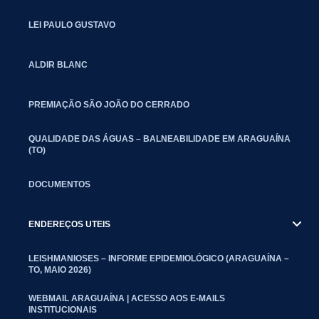
LEI PAULO GUSTAVO
ALDIR BLANC
PREMIAÇÃO SÃO JOÃO DO CERRADO
QUALIDADE DAS ÁGUAS – BALNEABILIDADE EM ARAGUAÍNA
(TO)
DOCUMENTOS
ENDEREÇOS UTEIS
LEISHMANIOSES – INFORME EPIDEMIOLÓGICO (ARAGUAÍNA –
TO, MAIO 2026)
WEBMAIL ARAGUAÍNA | ACESSO AOS E-MAILS
INSTITUCIONAIS