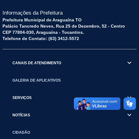
Informações da Prefeitura
Prefeitura Municipal de Araguaína TO
Palácio Tancredo Neves, Rua 25 de Dezembro, 52 - Centro
CEP 77804-030, Araguaína - Tocantins.
Telefone de Contato: (63) 3412-5572
CANAIS DE ATENDIMENTO
GALERIA DE APLICATIVOS
SERVIÇOS
NOTÍCIAS
CIDADÃO