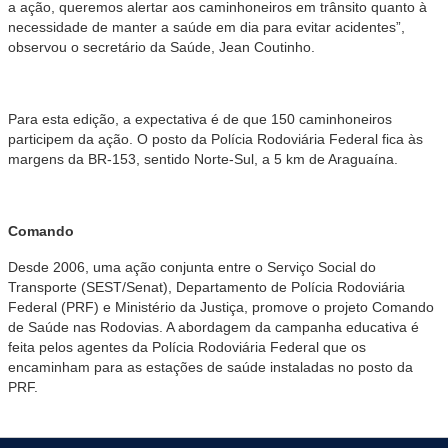
a ação, queremos alertar aos caminhoneiros em trânsito quanto à
necessidade de manter a saúde em dia para evitar acidentes”,
observou o secretário da Saúde, Jean Coutinho.
Para esta edição, a expectativa é de que 150 caminhoneiros
participem da ação. O posto da Polícia Rodoviária Federal fica às
margens da BR-153, sentido Norte-Sul, a 5 km de Araguaína.
Comando
Desde 2006, uma ação conjunta entre o Serviço Social do
Transporte (SEST/Senat), Departamento de Polícia Rodoviária
Federal (PRF) e Ministério da Justiça, promove o projeto Comando
de Saúde nas Rodovias. A abordagem da campanha educativa é
feita pelos agentes da Polícia Rodoviária Federal que os
encaminham para as estações de saúde instaladas no posto da
PRF.