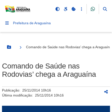
Prefeitura de Araguaína
Comando de Saúde nas Rodovias’ chega a Araguaína
Botão Menu
Comando de Saúde nas
Rodovias’ chega a Araguaína
Publicação:
25/11/2014 10h16
Última modificação:
25/11/2014 10h16