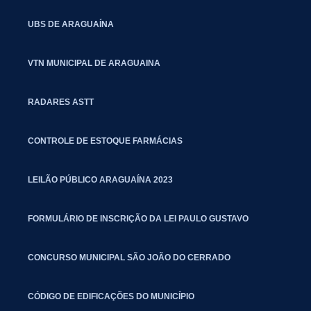
UBS DE ARAGUAÍNA
VTN MUNICIPAL DE ARAGUAINA
RADARES ASTT
CONTROLE DE ESTOQUE FARMÁCIAS
LEILÃO PÚBLICO ARAGUAÍNA 2023
FORMULÁRIO DE INSCRIÇÃO DA LEI PAULO GUSTAVO
CONCURSO MUNICIPAL SÃO JOÃO DO CERRADO
CÓDIGO DE EDIFICAÇÕES DO MUNICÍPIO