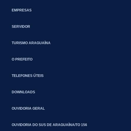
EMPRESAS
SERVIDOR
TURISMO ARAGUAÍNA
O PREFEITO
TELEFONES ÚTEIS
DOWNLOADS
OUVIDORIA GERAL
OUVIDORIA DO SUS DE ARAGUAÍNA/TO 156