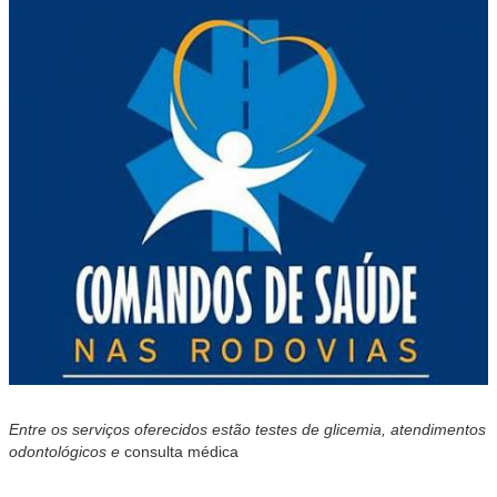
Entre os serviços oferecidos estão testes de glicemia, atendimentos
odontológicos e
consulta médica