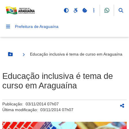
Prefeitura de Araguaína
Educação inclusiva é tema de curso em Araguaína
Botão Menu
Educação inclusiva é tema de
curso em Araguaína
Publicação:
03/11/2014 07h07
Última modificação:
03/11/2014 07h07