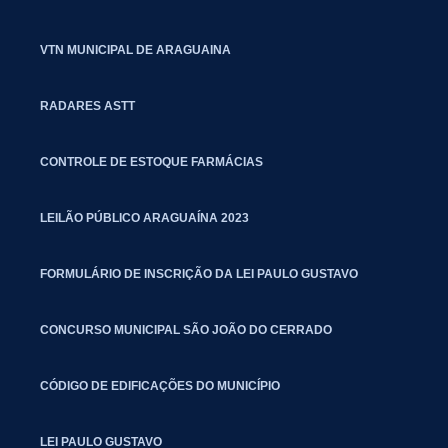
VTN MUNICIPAL DE ARAGUAINA
RADARES ASTT
CONTROLE DE ESTOQUE FARMÁCIAS
LEILÃO PÚBLICO ARAGUAÍNA 2023
FORMULÁRIO DE INSCRIÇÃO DA LEI PAULO GUSTAVO
CONCURSO MUNICIPAL SÃO JOÃO DO CERRADO
CÓDIGO DE EDIFICAÇÕES DO MUNICÍPIO
LEI PAULO GUSTAVO