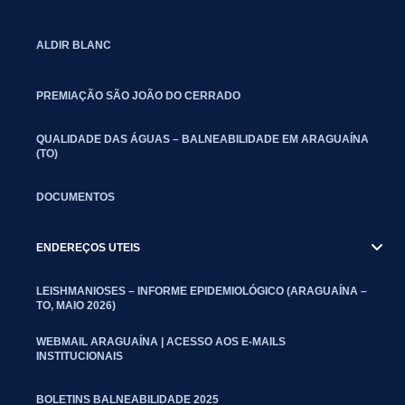
ALDIR BLANC
PREMIAÇÃO SÃO JOÃO DO CERRADO
QUALIDADE DAS ÁGUAS – BALNEABILIDADE EM ARAGUAÍNA
(TO)
DOCUMENTOS
ENDEREÇOS UTEIS
LEISHMANIOSES – INFORME EPIDEMIOLÓGICO (ARAGUAÍNA –
TO, MAIO 2026)
WEBMAIL ARAGUAÍNA | ACESSO AOS E-MAILS
INSTITUCIONAIS
BOLETINS BALNEABILIDADE 2025