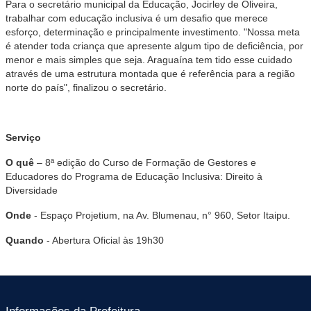
Para o secretário municipal da Educação, Jocirley de Oliveira,
trabalhar com educação inclusiva é um desafio que merece
esforço, determinação e principalmente investimento. "Nossa meta
é atender toda criança que apresente algum tipo de deficiência, por
menor e mais simples que seja. Araguaína tem tido esse cuidado
através de uma estrutura montada que é referência para a região
norte do país", finalizou o secretário.
Serviço
O quê
– 8ª edição do Curso de Formação de Gestores e
Educadores do Programa de Educação Inclusiva: Direito à
Diversidade
Onde
- Espaço Projetium, na Av. Blumenau, n° 960, Setor Itaipu.
Quando
- Abertura Oficial às 19h30