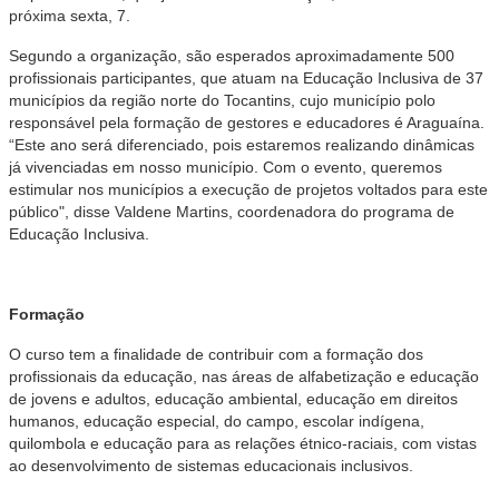
próxima sexta, 7.
Segundo a organização, são esperados aproximadamente 500
profissionais participantes, que atuam na Educação Inclusiva de 37
municípios da região norte do Tocantins, cujo município polo
responsável pela formação de gestores e educadores é Araguaína.
“Este ano será diferenciado, pois estaremos realizando dinâmicas
já vivenciadas em nosso município. Com o evento, queremos
estimular nos municípios a execução de projetos voltados para este
público", disse Valdene Martins, coordenadora do programa de
Educação Inclusiva.
Formação
O curso tem a finalidade de contribuir com a formação dos
profissionais da educação, nas áreas de alfabetização e educação
de jovens e adultos, educação ambiental, educação em direitos
humanos, educação especial, do campo, escolar indígena,
quilombola e educação para as relações étnico-raciais, com vistas
ao desenvolvimento de sistemas educacionais inclusivos.