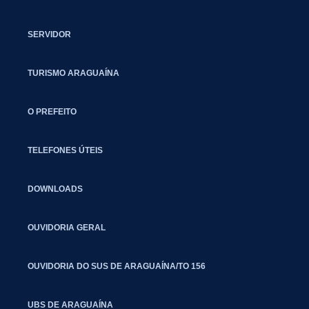
SERVIDOR
TURISMO ARAGUAÍNA
O PREFEITO
TELEFONES ÚTEIS
DOWNLOADS
OUVIDORIA GERAL
OUVIDORIA DO SUS DE ARAGUAÍNA/TO 156
UBS DE ARAGUAÍNA