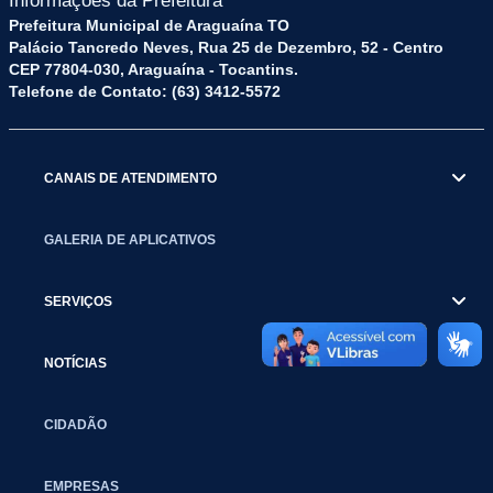
Informações da Prefeitura
Prefeitura Municipal de Araguaína TO
Palácio Tancredo Neves, Rua 25 de Dezembro, 52 - Centro
CEP 77804-030, Araguaína - Tocantins.
Telefone de Contato: (63) 3412-5572
CANAIS DE ATENDIMENTO
GALERIA DE APLICATIVOS
SERVIÇOS
NOTÍCIAS
CIDADÃO
EMPRESAS