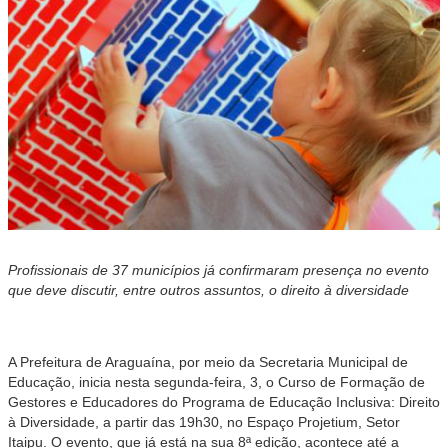
Profissionais de 37 municípios já confirmaram presença no evento
que deve discutir, entre outros assuntos, o direito à diversidade
A Prefeitura de Araguaína, por meio da Secretaria Municipal de
Educação, inicia nesta segunda-feira, 3, o Curso de Formação de
Gestores e Educadores do Programa de Educação Inclusiva: Direito
à Diversidade, a partir das 19h30, no Espaço Projetium, Setor
Itaipu. O evento, que já está na sua 8ª edição, acontece até a