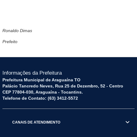
Ronaldo Dimas
Prefeito
Informações da Prefeitura
Prefeitura Municipal de Araguaína TO
Palácio Tancredo Neves, Rua 25 de Dezembro, 52 - Centro
CEP 77804-030, Araguaína - Tocantins.
Telefone de Contato: (63) 3412-5572
CANAIS DE ATENDIMENTO