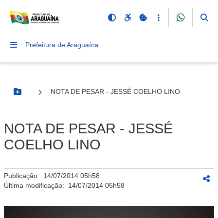
Prefeitura de Araguaína
NOTA DE PESAR - JESSÉ COELHO LINO
Botão Menu
NOTA DE PESAR - JESSÉ
COELHO LINO
Publicação:
14/07/2014 05h58
Última modificação:
14/07/2014 05h58