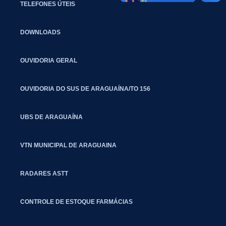
TELEFONES ÚTEIS
DOWNLOADS
OUVIDORIA GERAL
OUVIDORIA DO SUS DE ARAGUAÍNA/TO 156
UBS DE ARAGUAÍNA
VTN MUNICIPAL DE ARAGUAINA
RADARES ASTT
CONTROLE DE ESTOQUE FARMÁCIAS