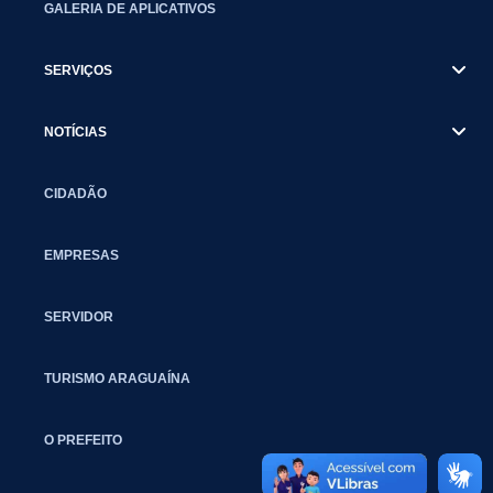
GALERIA DE APLICATIVOS
SERVIÇOS
NOTÍCIAS
CIDADÃO
EMPRESAS
SERVIDOR
TURISMO ARAGUAÍNA
O PREFEITO