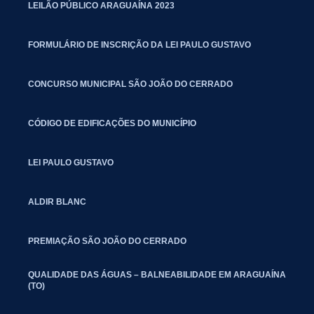
LEILÃO PÚBLICO ARAGUAÍNA 2023
FORMULÁRIO DE INSCRIÇÃO DA LEI PAULO GUSTAVO
CONCURSO MUNICIPAL SÃO JOÃO DO CERRADO
CÓDIGO DE EDIFICAÇÕES DO MUNICÍPIO
LEI PAULO GUSTAVO
ALDIR BLANC
PREMIAÇÃO SÃO JOÃO DO CERRADO
QUALIDADE DAS ÁGUAS – BALNEABILIDADE EM ARAGUAÍNA
(TO)