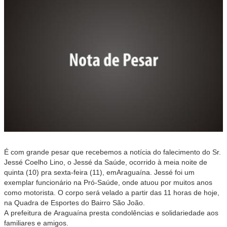
É com grande pesar que recebemos a notícia do falecimento do Sr.
Jessé Coelho Lino, o Jessé da Saúde, ocorrido à meia noite de
quinta (10) pra sexta-feira (11), emAraguaína. Jessé foi um
exemplar funcionário na Pró-Saúde, onde atuou por muitos anos
como motorista. O corpo será velado a partir das 11 horas de hoje,
na Quadra de Esportes do Bairro São João.
A prefeitura de Araguaína presta condolências e solidariedade aos
familiares e amigos.