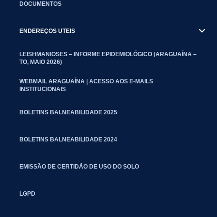
DOCUMENTOS
ENDEREÇOS UTEIS
LEISHMANIOSES – INFORME EPIDEMIOLÓGICO (ARAGUAÍNA –
TO, MAIO 2026)
WEBMAIL ARAGUAÍNA | ACESSO AOS E-MAILS
INSTITUCIONAIS
BOLETINS BALNEABILIDADE 2025
BOLETINS BALNEABILIDADE 2024
EMISSÃO DE CERTIDÃO DE USO DO SOLO
LGPD