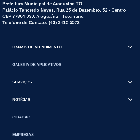
Prefeitura Municipal de Araguaína TO
Palácio Tancredo Neves, Rua 25 de Dezembro, 52 - Centro
CEP 77804-030, Araguaína - Tocantins.
Telefone de Contato: (63) 3412-5572
CANAIS DE ATENDIMENTO
GALERIA DE APLICATIVOS
SERVIÇOS
NOTÍCIAS
CIDADÃO
EMPRESAS