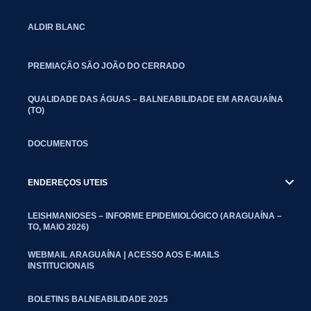
ALDIR BLANC
PREMIAÇÃO SÃO JOÃO DO CERRADO
QUALIDADE DAS ÁGUAS – BALNEABILIDADE EM ARAGUAÍNA
(TO)
DOCUMENTOS
ENDEREÇOS UTEIS
LEISHMANIOSES – INFORME EPIDEMIOLÓGICO (ARAGUAÍNA –
TO, MAIO 2026)
WEBMAIL ARAGUAÍNA | ACESSO AOS E-MAILS
INSTITUCIONAIS
BOLETINS BALNEABILIDADE 2025