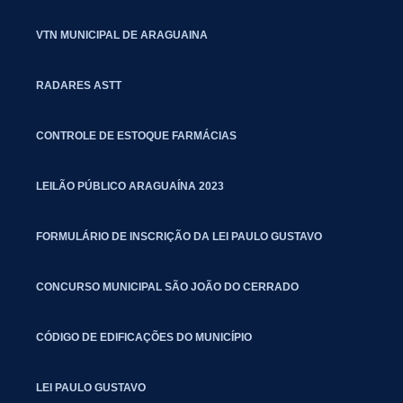
VTN MUNICIPAL DE ARAGUAINA
RADARES ASTT
CONTROLE DE ESTOQUE FARMÁCIAS
LEILÃO PÚBLICO ARAGUAÍNA 2023
FORMULÁRIO DE INSCRIÇÃO DA LEI PAULO GUSTAVO
CONCURSO MUNICIPAL SÃO JOÃO DO CERRADO
CÓDIGO DE EDIFICAÇÕES DO MUNICÍPIO
LEI PAULO GUSTAVO