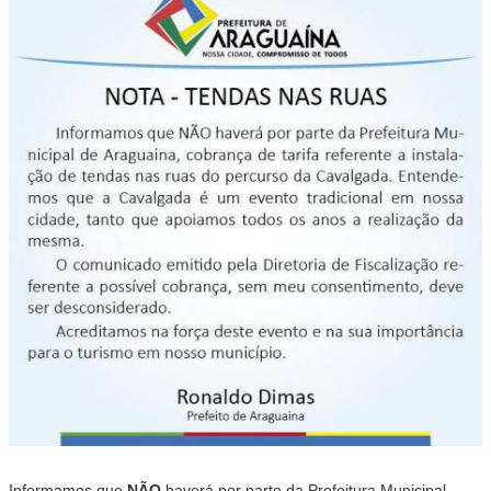
Informamos que
NÃO
haverá por parte da Prefeitura Municipal