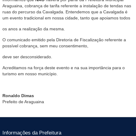
Araguaina, cobrança de tarifa referente a instalação de tendas nas
ruas do percurso da Cavalgada. Entendemos que a Cavalgada é
um evento tradicional em nossa cidade, tanto que apoiamos todos
os anos a realização da mesma.
O comunicado emitido pela Diretoria de Fiscalização referente a
possível cobrança, sem meu consentimento,
deve ser desconsiderado.
Acreditamos na força deste evento e na sua importância para o
turismo em nosso município.
Ronaldo Dimas
Prefeito de Araguaina
Informações da Prefeitura