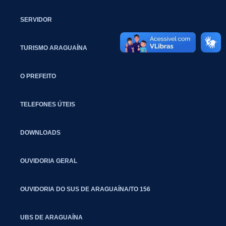
SERVIDOR
TURISMO ARAGUAÍNA
O PREFEITO
TELEFONES ÚTEIS
DOWNLOADS
OUVIDORIA GERAL
OUVIDORIA DO SUS DE ARAGUAÍNA/TO 156
UBS DE ARAGUAÍNA