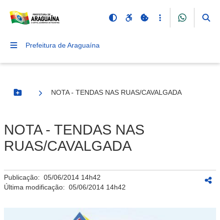
Prefeitura de Araguaína
NOTA - TENDAS NAS RUAS/CAVALGADA
Botão Menu
NOTA - TENDAS NAS
RUAS/CAVALGADA
Publicação:
05/06/2014 14h42
Última modificação:
05/06/2014 14h42