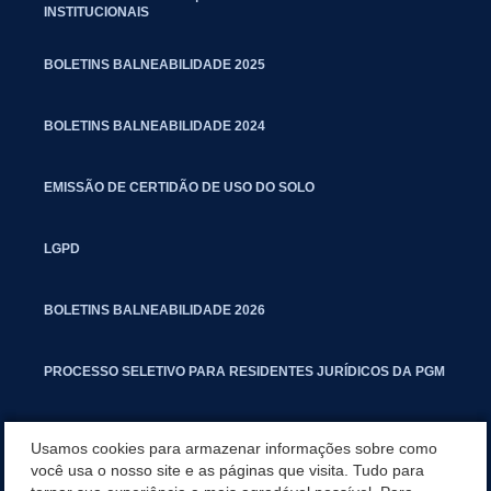
INSTITUCIONAIS
BOLETINS BALNEABILIDADE 2025
BOLETINS BALNEABILIDADE 2024
EMISSÃO DE CERTIDÃO DE USO DO SOLO
LGPD
BOLETINS BALNEABILIDADE 2026
PROCESSO SELETIVO PARA RESIDENTES JURÍDICOS DA PGM
CARTILHA POLUIÇÃO SONORA
Usamos cookies para armazenar informações sobre como
você usa o nosso site e as páginas que visita. Tudo para