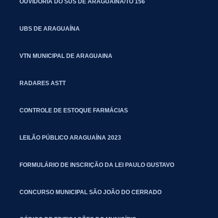
OUVIDORIA DO SUS DE ARAGUAÍNA/TO 156
UBS DE ARAGUAÍNA
VTN MUNICIPAL DE ARAGUAINA
RADARES ASTT
CONTROLE DE ESTOQUE FARMÁCIAS
LEILÃO PÚBLICO ARAGUAÍNA 2023
FORMULÁRIO DE INSCRIÇÃO DA LEI PAULO GUSTAVO
CONCURSO MUNICIPAL SÃO JOÃO DO CERRADO