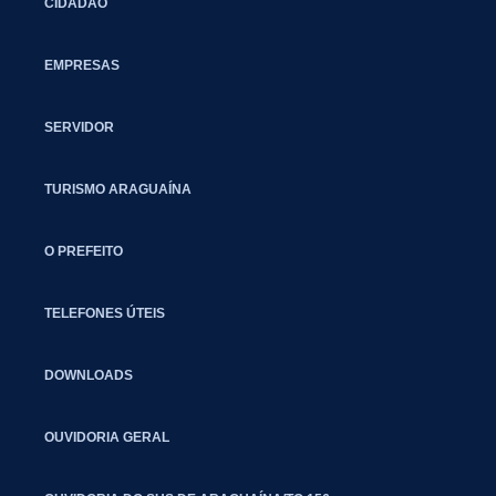
CIDADÃO
EMPRESAS
SERVIDOR
TURISMO ARAGUAÍNA
O PREFEITO
TELEFONES ÚTEIS
DOWNLOADS
OUVIDORIA GERAL