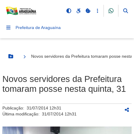
Prefeitura de Araguaína
Novos servidores da Prefeitura tomaram posse nesta 
Botão Menu
Novos servidores da Prefeitura
tomaram posse nesta quinta, 31
Publicação:
31/07/2014 12h31
Última modificação:
31/07/2014 12h31