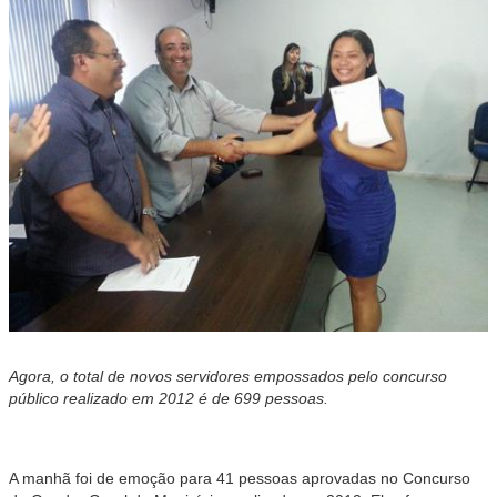
Agora, o total de novos servidores empossados pelo concurso
público realizado em 2012 é de 699 pessoas.
A manhã foi de emoção para 41 pessoas aprovadas no Concurso