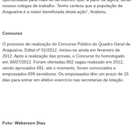
nossos colegas de trabalho. Tenho certeza que a população de
Araguaína é a maior beneficiada desta ação”, finalizou.
Concurso
O processo de realização do Concurso Público do Quadro Geral de
Araguaína, Edital nº 01/2012, iniciou-se ainda em fevereiro de
2012. Após a realização das provas, o Concurso foi homologado
em 30/07/2012. Foram ofertadas 802 vagas realizado em 2012,
sendo aprovados 491; até o momento, foram convocados e
empossados 699 servidores. Os empossados têm um prazo de 15
dias para entrar em efetivo exercício nas secretarias de lotação.
Foto: Weberson Dias