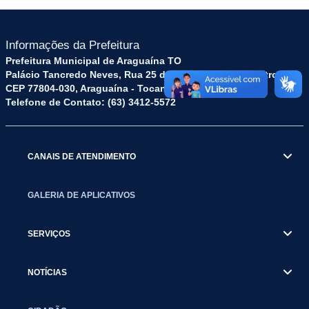
Informações da Prefeitura
Prefeitura Municipal de Araguaína TO
Palácio Tancredo Neves, Rua 25 de Dezembro, 52 - Centro
CEP 77804-030, Araguaína - Tocantins.
Telefone de Contato: (63) 3412-5572
CANAIS DE ATENDIMENTO
GALERIA DE APLICATIVOS
SERVIÇOS
NOTÍCIAS