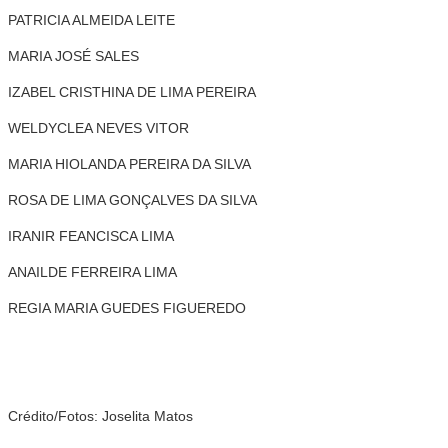
PATRICIA ALMEIDA LEITE
MARIA JOSÉ SALES
IZABEL CRISTHINA DE LIMA PEREIRA
WELDYCLEA NEVES VITOR
MARIA HIOLANDA PEREIRA DA SILVA
ROSA DE LIMA GONÇALVES DA SILVA
IRANIR FEANCISCA LIMA
ANAILDE FERREIRA LIMA
REGIA MARIA GUEDES FIGUEREDO
Crédito/Fotos: Joselita Matos