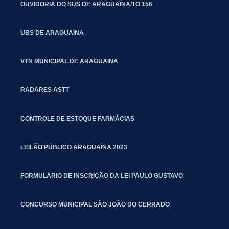
OUVIDORIA DO SUS DE ARAGUAÍNA/TO 156
UBS DE ARAGUAÍNA
VTN MUNICIPAL DE ARAGUAINA
RADARES ASTT
CONTROLE DE ESTOQUE FARMÁCIAS
LEILÃO PÚBLICO ARAGUAÍNA 2023
FORMULÁRIO DE INSCRIÇÃO DA LEI PAULO GUSTAVO
CONCURSO MUNICIPAL SÃO JOÃO DO CERRADO