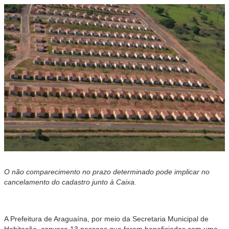
O não comparecimento no prazo determinado pode implicar no
cancelamento do cadastro junto à Caixa.
A Prefeitura de Araguaína, por meio da Secretaria Municipal de
Habitação, convoca 13 pessoas que foram beneficiadas com uma