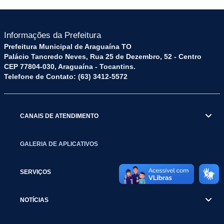
Informações da Prefeitura
Prefeitura Municipal de Araguaína TO
Palácio Tancredo Neves, Rua 25 de Dezembro, 52 - Centro
CEP 77804-030, Araguaína - Tocantins.
Telefone de Contato: (63) 3412-5572
CANAIS DE ATENDIMENTO
GALERIA DE APLICATIVOS
SERVIÇOS
NOTÍCIAS