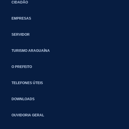
CIDADÃO
EMPRESAS
SERVIDOR
TURISMO ARAGUAÍNA
O PREFEITO
TELEFONES ÚTEIS
DOWNLOADS
OUVIDORIA GERAL