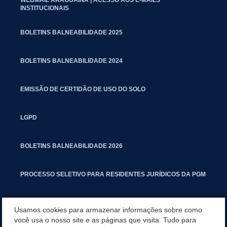
INSTITUCIONAIS
BOLETINS BALNEABILIDADE 2025
BOLETINS BALNEABILIDADE 2024
EMISSÃO DE CERTIDÃO DE USO DO SOLO
LGPD
BOLETINS BALNEABILIDADE 2026
PROCESSO SELETIVO PARA RESIDENTES JURÍDICOS DA PGM
CARTILHA POLUIÇÃO SONORA
Usamos cookies para armazenar informações sobre como
você usa o nosso site e as páginas que visita. Tudo para