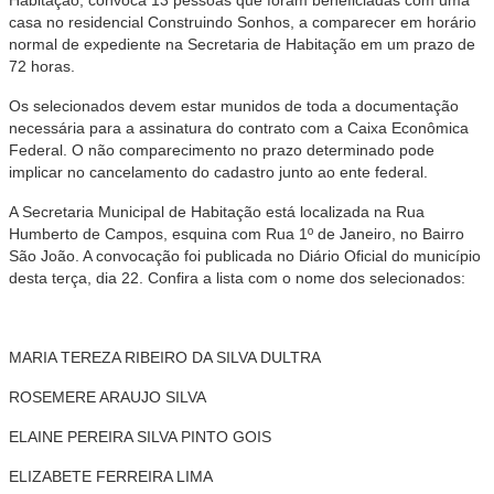
casa no residencial Construindo Sonhos, a comparecer em horário
normal de expediente na Secretaria de Habitação em um prazo de
72 horas.
Os selecionados devem estar munidos de toda a documentação
necessária para a assinatura do contrato com a Caixa Econômica
Federal. O não comparecimento no prazo determinado pode
implicar no cancelamento do cadastro junto ao ente federal.
A Secretaria Municipal de Habitação está localizada na Rua
Humberto de Campos, esquina com Rua 1º de Janeiro, no Bairro
São João. A convocação foi publicada no Diário Oficial do município
desta terça, dia 22. Confira a lista com o nome dos selecionados:
MARIA TEREZA RIBEIRO DA SILVA DULTRA
ROSEMERE ARAUJO SILVA
ELAINE PEREIRA SILVA PINTO GOIS
ELIZABETE FERREIRA LIMA