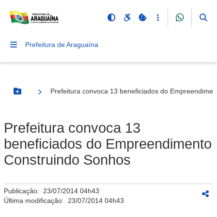
Prefeitura de Araguaína
Prefeitura convoca 13 beneficiados do Empreendime
Botão Menu
Prefeitura convoca 13
beneficiados do Empreendimento
Construindo Sonhos
Publicação:
23/07/2014 04h43
Última modificação:
23/07/2014 04h43