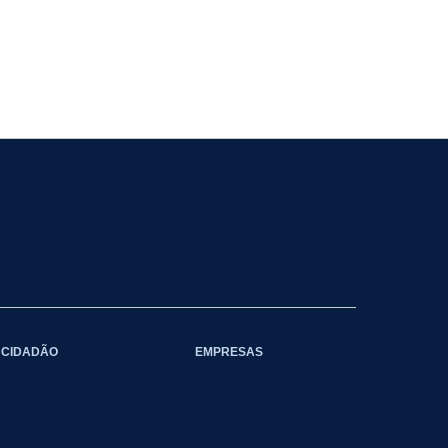
CIDADÃO
EMPRESAS