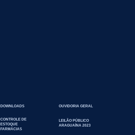
DOWNLOADS
OUVIDORIA GERAL
CONTROLE DE
LEILÃO PÚBLICO
ESTOQUE
ARAGUAÍNA 2023
FARMÁCIAS