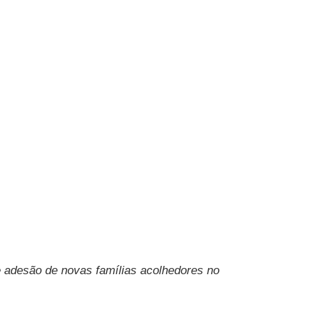
e adesão de novas famílias acolhedores no