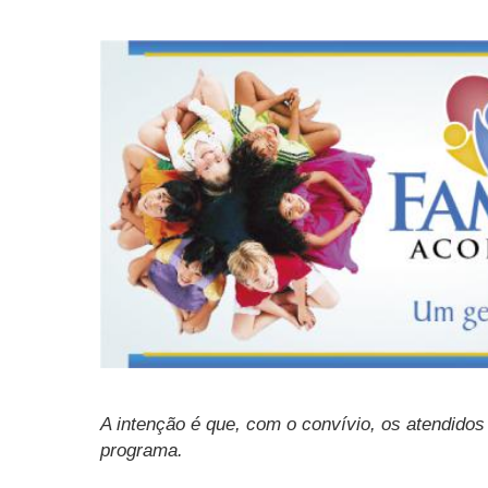
A intenção é que, com o convívio, os atendidos
programa.