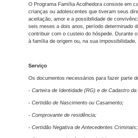
O Programa Família Acolhedora consiste em ca
crianças ou adolescentes que tiveram seus dire
aceitação, amor e a possibilidade de convivênc
seis meses a dois anos, período determinado d
contribuir com o custeio do hóspede. Durante o
à família de origem ou, na sua impossibilidad
Serviço
Os documentos necessários para fazer parte d
- Carteira de Identidade (RG) e de Cadastro da
- Certidão de Nascimento ou Casamento;
- Comprovante de residência;
- Certidão Negativa de Antecedentes Criminais;