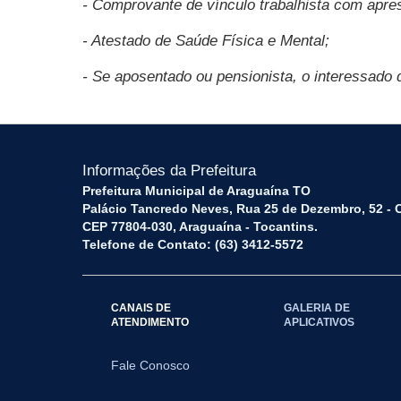
- Comprovante de vínculo trabalhista com apres
- Atestado de Saúde Física e Mental;
- Se aposentado ou pensionista, o interessado
Informações da Prefeitura
Prefeitura Municipal de Araguaína TO
Palácio Tancredo Neves, Rua 25 de Dezembro, 52 - 
CEP 77804-030, Araguaína - Tocantins.
Telefone de Contato: (63) 3412-5572
CANAIS DE
GALERIA DE
ATENDIMENTO
APLICATIVOS
Fale Conosco