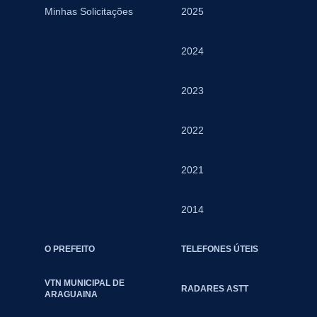
Minhas Solicitações
2025
2024
2023
2022
2021
2014
O PREFEITO
TELEFONES ÚTEIS
VTN MUNICIPAL DE
RADARES ASTT
ARAGUAINA