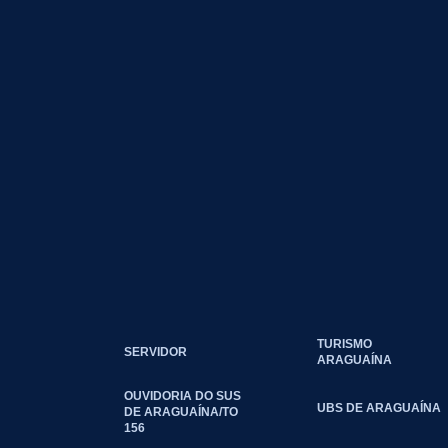
TURISMO
SERVIDOR
ARAGUAÍNA
OUVIDORIA DO SUS
UBS DE ARAGUAÍNA
DE ARAGUAÍNA/TO
156