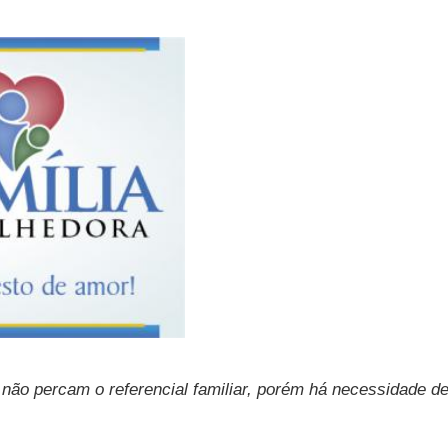
 não percam o referencial familiar, porém há necessidade d