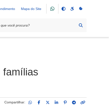
tendimento
Mapa do Site
 famílias
Compartilhar: