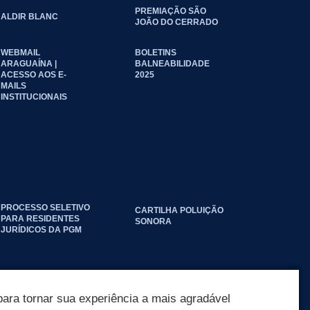
PREMIAÇÃO SÃO
ALDIR BLANC
JOÃO DO CERRADO
WEBMAIL
BOLETINS
ARAGUAÍNA |
BALNEABILIDADE
ACESSO AOS E-
2025
MAILS
INSTITUCIONAIS
PROCESSO SELETIVO
CARTILHA POLUIÇÃO
PARA RESIDENTES
SONORA
JURÍDICOS DA PGM
ara tornar sua experiência a mais agradável