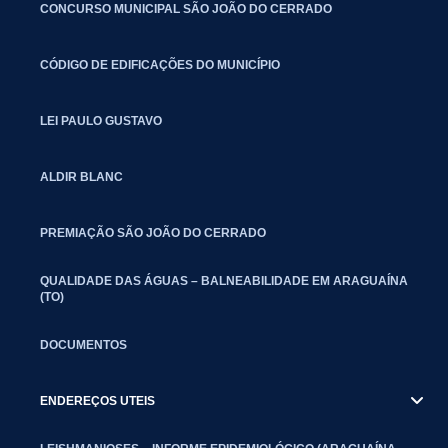
CONCURSO MUNICIPAL SÃO JOÃO DO CERRADO
CÓDIGO DE EDIFICAÇÕES DO MUNICÍPIO
LEI PAULO GUSTAVO
ALDIR BLANC
PREMIAÇÃO SÃO JOÃO DO CERRADO
QUALIDADE DAS ÁGUAS – BALNEABILIDADE EM ARAGUAÍNA
(TO)
DOCUMENTOS
ENDEREÇOS UTEIS