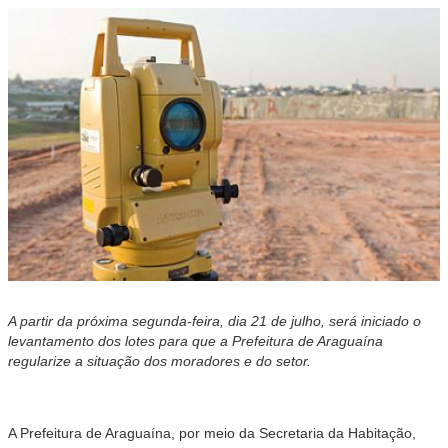
A partir da próxima segunda-feira, dia 21 de julho, será iniciado o
levantamento dos lotes para que a Prefeitura de Araguaína
regularize a situação dos moradores e do setor.
A Prefeitura de Araguaína, por meio da Secretaria da Habitação,