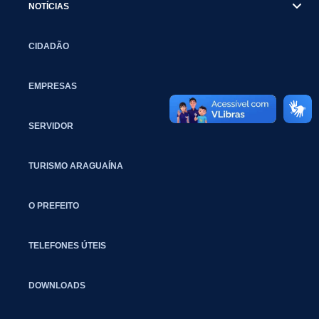
NOTÍCIAS
CIDADÃO
EMPRESAS
SERVIDOR
TURISMO ARAGUAÍNA
O PREFEITO
TELEFONES ÚTEIS
DOWNLOADS