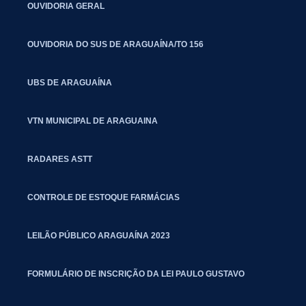
OUVIDORIA GERAL
OUVIDORIA DO SUS DE ARAGUAÍNA/TO 156
UBS DE ARAGUAÍNA
VTN MUNICIPAL DE ARAGUAINA
RADARES ASTT
CONTROLE DE ESTOQUE FARMÁCIAS
LEILÃO PÚBLICO ARAGUAÍNA 2023
FORMULÁRIO DE INSCRIÇÃO DA LEI PAULO GUSTAVO