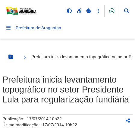
Prefeitura de Araguaína
Prefeitura inicia levantamento topográfico no setor Pr
Botão Menu
Prefeitura inicia levantamento
topográfico no setor Presidente
Lula para regularização fundiária
Publicação:
17/07/2014 10h22
Última modificação:
17/07/2014 10h22