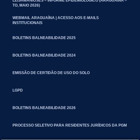
LEISHMANIOSES – INFORME EPIDEMIOLÓGICO (ARAGUAÍNA –
TO, MAIO 2026)
WEBMAIL ARAGUAÍNA | ACESSO AOS E-MAILS
INSTITUCIONAIS
BOLETINS BALNEABILIDADE 2025
BOLETINS BALNEABILIDADE 2024
EMISSÃO DE CERTIDÃO DE USO DO SOLO
LGPD
BOLETINS BALNEABILIDADE 2026
PROCESSO SELETIVO PARA RESIDENTES JURÍDICOS DA PGM