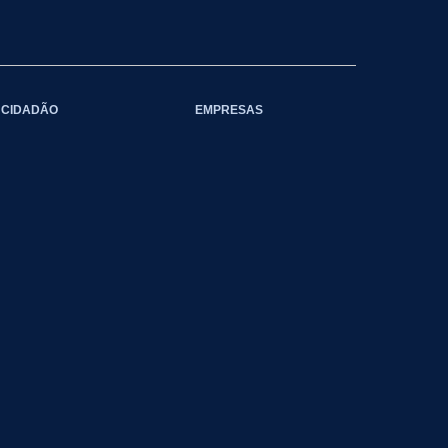
CIDADÃO
EMPRESAS