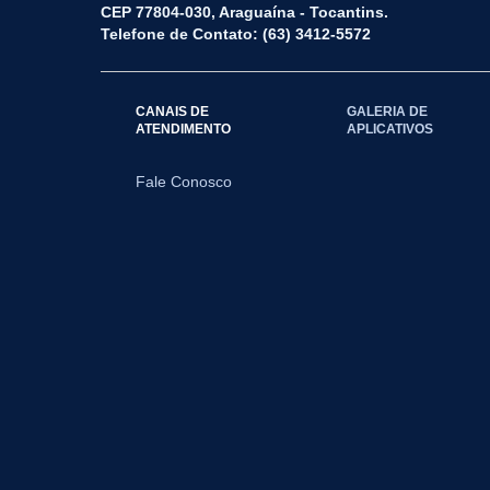
CEP 77804-030, Araguaína - Tocantins.
Telefone de Contato: (63) 3412-5572
CANAIS DE
GALERIA DE
ATENDIMENTO
APLICATIVOS
Fale Conosco