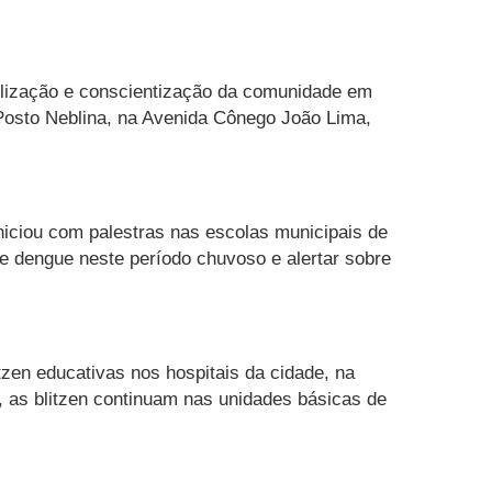
ização e conscientização da comunidade em
 Posto Neblina, na Avenida Cônego João Lima,
iciou com palestras nas escolas municipais de
e dengue neste período chuvoso e alertar sobre
zen educativas nos hospitais da cidade, na
 as blitzen continuam nas unidades básicas de