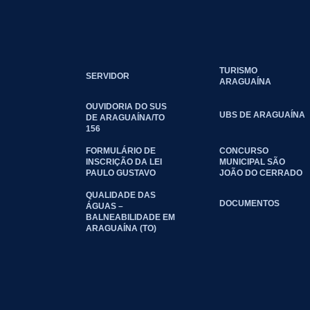
TURISMO
SERVIDOR
ARAGUAÍNA
OUVIDORIA DO SUS
UBS DE ARAGUAÍNA
DE ARAGUAÍNA/TO
156
FORMULÁRIO DE
CONCURSO
INSCRIÇÃO DA LEI
MUNICIPAL SÃO
PAULO GUSTAVO
JOÃO DO CERRADO
QUALIDADE DAS
DOCUMENTOS
ÁGUAS –
BALNEABILIDADE EM
ARAGUAÍNA (TO)