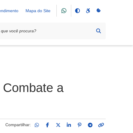
tendimento
Mapa do Site
e Combate a
Compartilhar: