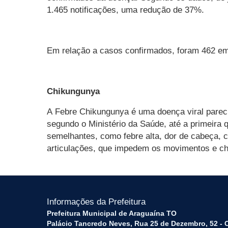
1.465 notificações, uma redução de 37%.
Em relação a casos confirmados, foram 462 em
Chikungunya
A Febre Chikungunya é uma doença viral parec
segundo o Ministério da Saúde, até a primeira
semelhantes, como febre alta, dor de cabeça, c
articulações, que impedem os movimentos e che
Informações da Prefeitura
Prefeitura Municipal de Araguaína TO
Palácio Tancredo Neves, Rua 25 de Dezembro, 52 - 