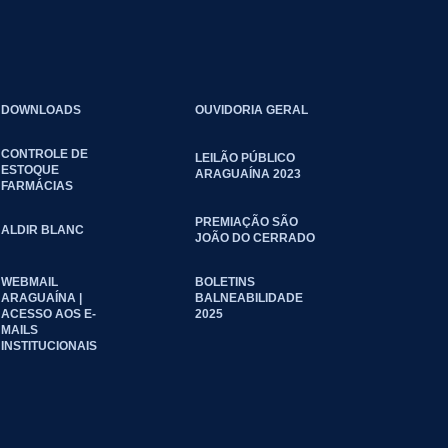
DOWNLOADS
OUVIDORIA GERAL
CONTROLE DE
LEILÃO PÚBLICO
ESTOQUE
ARAGUAÍNA 2023
FARMÁCIAS
PREMIAÇÃO SÃO
ALDIR BLANC
JOÃO DO CERRADO
WEBMAIL
BOLETINS
ARAGUAÍNA |
BALNEABILIDADE
ACESSO AOS E-
2025
MAILS
INSTITUCIONAIS