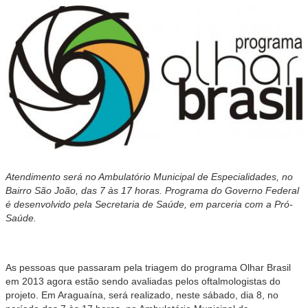
Atendimento será no Ambulatório Municipal de Especialidades, no
Bairro São João, das 7 às 17 horas. Programa do Governo Federal
é desenvolvido pela Secretaria de Saúde, em parceria com a Pró-
Saúde.
As pessoas que passaram pela triagem do programa Olhar Brasil
em 2013 agora estão sendo avaliadas pelos oftalmologistas do
projeto. Em Araguaína, será realizado, neste sábado, dia 8, no