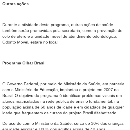
Outras ações
Durante a atividade deste programa, outras ações de saúde
também serão promovidas pela secretaria, como a prevenção de
colo de útero e a unidade móvel de atendimento odontológico,
Odonto Móvel, estará no local.
Programa Olhar Brasil
O Governo Federal, por meio do Ministério da Saúde, em parceria
com o Ministério da Educação, implantou o projeto em 2007 no
Brasil. O objetivo do programa é identificar problemas visuais em
alunos matriculados na rede pública de ensino fundamental, na
população acima de 60 anos de idade e em cidadãos de qualquer
idade que frequentem os cursos do projeto Brasil Alfabetizado.
De acordo com o Ministério da Saúde, cerca de 30% das crianças
em idade escolar e 100% dos adultos acima de 40 anos