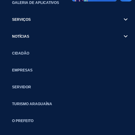
GALERIA DE APLICATIVOS
SERVIÇOS
NOTÍCIAS
CIDADÃO
EMPRESAS
SERVIDOR
TURISMO ARAGUAÍNA
O PREFEITO