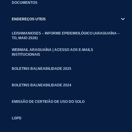
DOCUMENTOS
ENDEREÇOS UTEIS
LEISHMANIOSES – INFORME EPIDEMIOLÓGICO (ARAGUAÍNA –
TO, MAIO 2026)
WEBMAIL ARAGUAÍNA | ACESSO AOS E-MAILS
INSTITUCIONAIS
BOLETINS BALNEABILIDADE 2025
BOLETINS BALNEABILIDADE 2024
EMISSÃO DE CERTIDÃO DE USO DO SOLO
LGPD