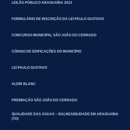
LEILÃO PÚBLICO ARAGUAÍNA 2023
FORMULÁRIO DE INSCRIÇÃO DA LEI PAULO GUSTAVO
CONCURSO MUNICIPAL SÃO JOÃO DO CERRADO
CÓDIGO DE EDIFICAÇÕES DO MUNICÍPIO
LEI PAULO GUSTAVO
ALDIR BLANC
PREMIAÇÃO SÃO JOÃO DO CERRADO
QUALIDADE DAS ÁGUAS – BALNEABILIDADE EM ARAGUAÍNA
(TO)