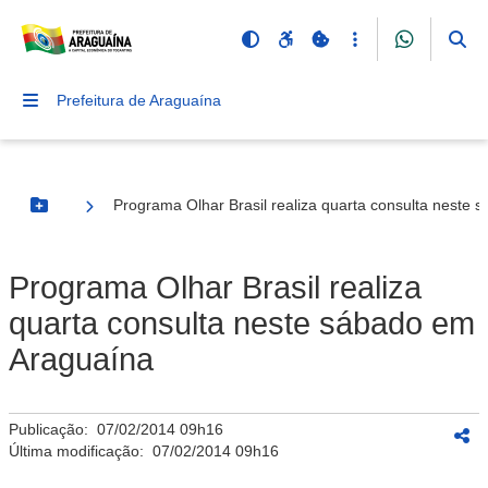
Prefeitura de Araguaína
Programa Olhar Brasil realiza quarta consulta neste
Botão Menu
Programa Olhar Brasil realiza
quarta consulta neste sábado em
Araguaína
Publicação:
07/02/2014 09h16
Última modificação:
07/02/2014 09h16