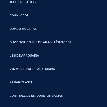
TELEFONES ÚTEIS
DOWNLOADS
OUVIDORIA GERAL
OUVIDORIA DO SUS DE ARAGUAÍNA/TO 156
UBS DE ARAGUAÍNA
VTN MUNICIPAL DE ARAGUAINA
RADARES ASTT
CONTROLE DE ESTOQUE FARMÁCIAS