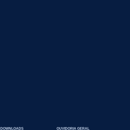
DOWNLOADS
OUVIDORIA GERAL