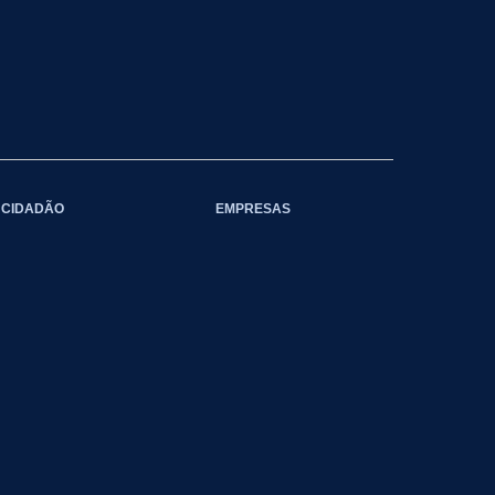
CIDADÃO
EMPRESAS