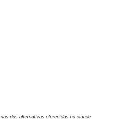
umas das alternativas oferecidas na cidade