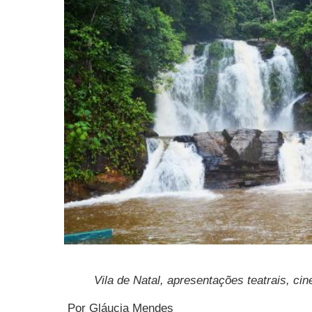
Vila de Natal, apresentações teatrais, ci
Por Gláucia Mendes