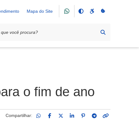
tendimento
Mapa do Site
ara o fim de ano
Compartilhar: