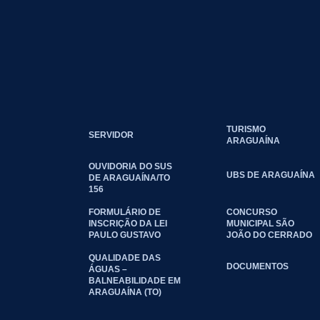
TURISMO
SERVIDOR
ARAGUAÍNA
OUVIDORIA DO SUS
UBS DE ARAGUAÍNA
DE ARAGUAÍNA/TO
156
FORMULÁRIO DE
CONCURSO
INSCRIÇÃO DA LEI
MUNICIPAL SÃO
PAULO GUSTAVO
JOÃO DO CERRADO
QUALIDADE DAS
DOCUMENTOS
ÁGUAS –
BALNEABILIDADE EM
ARAGUAÍNA (TO)