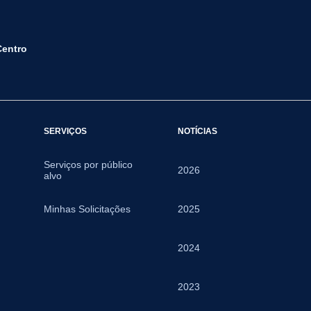
Centro
SERVIÇOS
NOTÍCIAS
Serviços por público
2026
alvo
Minhas Solicitações
2025
2024
2023