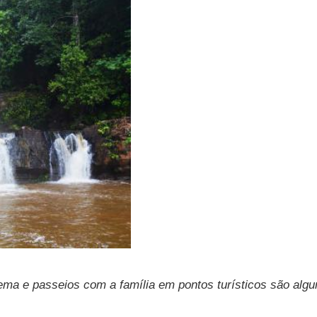
nema e passeios com a família em pontos turísticos são alg