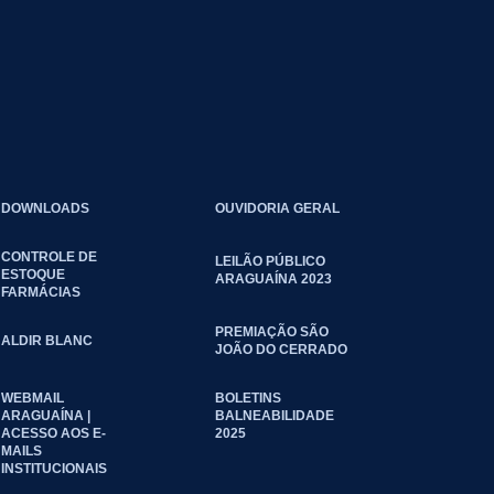
DOWNLOADS
OUVIDORIA GERAL
CONTROLE DE
LEILÃO PÚBLICO
ESTOQUE
ARAGUAÍNA 2023
FARMÁCIAS
PREMIAÇÃO SÃO
ALDIR BLANC
JOÃO DO CERRADO
WEBMAIL
BOLETINS
ARAGUAÍNA |
BALNEABILIDADE
ACESSO AOS E-
2025
MAILS
INSTITUCIONAIS