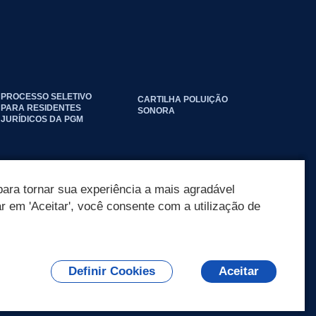
PROCESSO SELETIVO
CARTILHA POLUIÇÃO
PARA RESIDENTES
SONORA
JURÍDICOS DA PGM
ara tornar sua experiência a mais agradável
ar em 'Aceitar', você consente com a utilização de
Definir Cookies
Aceitar