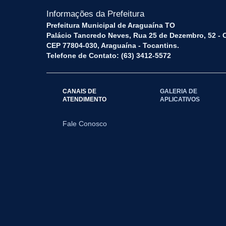
Informações da Prefeitura
Prefeitura Municipal de Araguaína TO
Palácio Tancredo Neves, Rua 25 de Dezembro, 52 - 
CEP 77804-030, Araguaína - Tocantins.
Telefone de Contato: (63) 3412-5572
CANAIS DE
GALERIA DE
ATENDIMENTO
APLICATIVOS
Fale Conosco