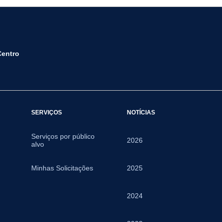
Centro
SERVIÇOS
NOTÍCIAS
Serviços por público
2026
alvo
Minhas Solicitações
2025
2024