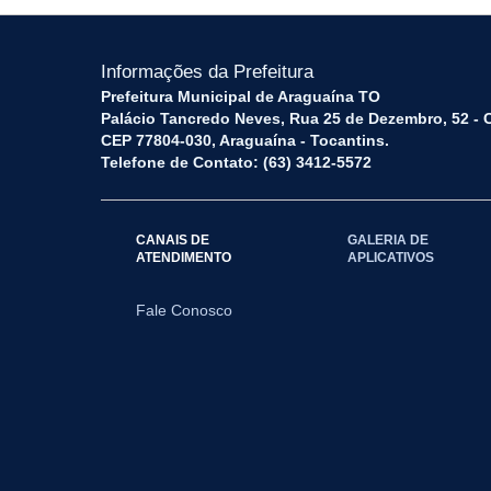
Informações da Prefeitura
Prefeitura Municipal de Araguaína TO
Palácio Tancredo Neves, Rua 25 de Dezembro, 52 - 
CEP 77804-030, Araguaína - Tocantins.
Telefone de Contato: (63) 3412-5572
CANAIS DE
GALERIA DE
ATENDIMENTO
APLICATIVOS
Fale Conosco