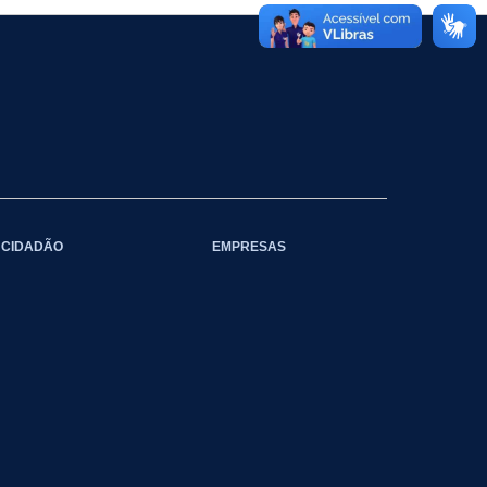
CIDADÃO
EMPRESAS