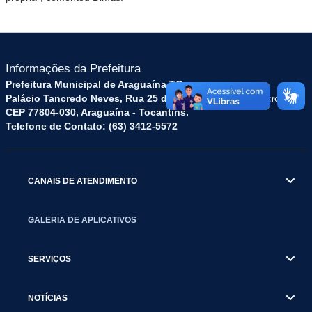
Informações da Prefeitura
Prefeitura Municipal de Araguaína TO
Palácio Tancredo Neves, Rua 25 de Dezembro, 52 - Centro
CEP 77804-030, Araguaína - Tocantins.
Telefone de Contato: (63) 3412-5572
CANAIS DE ATENDIMENTO
GALERIA DE APLICATIVOS
SERVIÇOS
NOTÍCIAS