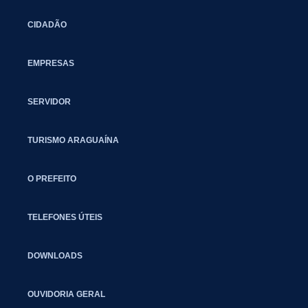
CIDADÃO
EMPRESAS
SERVIDOR
TURISMO ARAGUAÍNA
O PREFEITO
TELEFONES ÚTEIS
DOWNLOADS
OUVIDORIA GERAL