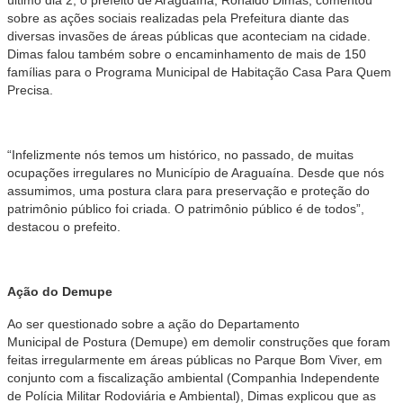
sobre as ações sociais realizadas pela Prefeitura diante das
diversas invasões de áreas públicas que aconteciam na cidade.
Dimas falou também sobre o encaminhamento de mais de 150
famílias para o Programa Municipal de Habitação Casa Para Quem
Precisa.
“Infelizmente nós temos um histórico, no passado, de muitas
ocupações irregulares no Município de Araguaína. Desde que nós
assumimos, uma postura clara para preservação e proteção do
patrimônio público foi criada. O patrimônio público é de todos”,
destacou o prefeito.
Ação do Demupe
Ao ser questionado sobre a ação do Departamento
Municipal de Postura (Demupe) em demolir construções que foram
feitas irregularmente em áreas públicas no Parque Bom Viver, em
conjunto com a fiscalização ambiental (Companhia Independente
de Polícia Militar Rodoviária e Ambiental), Dimas explicou que as