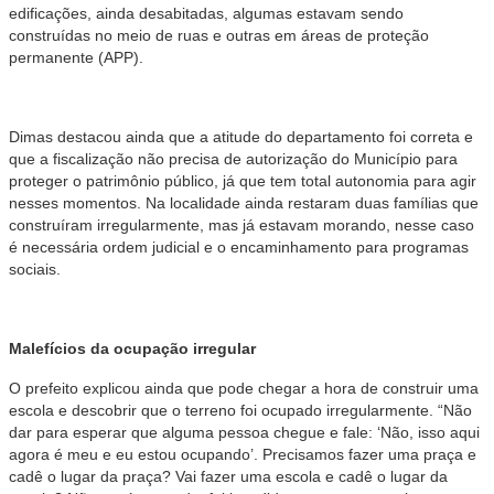
edificações, ainda desabitadas, algumas estavam sendo
construídas no meio de ruas e outras em áreas de proteção
permanente (APP).
Dimas destacou ainda que a atitude do departamento foi correta e
que a fiscalização não precisa de autorização do Município para
proteger o patrimônio público, já que tem total autonomia para agir
nesses momentos. Na localidade ainda restaram duas famílias que
construíram irregularmente, mas já estavam morando, nesse caso
é necessária ordem judicial e o encaminhamento para programas
sociais.
Malefícios da ocupação irregular
O prefeito explicou ainda que pode chegar a hora de construir uma
escola e descobrir que o terreno foi ocupado irregularmente. “Não
dar para esperar que alguma pessoa chegue e fale: ‘Não, isso aqui
agora é meu e eu estou ocupando’. Precisamos fazer uma praça e
cadê o lugar da praça? Vai fazer uma escola e cadê o lugar da