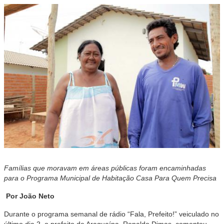
Famílias que moravam em áreas públicas foram encaminhadas
para o Programa Municipal de Habitação Casa Para Quem Precisa
Por João Neto
Durante o programa semanal de rádio “Fala, Prefeito!” veiculado no
último dia 2, o prefeito de Araguaína, Ronaldo Dimas, comentou