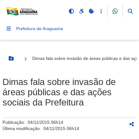
Prefeitura de Araguaína
Dimas fala sobre invasão de áreas públicas e das açõe
Botão Menu
Dimas fala sobre invasão de
áreas públicas e das ações
sociais da Prefeitura
Publicação:
04/11/2015 06h14
Última modificação:
04/11/2015 06h14