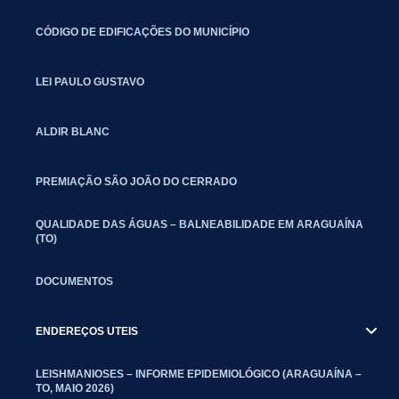
CÓDIGO DE EDIFICAÇÕES DO MUNICÍPIO
LEI PAULO GUSTAVO
ALDIR BLANC
PREMIAÇÃO SÃO JOÃO DO CERRADO
QUALIDADE DAS ÁGUAS – BALNEABILIDADE EM ARAGUAÍNA
(TO)
DOCUMENTOS
ENDEREÇOS UTEIS
LEISHMANIOSES – INFORME EPIDEMIOLÓGICO (ARAGUAÍNA –
TO, MAIO 2026)