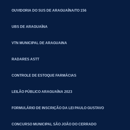
OUVIDORIA DO SUS DE ARAGUAÍNA/TO 156
UBS DE ARAGUAÍNA
VTN MUNICIPAL DE ARAGUAINA
RADARES ASTT
CONTROLE DE ESTOQUE FARMÁCIAS
LEILÃO PÚBLICO ARAGUAÍNA 2023
FORMULÁRIO DE INSCRIÇÃO DA LEI PAULO GUSTAVO
CONCURSO MUNICIPAL SÃO JOÃO DO CERRADO