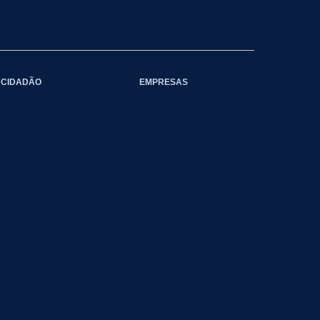
CIDADÃO
EMPRESAS