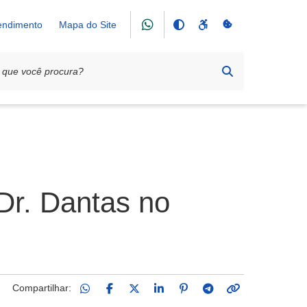
tendimento
Mapa do Site
Dr. Dantas no
Compartilhar: