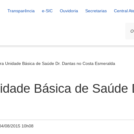
Transparência
e-SIC
Ouvidoria
Secretarias
Central A
ra Unidade Básica de Saúde Dr. Dantas no Costa Esmeralda
idade Básica de Saúde 
04/08/2015 10h08