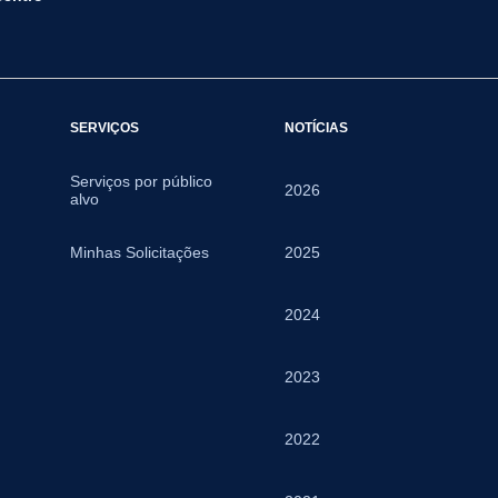
SERVIÇOS
NOTÍCIAS
Serviços por público
2026
alvo
Minhas Solicitações
2025
2024
2023
2022