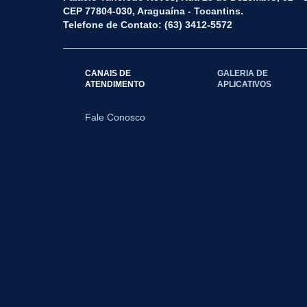
CEP 77804-030, Araguaína - Tocantins.
Telefone de Contato: (63) 3412-5572
CANAIS DE
GALERIA DE
ATENDIMENTO
APLICATIVOS
Fale Conosco