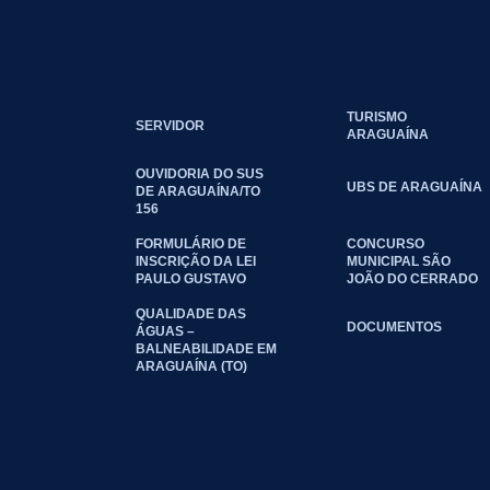
TURISMO
SERVIDOR
ARAGUAÍNA
OUVIDORIA DO SUS
UBS DE ARAGUAÍNA
DE ARAGUAÍNA/TO
156
FORMULÁRIO DE
CONCURSO
INSCRIÇÃO DA LEI
MUNICIPAL SÃO
PAULO GUSTAVO
JOÃO DO CERRADO
QUALIDADE DAS
DOCUMENTOS
ÁGUAS –
BALNEABILIDADE EM
ARAGUAÍNA (TO)