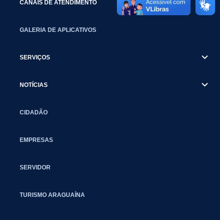
CANAIS DE ATENDIMENTO
GALERIA DE APLICATIVOS
SERVIÇOS
NOTÍCIAS
CIDADÃO
EMPRESAS
SERVIDOR
TURISMO ARAGUAÍNA