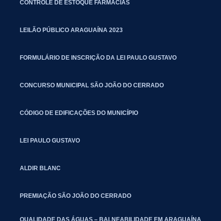
CONTROLE DE ESTOQUE FARMÁCIAS
LEILÃO PÚBLICO ARAGUAÍNA 2023
FORMULÁRIO DE INSCRIÇÃO DA LEI PAULO GUSTAVO
CONCURSO MUNICIPAL SÃO JOÃO DO CERRADO
CÓDIGO DE EDIFICAÇÕES DO MUNICÍPIO
LEI PAULO GUSTAVO
ALDIR BLANC
PREMIAÇÃO SÃO JOÃO DO CERRADO
QUALIDADE DAS ÁGUAS – BALNEABILIDADE EM ARAGUAÍNA