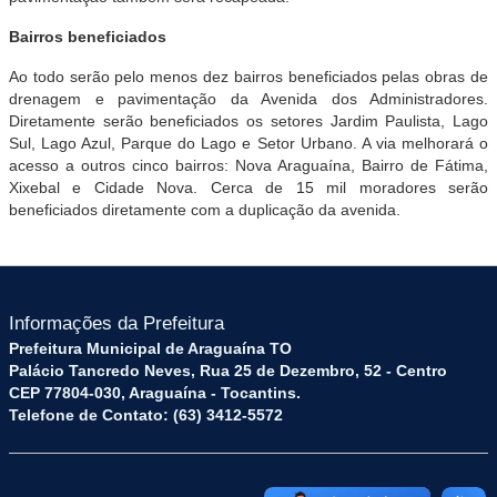
Bairros beneficiados
Ao todo serão pelo menos dez bairros beneficiados pelas obras de
drenagem e pavimentação da Avenida dos Administradores.
Diretamente serão beneficiados os setores Jardim Paulista, Lago
Sul, Lago Azul, Parque do Lago e Setor Urbano. A via melhorará o
acesso a outros cinco bairros: Nova Araguaína, Bairro de Fátima,
Xixebal e Cidade Nova. Cerca de 15 mil moradores serão
beneficiados diretamente com a duplicação da avenida.
Informações da Prefeitura
Prefeitura Municipal de Araguaína TO
Palácio Tancredo Neves, Rua 25 de Dezembro, 52 - Centro
CEP 77804-030, Araguaína - Tocantins.
Telefone de Contato: (63) 3412-5572