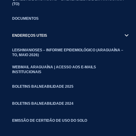
(TO)
DOCUMENTOS
ENDEREÇOS UTEIS
LEISHMANIOSES – INFORME EPIDEMIOLÓGICO (ARAGUAÍNA –
TO, MAIO 2026)
WEBMAIL ARAGUAÍNA | ACESSO AOS E-MAILS
INSTITUCIONAIS
BOLETINS BALNEABILIDADE 2025
BOLETINS BALNEABILIDADE 2024
EMISSÃO DE CERTIDÃO DE USO DO SOLO