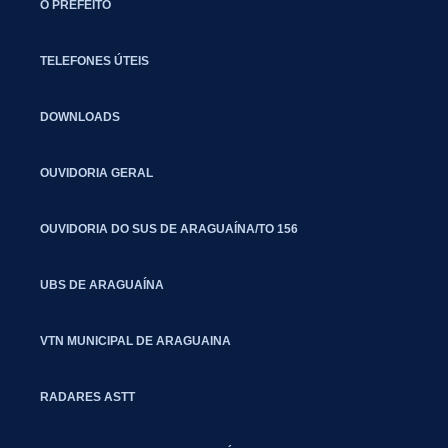
O PREFEITO
TELEFONES ÚTEIS
DOWNLOADS
OUVIDORIA GERAL
OUVIDORIA DO SUS DE ARAGUAÍNA/TO 156
UBS DE ARAGUAÍNA
VTN MUNICIPAL DE ARAGUAINA
RADARES ASTT