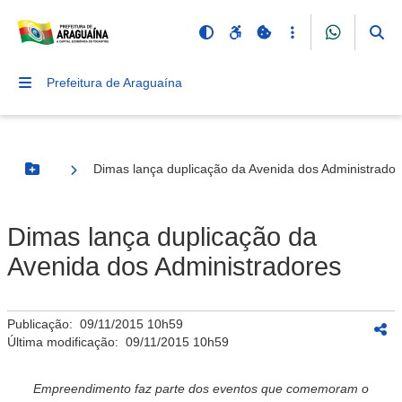
Prefeitura de Araguaína
Dimas lança duplicação da Avenida dos Administrador
Botão Menu
Dimas lança duplicação da
Avenida dos Administradores
Publicação:
09/11/2015 10h59
Última modificação:
09/11/2015 10h59
Empreendimento faz parte dos eventos que comemoram o