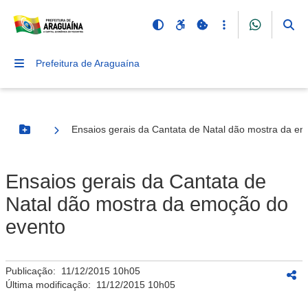
Prefeitura de Araguaína
Ensaios gerais da Cantata de Natal dão mostra da e
Botão Menu
Ensaios gerais da Cantata de
Natal dão mostra da emoção do
evento
Publicação:
11/12/2015 10h05
Última modificação:
11/12/2015 10h05