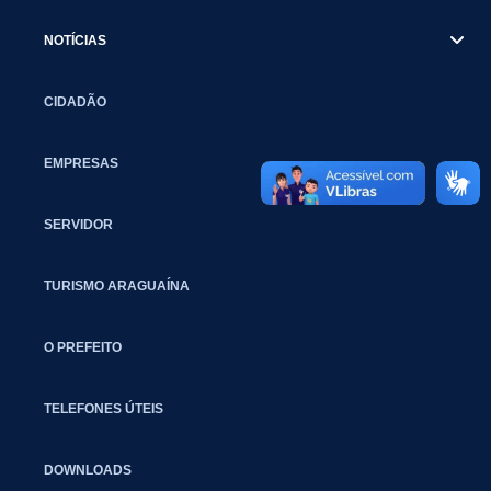
NOTÍCIAS
CIDADÃO
EMPRESAS
SERVIDOR
TURISMO ARAGUAÍNA
O PREFEITO
TELEFONES ÚTEIS
DOWNLOADS