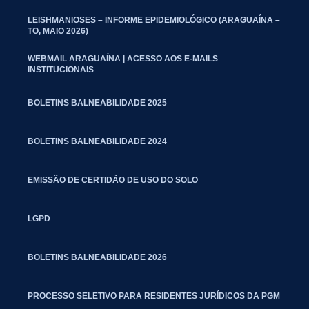
LEISHMANIOSES – INFORME EPIDEMIOLÓGICO (ARAGUAÍNA –
TO, MAIO 2026)
WEBMAIL ARAGUAÍNA | ACESSO AOS E-MAILS
INSTITUCIONAIS
BOLETINS BALNEABILIDADE 2025
BOLETINS BALNEABILIDADE 2024
EMISSÃO DE CERTIDÃO DE USO DO SOLO
LGPD
BOLETINS BALNEABILIDADE 2026
PROCESSO SELETIVO PARA RESIDENTES JURÍDICOS DA PGM