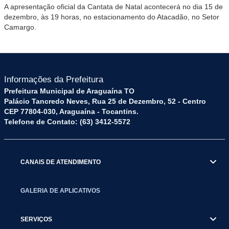
A apresentação oficial da Cantata de Natal acontecerá no dia 15 de
dezembro, às 19 horas, no estacionamento do Atacadão, no Setor
Camargo.
Informações da Prefeitura
Prefeitura Municipal de Araguaína TO
Palácio Tancredo Neves, Rua 25 de Dezembro, 52 - Centro
CEP 77804-030, Araguaína - Tocantins.
Telefone de Contato: (63) 3412-5572
CANAIS DE ATENDIMENTO
GALERIA DE APLICATIVOS
SERVIÇOS