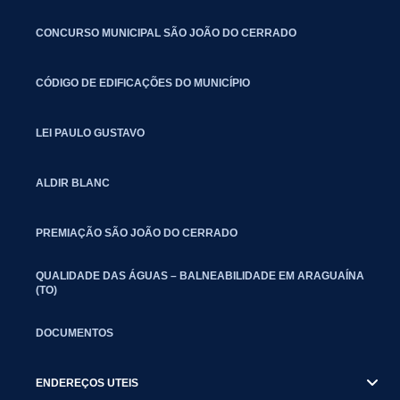
CONCURSO MUNICIPAL SÃO JOÃO DO CERRADO
CÓDIGO DE EDIFICAÇÕES DO MUNICÍPIO
LEI PAULO GUSTAVO
ALDIR BLANC
PREMIAÇÃO SÃO JOÃO DO CERRADO
QUALIDADE DAS ÁGUAS – BALNEABILIDADE EM ARAGUAÍNA
(TO)
DOCUMENTOS
ENDEREÇOS UTEIS