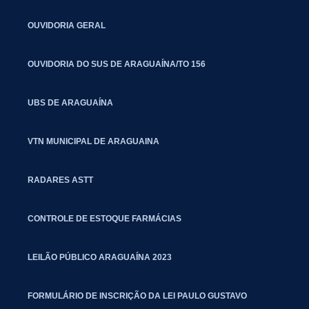
OUVIDORIA GERAL
OUVIDORIA DO SUS DE ARAGUAÍNA/TO 156
UBS DE ARAGUAÍNA
VTN MUNICIPAL DE ARAGUAINA
RADARES ASTT
CONTROLE DE ESTOQUE FARMÁCIAS
LEILÃO PÚBLICO ARAGUAÍNA 2023
FORMULÁRIO DE INSCRIÇÃO DA LEI PAULO GUSTAVO