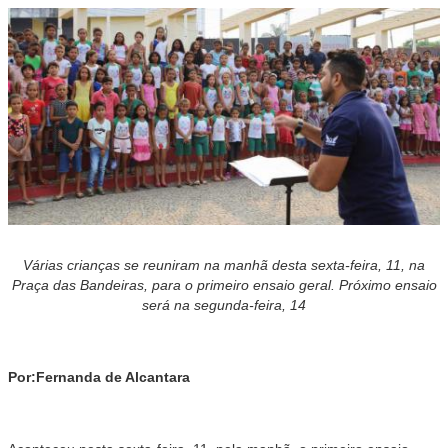
Várias crianças se reuniram na manhã desta sexta-feira, 11, na
Praça das Bandeiras, para o primeiro ensaio geral. Próximo ensaio
será na segunda-feira, 14
Por:Fernanda de Alcantara