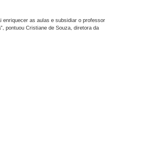
 enriquecer as aulas e subsidiar o professor
”, pontuou Cristiane de Souza, diretora da