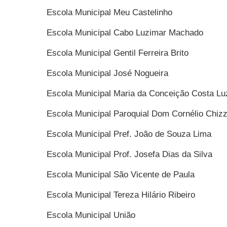
Escola Municipal Meu Castelinho
Escola Municipal Cabo Luzimar Machado
Escola Municipal Gentil Ferreira Brito
Escola Municipal José Nogueira
Escola Municipal Maria da Conceição Costa Lu
Escola Municipal Paroquial Dom Cornélio Chizz
Escola Municipal Pref. João de Souza Lima
Escola Municipal Prof. Josefa Dias da Silva
Escola Municipal São Vicente de Paula
Escola Municipal Tereza Hilário Ribeiro
Escola Municipal União