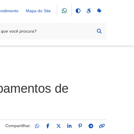
tendimento
Mapa do Site
ipamentos de
Compartilhar: