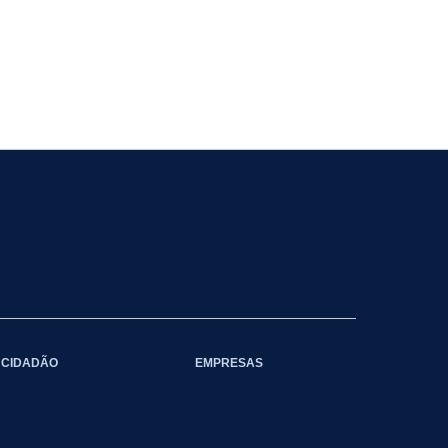
CIDADÃO
EMPRESAS