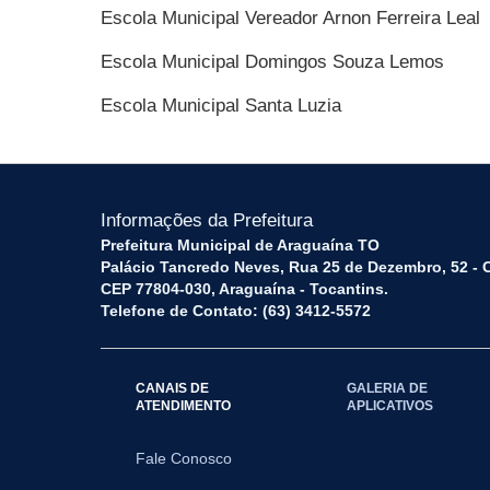
Escola Municipal Vereador Arnon Ferreira Leal
Escola Municipal Domingos Souza Lemos
Escola Municipal Santa Luzia
Informações da Prefeitura
Prefeitura Municipal de Araguaína TO
Palácio Tancredo Neves, Rua 25 de Dezembro, 52 - 
CEP 77804-030, Araguaína - Tocantins.
Telefone de Contato: (63) 3412-5572
CANAIS DE
GALERIA DE
ATENDIMENTO
APLICATIVOS
Fale Conosco