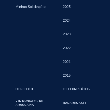
Minhas Solicitações
2025
2024
2023
2022
2021
2015
O PREFEITO
TELEFONES ÚTEIS
VTN MUNICIPAL DE
RADARES ASTT
ARAGUAINA