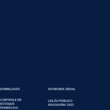
DOWNLOADS
OUVIDORIA GERAL
CONTROLE DE
LEILÃO PÚBLICO
ESTOQUE
ARAGUAÍNA 2023
FARMÁCIAS