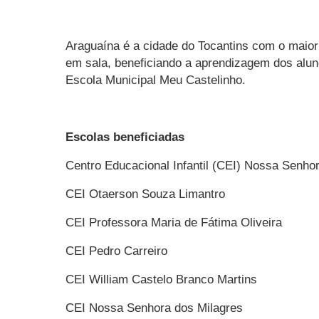
Araguaína é a cidade do Tocantins com o maior 
em sala, beneficiando a aprendizagem dos aluno
Escola Municipal Meu Castelinho.
Escolas beneficiadas
Centro Educacional Infantil (CEI) Nossa Senho
CEI Otaerson Souza Limantro
CEI Professora Maria de Fátima Oliveira
CEI Pedro Carreiro
CEI William Castelo Branco Martins
CEI Nossa Senhora dos Milagres