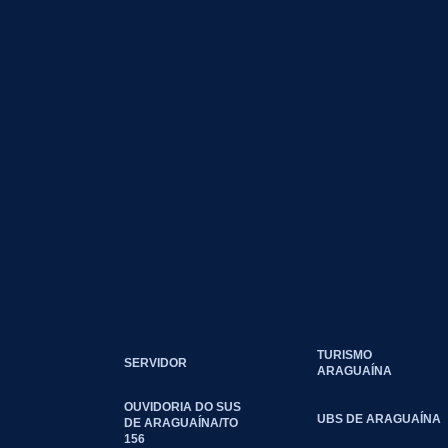
TURISMO
SERVIDOR
ARAGUAÍNA
OUVIDORIA DO SUS
UBS DE ARAGUAÍNA
DE ARAGUAÍNA/TO
156