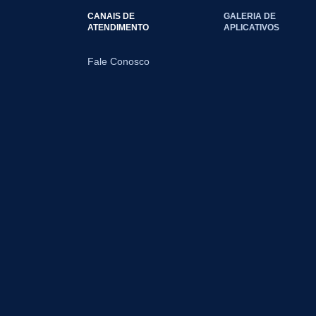
CANAIS DE
GALERIA DE
ATENDIMENTO
APLICATIVOS
Fale Conosco