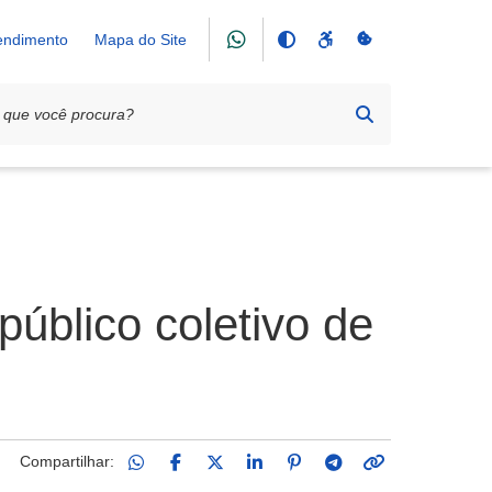
tendimento
Mapa do Site
público coletivo de
Compartilhar: