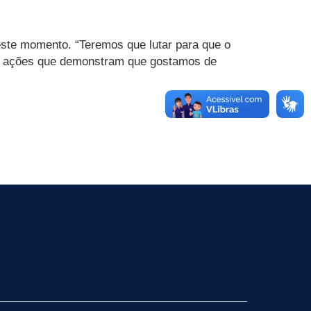
este momento. “Teremos que lutar para que o
 de ações que demonstram que gostamos de