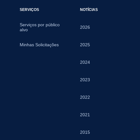
SERVIÇOS
NOTÍCIAS
Serviços por público
2026
alvo
Minhas Solicitações
2025
2024
2023
2022
2021
2015