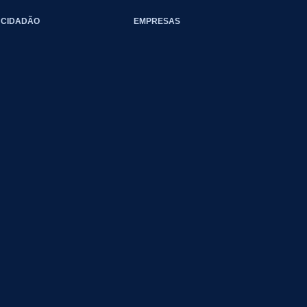
CIDADÃO
EMPRESAS