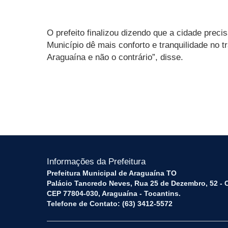
O prefeito finalizou dizendo que a cidade prec
Município dê mais conforto e tranquilidade n
Araguaína e não o contrário”, disse.
Informações da Prefeitura
Prefeitura Municipal de Araguaína TO
Palácio Tancredo Neves, Rua 25 de Dezembro, 52 - 
CEP 77804-030, Araguaína - Tocantins.
Telefone de Contato: (63) 3412-5572