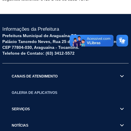
Informações da Prefeitura
Prefeitura Municipal de Araguaína TO
Palácio Tancredo Neves, Rua 25 de Dezembro, 52 - Centro
CEP 77804-030, Araguaína - Tocantins.
Telefone de Contato: (63) 3412-5572
CANAIS DE ATENDIMENTO
GALERIA DE APLICATIVOS
SERVIÇOS
NOTÍCIAS