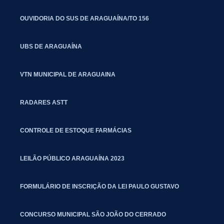
OUVIDORIA DO SUS DE ARAGUAÍNA/TO 156
UBS DE ARAGUAÍNA
VTN MUNICIPAL DE ARAGUAINA
RADARES ASTT
CONTROLE DE ESTOQUE FARMÁCIAS
LEILÃO PÚBLICO ARAGUAÍNA 2023
FORMULÁRIO DE INSCRIÇÃO DA LEI PAULO GUSTAVO
CONCURSO MUNICIPAL SÃO JOÃO DO CERRADO