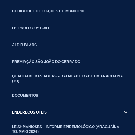
CÓDIGO DE EDIFICAÇÕES DO MUNICÍPIO
LEI PAULO GUSTAVO
ALDIR BLANC
PREMIAÇÃO SÃO JOÃO DO CERRADO
QUALIDADE DAS ÁGUAS – BALNEABILIDADE EM ARAGUAÍNA
(TO)
DOCUMENTOS
ENDEREÇOS UTEIS
LEISHMANIOSES – INFORME EPIDEMIOLÓGICO (ARAGUAÍNA –
TO, MAIO 2026)