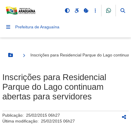
Prefeitura de Araguaína
Inscrições para Residencial Parque do Lago continua
Botão Menu
Inscrições para Residencial
Parque do Lago continuam
abertas para servidores
Publicação:
25/02/2015 06h27
Última modificação:
25/02/2015 06h27