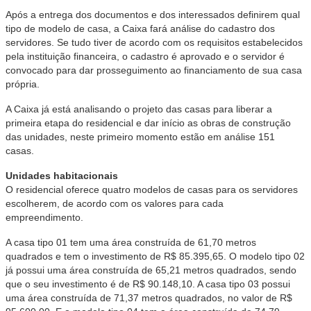
Após a entrega dos documentos e dos interessados definirem qual
tipo de modelo de casa, a Caixa fará análise do cadastro dos
servidores. Se tudo tiver de acordo com os requisitos estabelecidos
pela instituição financeira, o cadastro é aprovado e o servidor é
convocado para dar prosseguimento ao financiamento de sua casa
própria.
A Caixa já está analisando o projeto das casas para liberar a
primeira etapa do residencial e dar início as obras de construção
das unidades, neste primeiro momento estão em análise 151
casas.
Unidades habitacionais
O residencial oferece quatro modelos de casas para os servidores
escolherem, de acordo com os valores para cada
empreendimento.
A casa tipo 01 tem uma área construída de 61,70 metros
quadrados e tem o investimento de R$ 85.395,65. O modelo tipo 02
já possui uma área construída de 65,21 metros quadrados, sendo
que o seu investimento é de R$ 90.148,10. A casa tipo 03 possui
uma área construída de 71,37 metros quadrados, no valor de R$