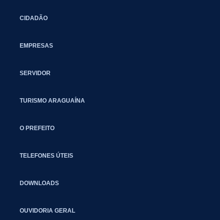
CIDADÃO
EMPRESAS
SERVIDOR
TURISMO ARAGUAÍNA
O PREFEITO
TELEFONES ÚTEIS
DOWNLOADS
OUVIDORIA GERAL