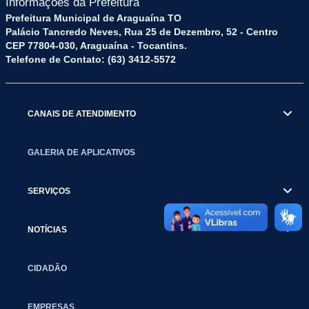
Informações da Prefeitura
Prefeitura Municipal de Araguaína TO
Palácio Tancredo Neves, Rua 25 de Dezembro, 52 - Centro
CEP 77804-030, Araguaína - Tocantins.
Telefone de Contato: (63) 3412-5572
CANAIS DE ATENDIMENTO
GALERIA DE APLICATIVOS
SERVIÇOS
NOTÍCIAS
CIDADÃO
EMPRESAS