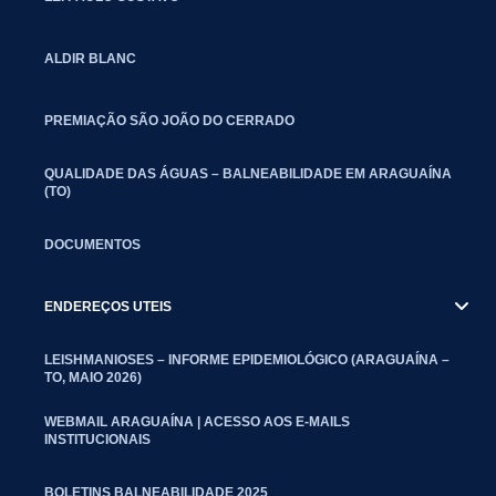
ALDIR BLANC
PREMIAÇÃO SÃO JOÃO DO CERRADO
QUALIDADE DAS ÁGUAS – BALNEABILIDADE EM ARAGUAÍNA
(TO)
DOCUMENTOS
ENDEREÇOS UTEIS
LEISHMANIOSES – INFORME EPIDEMIOLÓGICO (ARAGUAÍNA –
TO, MAIO 2026)
WEBMAIL ARAGUAÍNA | ACESSO AOS E-MAILS
INSTITUCIONAIS
BOLETINS BALNEABILIDADE 2025