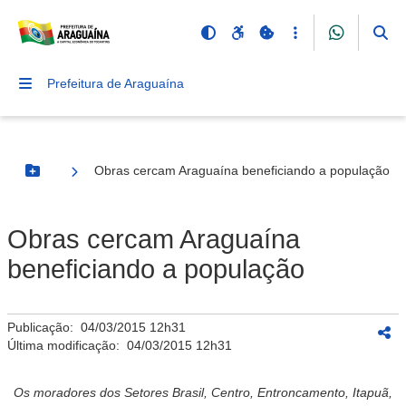
Prefeitura de Araguaína
Obras cercam Araguaína beneficiando a população
Botão Menu
Obras cercam Araguaína
beneficiando a população
Publicação:
04/03/2015 12h31
Última modificação:
04/03/2015 12h31
Os moradores dos Setores Brasil, Centro, Entroncamento, Itapuã,