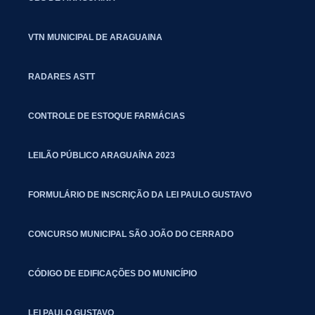
VTN MUNICIPAL DE ARAGUAINA
RADARES ASTT
CONTROLE DE ESTOQUE FARMÁCIAS
LEILÃO PÚBLICO ARAGUAÍNA 2023
FORMULÁRIO DE INSCRIÇÃO DA LEI PAULO GUSTAVO
CONCURSO MUNICIPAL SÃO JOÃO DO CERRADO
CÓDIGO DE EDIFICAÇÕES DO MUNICÍPIO
LEI PAULO GUSTAVO