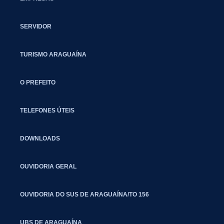
SERVIDOR
TURISMO ARAGUAÍNA
O PREFEITO
TELEFONES ÚTEIS
DOWNLOADS
OUVIDORIA GERAL
OUVIDORIA DO SUS DE ARAGUAÍNA/TO 156
UBS DE ARAGUAÍNA