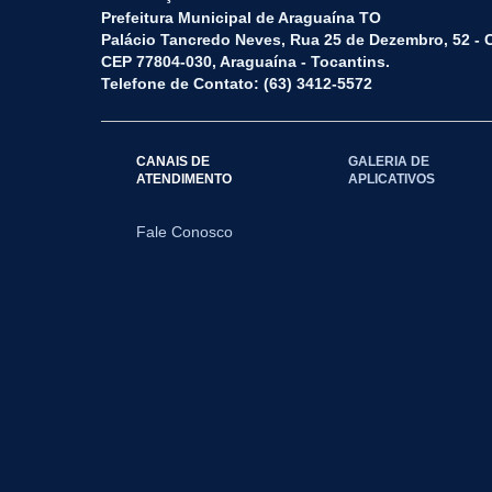
Prefeitura Municipal de Araguaína TO
Palácio Tancredo Neves, Rua 25 de Dezembro, 52 - 
CEP 77804-030, Araguaína - Tocantins.
Telefone de Contato: (63) 3412-5572
CANAIS DE
GALERIA DE
ATENDIMENTO
APLICATIVOS
Fale Conosco