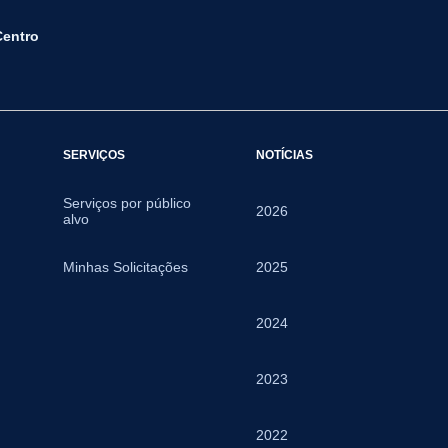
Centro
SERVIÇOS
NOTÍCIAS
Serviços por público
2026
alvo
Minhas Solicitações
2025
2024
2023
2022