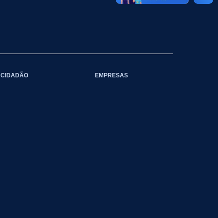
CIDADÃO
EMPRESAS