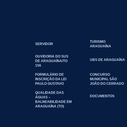
TURISMO
SERVIDOR
ARAGUAÍNA
OUVIDORIA DO SUS
UBS DE ARAGUAÍNA
DE ARAGUAÍNA/TO
156
FORMULÁRIO DE
CONCURSO
INSCRIÇÃO DA LEI
MUNICIPAL SÃO
PAULO GUSTAVO
JOÃO DO CERRADO
QUALIDADE DAS
DOCUMENTOS
ÁGUAS –
BALNEABILIDADE EM
ARAGUAÍNA (TO)