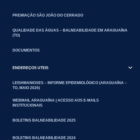
PREMIAÇÃO SÃO JOÃO DO CERRADO
QUALIDADE DAS ÁGUAS – BALNEABILIDADE EM ARAGUAÍNA
(TO)
DOCUMENTOS
ENDEREÇOS UTEIS
LEISHMANIOSES – INFORME EPIDEMIOLÓGICO (ARAGUAÍNA –
TO, MAIO 2026)
WEBMAIL ARAGUAÍNA | ACESSO AOS E-MAILS
INSTITUCIONAIS
BOLETINS BALNEABILIDADE 2025
BOLETINS BALNEABILIDADE 2024