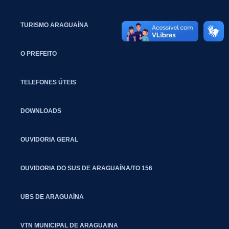
TURISMO ARAGUAÍNA
O PREFEITO
TELEFONES ÚTEIS
DOWNLOADS
OUVIDORIA GERAL
OUVIDORIA DO SUS DE ARAGUAÍNA/TO 156
UBS DE ARAGUAÍNA
VTN MUNICIPAL DE ARAGUAINA