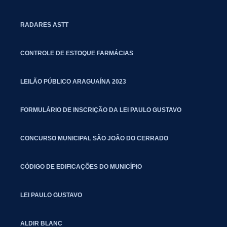
RADARES ASTT
CONTROLE DE ESTOQUE FARMÁCIAS
LEILÃO PÚBLICO ARAGUAÍNA 2023
FORMULÁRIO DE INSCRIÇÃO DA LEI PAULO GUSTAVO
CONCURSO MUNICIPAL SÃO JOÃO DO CERRADO
CÓDIGO DE EDIFICAÇÕES DO MUNICÍPIO
LEI PAULO GUSTAVO
ALDIR BLANC