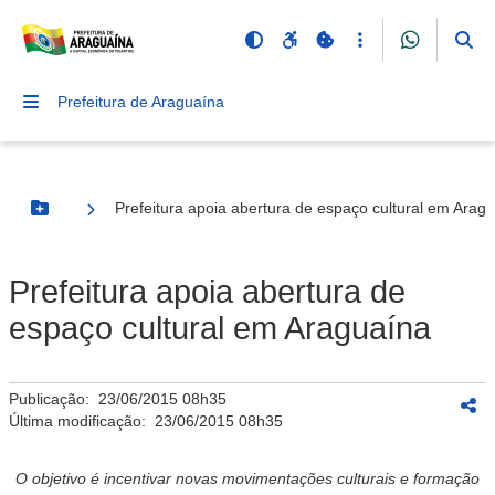
Prefeitura de Araguaína
Prefeitura apoia abertura de espaço cultural em Arag
Botão Menu
Prefeitura apoia abertura de
espaço cultural em Araguaína
Publicação:
23/06/2015 08h35
Última modificação:
23/06/2015 08h35
O objetivo é incentivar novas movimentações culturais e formação