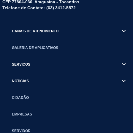
CEP 77804-030, Araguaína - Tocantins.
Telefone de Contato: (63) 3412-5572
CANAIS DE ATENDIMENTO
GALERIA DE APLICATIVOS
SERVIÇOS
NOTÍCIAS
CIDADÃO
EMPRESAS
SERVIDOR