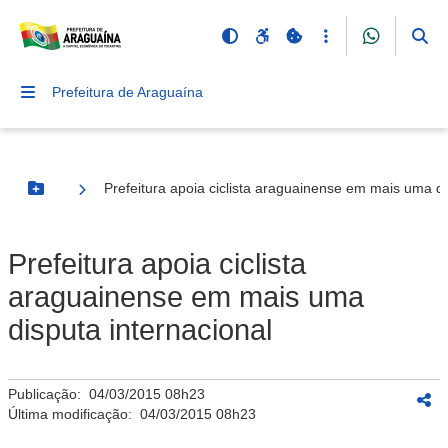
Prefeitura de Araguaína
Prefeitura apoia ciclista araguainense em mais uma di
Botão Menu
Prefeitura apoia ciclista
araguainense em mais uma
disputa internacional
Publicação:
04/03/2015 08h23
Última modificação:
04/03/2015 08h23