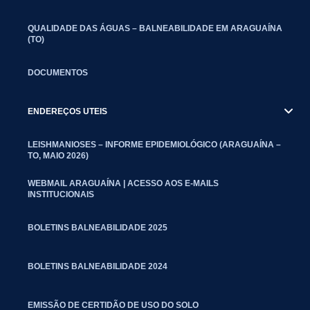
QUALIDADE DAS ÁGUAS – BALNEABILIDADE EM ARAGUAÍNA
(TO)
DOCUMENTOS
ENDEREÇOS UTEIS
LEISHMANIOSES – INFORME EPIDEMIOLÓGICO (ARAGUAÍNA –
TO, MAIO 2026)
WEBMAIL ARAGUAÍNA | ACESSO AOS E-MAILS
INSTITUCIONAIS
BOLETINS BALNEABILIDADE 2025
BOLETINS BALNEABILIDADE 2024
EMISSÃO DE CERTIDÃO DE USO DO SOLO