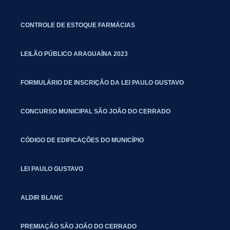
CONTROLE DE ESTOQUE FARMÁCIAS
LEILÃO PÚBLICO ARAGUAÍNA 2023
FORMULÁRIO DE INSCRIÇÃO DA LEI PAULO GUSTAVO
CONCURSO MUNICIPAL SÃO JOÃO DO CERRADO
CÓDIGO DE EDIFICAÇÕES DO MUNICÍPIO
LEI PAULO GUSTAVO
ALDIR BLANC
PREMIAÇÃO SÃO JOÃO DO CERRADO