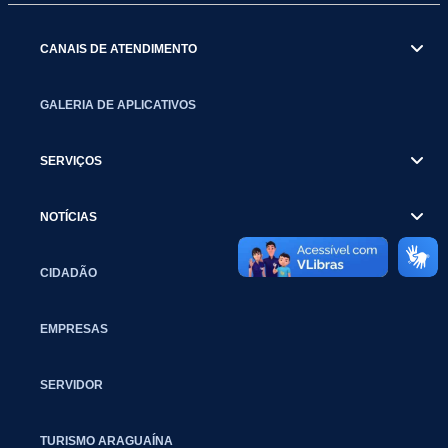
CANAIS DE ATENDIMENTO
GALERIA DE APLICATIVOS
SERVIÇOS
NOTÍCIAS
CIDADÃO
EMPRESAS
SERVIDOR
TURISMO ARAGUAÍNA