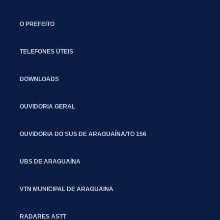
O PREFEITO
TELEFONES ÚTEIS
DOWNLOADS
OUVIDORIA GERAL
OUVIDORIA DO SUS DE ARAGUAÍNA/TO 156
UBS DE ARAGUAÍNA
VTN MUNICIPAL DE ARAGUAINA
RADARES ASTT