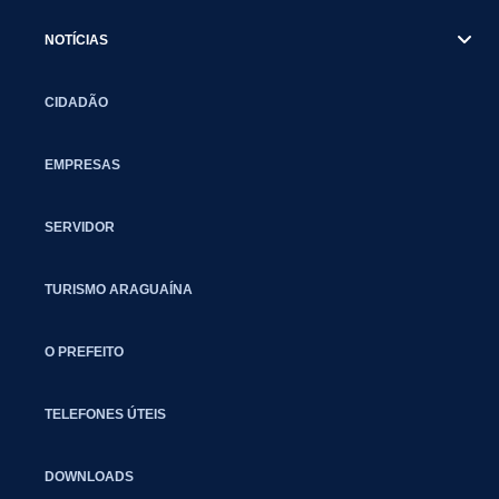
NOTÍCIAS
CIDADÃO
EMPRESAS
SERVIDOR
TURISMO ARAGUAÍNA
O PREFEITO
TELEFONES ÚTEIS
DOWNLOADS