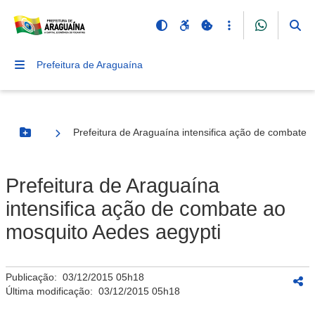
Prefeitura de Araguaína
Prefeitura de Araguaína intensifica ação de combate 
Botão Menu
Prefeitura de Araguaína
intensifica ação de combate ao
mosquito Aedes aegypti
Publicação:
03/12/2015 05h18
Última modificação:
03/12/2015 05h18