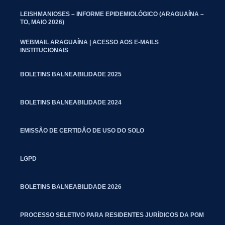
LEISHMANIOSES – INFORME EPIDEMIOLÓGICO (ARAGUAÍNA –
TO, MAIO 2026)
WEBMAIL ARAGUAÍNA | ACESSO AOS E-MAILS
INSTITUCIONAIS
BOLETINS BALNEABILIDADE 2025
BOLETINS BALNEABILIDADE 2024
EMISSÃO DE CERTIDÃO DE USO DO SOLO
LGPD
BOLETINS BALNEABILIDADE 2026
PROCESSO SELETIVO PARA RESIDENTES JURÍDICOS DA PGM