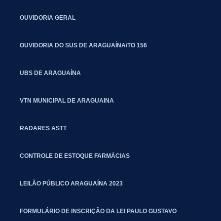
OUVIDORIA GERAL
OUVIDORIA DO SUS DE ARAGUAÍNA/TO 156
UBS DE ARAGUAÍNA
VTN MUNICIPAL DE ARAGUAINA
RADARES ASTT
CONTROLE DE ESTOQUE FARMÁCIAS
LEILÃO PÚBLICO ARAGUAÍNA 2023
FORMULÁRIO DE INSCRIÇÃO DA LEI PAULO GUSTAVO