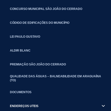
CONCURSO MUNICIPAL SÃO JOÃO DO CERRADO
CÓDIGO DE EDIFICAÇÕES DO MUNICÍPIO
LEI PAULO GUSTAVO
ALDIR BLANC
PREMIAÇÃO SÃO JOÃO DO CERRADO
QUALIDADE DAS ÁGUAS – BALNEABILIDADE EM ARAGUAÍNA
(TO)
DOCUMENTOS
ENDEREÇOS UTEIS