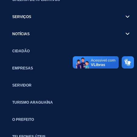
SERVIÇOS
NOTÍCIAS
CIDADÃO
EMPRESAS
SERVIDOR
TURISMO ARAGUAÍNA
O PREFEITO
TELEFONES ÚTEIS