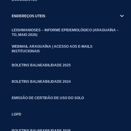
ENDEREÇOS UTEIS
LEISHMANIOSES – INFORME EPIDEMIOLÓGICO (ARAGUAÍNA –
TO, MAIO 2026)
WEBMAIL ARAGUAÍNA | ACESSO AOS E-MAILS
INSTITUCIONAIS
BOLETINS BALNEABILIDADE 2025
BOLETINS BALNEABILIDADE 2024
EMISSÃO DE CERTIDÃO DE USO DO SOLO
LGPD
BOLETINS BALNEABILIDADE 2026