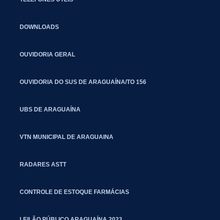
DOWNLOADS
OUVIDORIA GERAL
OUVIDORIA DO SUS DE ARAGUAÍNA/TO 156
UBS DE ARAGUAÍNA
VTN MUNICIPAL DE ARAGUAINA
RADARES ASTT
CONTROLE DE ESTOQUE FARMÁCIAS
LEILÃO PÚBLICO ARAGUAÍNA 2023