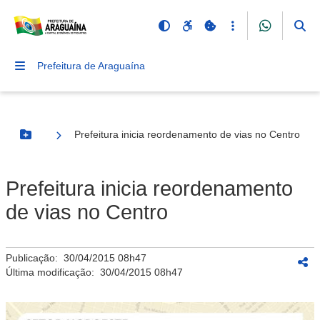
Prefeitura de Araguaína
Prefeitura inicia reordenamento de vias no Centro
Botão Menu
Prefeitura inicia reordenamento
de vias no Centro
Publicação:
30/04/2015 08h47
Última modificação:
30/04/2015 08h47