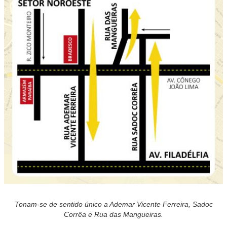
Tonam-se de sentido único a Ademar Vicente Ferreira, Sadoc
Corrêa e Rua das Mangueiras.