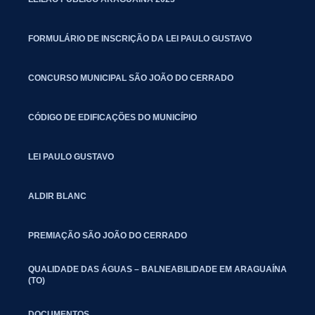
FORMULÁRIO DE INSCRIÇÃO DA LEI PAULO GUSTAVO
CONCURSO MUNICIPAL SÃO JOÃO DO CERRADO
CÓDIGO DE EDIFICAÇÕES DO MUNICÍPIO
LEI PAULO GUSTAVO
ALDIR BLANC
PREMIAÇÃO SÃO JOÃO DO CERRADO
QUALIDADE DAS ÁGUAS – BALNEABILIDADE EM ARAGUAÍNA
(TO)
DOCUMENTOS