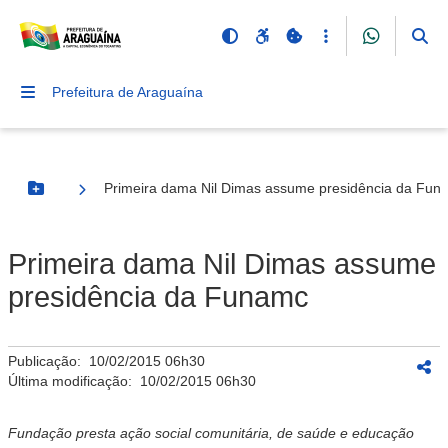
Prefeitura de Araguaína
Primeira dama Nil Dimas assume presidência da Fun
Botão Menu
Primeira dama Nil Dimas assume
presidência da Funamc
Publicação:
10/02/2015 06h30
Última modificação:
10/02/2015 06h30
Fundação presta ação social comunitária, de saúde e educação