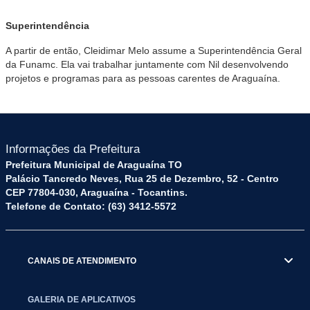
Superintendência
A partir de então, Cleidimar Melo assume a Superintendência Geral
da Funamc. Ela vai trabalhar juntamente com Nil desenvolvendo
projetos e programas para as pessoas carentes de Araguaína.
Informações da Prefeitura
Prefeitura Municipal de Araguaína TO
Palácio Tancredo Neves, Rua 25 de Dezembro, 52 - Centro
CEP 77804-030, Araguaína - Tocantins.
Telefone de Contato: (63) 3412-5572
CANAIS DE ATENDIMENTO
GALERIA DE APLICATIVOS