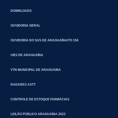
DOWNLOADS
OUVIDORIA GERAL
OUVIDORIA DO SUS DE ARAGUAÍNA/TO 156
UBS DE ARAGUAÍNA
VTN MUNICIPAL DE ARAGUAINA
RADARES ASTT
CONTROLE DE ESTOQUE FARMÁCIAS
LEILÃO PÚBLICO ARAGUAÍNA 2023