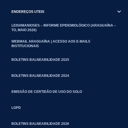
ENDEREÇOS UTEIS
LEISHMANIOSES – INFORME EPIDEMIOLÓGICO (ARAGUAÍNA –
TO, MAIO 2026)
WEBMAIL ARAGUAÍNA | ACESSO AOS E-MAILS
INSTITUCIONAIS
BOLETINS BALNEABILIDADE 2025
BOLETINS BALNEABILIDADE 2024
EMISSÃO DE CERTIDÃO DE USO DO SOLO
LGPD
BOLETINS BALNEABILIDADE 2026