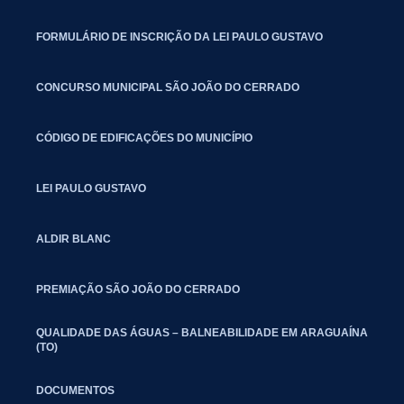
FORMULÁRIO DE INSCRIÇÃO DA LEI PAULO GUSTAVO
CONCURSO MUNICIPAL SÃO JOÃO DO CERRADO
CÓDIGO DE EDIFICAÇÕES DO MUNICÍPIO
LEI PAULO GUSTAVO
ALDIR BLANC
PREMIAÇÃO SÃO JOÃO DO CERRADO
QUALIDADE DAS ÁGUAS – BALNEABILIDADE EM ARAGUAÍNA
(TO)
DOCUMENTOS