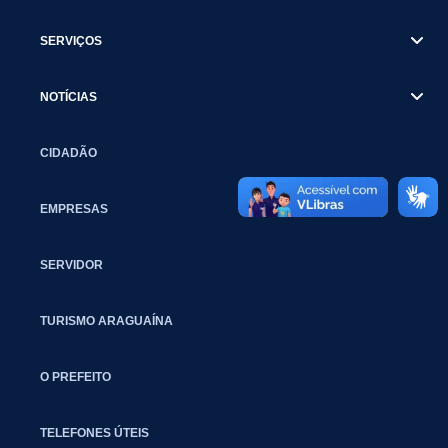
SERVIÇOS
NOTÍCIAS
CIDADÃO
EMPRESAS
SERVIDOR
TURISMO ARAGUAÍNA
O PREFEITO
TELEFONES ÚTEIS