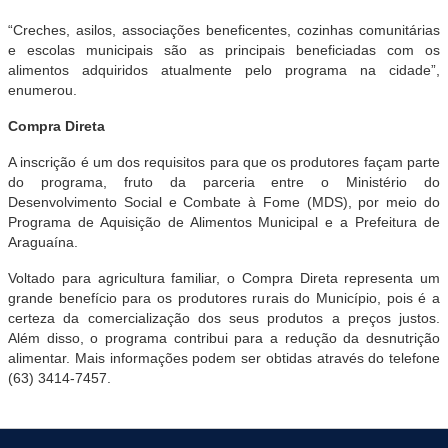
“Creches, asilos, associações beneficentes, cozinhas comunitárias
e escolas municipais são as principais beneficiadas com os
alimentos adquiridos atualmente pelo programa na cidade”,
enumerou.
Compra Direta
A inscrição é um dos requisitos para que os produtores façam parte
do programa, fruto da parceria entre o Ministério do
Desenvolvimento Social e Combate à Fome (MDS), por meio do
Programa de Aquisição de Alimentos Municipal e a Prefeitura de
Araguaína.
Voltado para agricultura familiar, o Compra Direta representa um
grande benefício para os produtores rurais do Município, pois é a
certeza da comercialização dos seus produtos a preços justos.
Além disso, o programa contribui para a redução da desnutrição
alimentar. Mais informações podem ser obtidas através do telefone
(63) 3414-7457.