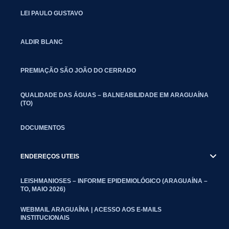
LEI PAULO GUSTAVO
ALDIR BLANC
PREMIAÇÃO SÃO JOÃO DO CERRADO
QUALIDADE DAS ÁGUAS – BALNEABILIDADE EM ARAGUAÍNA
(TO)
DOCUMENTOS
ENDEREÇOS UTEIS
LEISHMANIOSES – INFORME EPIDEMIOLÓGICO (ARAGUAÍNA –
TO, MAIO 2026)
WEBMAIL ARAGUAÍNA | ACESSO AOS E-MAILS
INSTITUCIONAIS