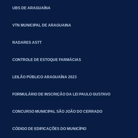
UBS DE ARAGUAÍNA
VTN MUNICIPAL DE ARAGUAINA
RADARES ASTT
CONTROLE DE ESTOQUE FARMÁCIAS
LEILÃO PÚBLICO ARAGUAÍNA 2023
FORMULÁRIO DE INSCRIÇÃO DA LEI PAULO GUSTAVO
CONCURSO MUNICIPAL SÃO JOÃO DO CERRADO
CÓDIGO DE EDIFICAÇÕES DO MUNICÍPIO