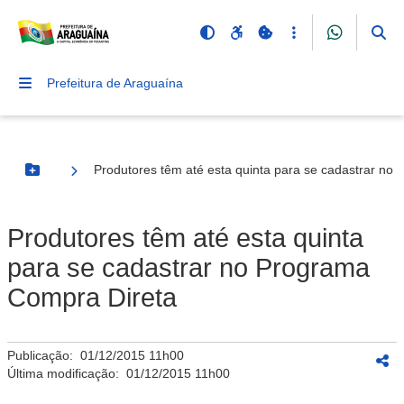
Prefeitura de Araguaína
Produtores têm até esta quinta para se cadastrar no
Botão Menu
Produtores têm até esta quinta
para se cadastrar no Programa
Compra Direta
Publicação:
01/12/2015 11h00
Última modificação:
01/12/2015 11h00