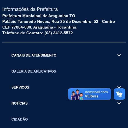
Informações da Prefeitura
Prefeitura Municipal de Araguaína TO
Palácio Tancredo Neves, Rua 25 de Dezembro, 52 - Centro
CEP 77804-030, Araguaína - Tocantins.
Telefone de Contato: (63) 3412-5572
CANAIS DE ATENDIMENTO
GALERIA DE APLICATIVOS
SERVIÇOS
NOTÍCIAS
CIDADÃO