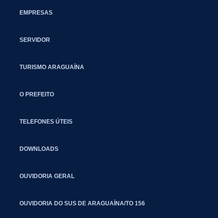
EMPRESAS
SERVIDOR
TURISMO ARAGUAÍNA
O PREFEITO
TELEFONES ÚTEIS
DOWNLOADS
OUVIDORIA GERAL
OUVIDORIA DO SUS DE ARAGUAÍNA/TO 156