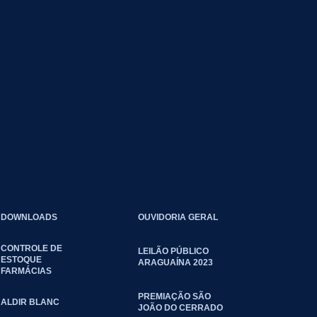
DOWNLOADS
OUVIDORIA GERAL
CONTROLE DE
LEILÃO PÚBLICO
ESTOQUE
ARAGUAÍNA 2023
FARMÁCIAS
PREMIAÇÃO SÃO
ALDIR BLANC
JOÃO DO CERRADO