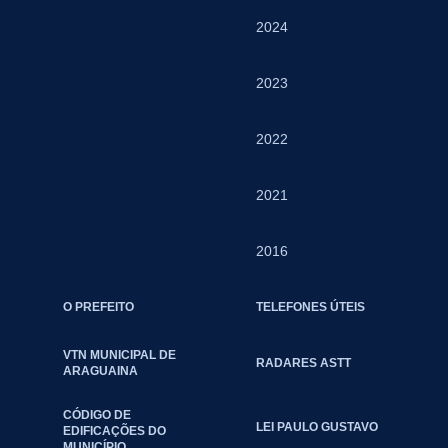
2024
2023
2022
2021
2016
O PREFEITO
TELEFONES ÚTEIS
VTN MUNICIPAL DE
RADARES ASTT
ARAGUAINA
CÓDIGO DE
LEI PAULO GUSTAVO
EDIFICAÇÕES DO
MUNICÍPIO