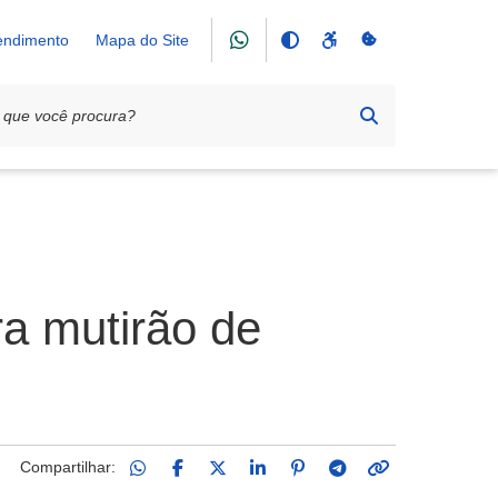
tendimento
Mapa do Site
a mutirão de
Compartilhar: