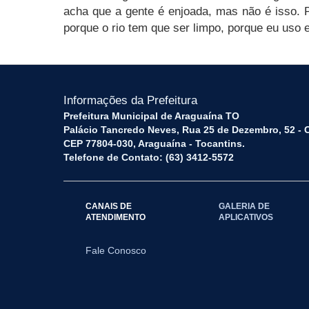
acha que a gente é enjoada, mas não é isso. P
porque o rio tem que ser limpo, porque eu uso e
Informações da Prefeitura
Prefeitura Municipal de Araguaína TO
Palácio Tancredo Neves, Rua 25 de Dezembro, 52 - 
CEP 77804-030, Araguaína - Tocantins.
Telefone de Contato: (63) 3412-5572
CANAIS DE
GALERIA DE
ATENDIMENTO
APLICATIVOS
Fale Conosco