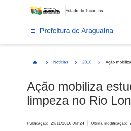
Estado do Tocantins
Prefeitura de Araguaína
Notícias
2016
Ação mobiliza
Página Inicial
Ação mobiliza estu
limpeza no Rio Lon
Publicação:
29/11/2016 06h24
Última modificação: