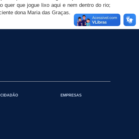
 quer que jogue lixo aqui e nem dentro do rio;
nsciente dona Maria das Graças.
CIDADÃO
EMPRESAS