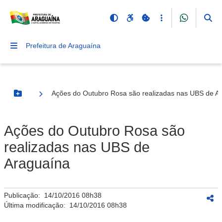
Prefeitura de Araguaína
Ações do Outubro Rosa são realizadas nas UBS de A
Botão Menu
Ações do Outubro Rosa são
realizadas nas UBS de
Araguaína
Publicação:
14/10/2016 08h38
Última modificação:
14/10/2016 08h38