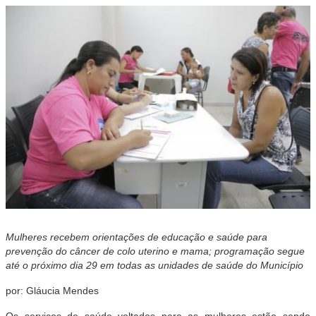
Mulheres recebem orientações de educação e saúde para
prevenção do câncer de colo uterino e mama; programação segue
até o próximo dia 29 em todas as unidades de saúde do Município
por: Gláucia Mendes
Os serviços de saúde voltados para as mulheres estão sendo