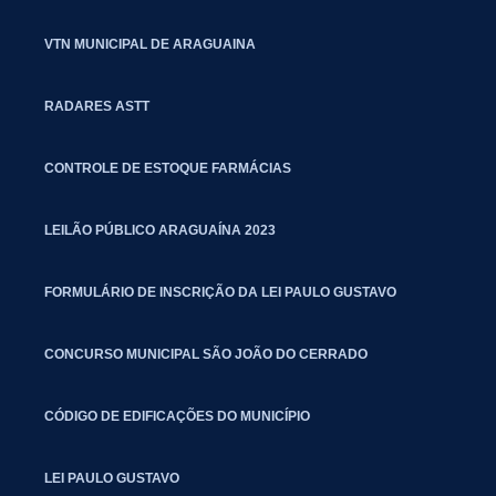
VTN MUNICIPAL DE ARAGUAINA
RADARES ASTT
CONTROLE DE ESTOQUE FARMÁCIAS
LEILÃO PÚBLICO ARAGUAÍNA 2023
FORMULÁRIO DE INSCRIÇÃO DA LEI PAULO GUSTAVO
CONCURSO MUNICIPAL SÃO JOÃO DO CERRADO
CÓDIGO DE EDIFICAÇÕES DO MUNICÍPIO
LEI PAULO GUSTAVO