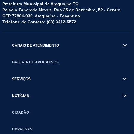
Prefeitura Municipal de Araguaína TO
Palácio Tancredo Neves, Rua 25 de Dezembro, 52 - Centro
CEP 77804-030, Araguaína - Tocantins.
Telefone de Contato: (63) 3412-5572
CANAIS DE ATENDIMENTO
GALERIA DE APLICATIVOS
SERVIÇOS
NOTÍCIAS
CIDADÃO
EMPRESAS