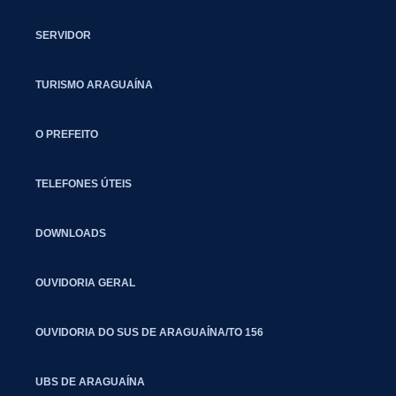
SERVIDOR
TURISMO ARAGUAÍNA
O PREFEITO
TELEFONES ÚTEIS
DOWNLOADS
OUVIDORIA GERAL
OUVIDORIA DO SUS DE ARAGUAÍNA/TO 156
UBS DE ARAGUAÍNA