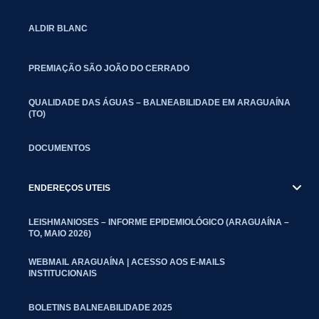
ALDIR BLANC
PREMIAÇÃO SÃO JOÃO DO CERRADO
QUALIDADE DAS ÁGUAS – BALNEABILIDADE EM ARAGUAÍNA
(TO)
DOCUMENTOS
ENDEREÇOS UTEIS
LEISHMANIOSES – INFORME EPIDEMIOLÓGICO (ARAGUAÍNA –
TO, MAIO 2026)
WEBMAIL ARAGUAÍNA | ACESSO AOS E-MAILS
INSTITUCIONAIS
BOLETINS BALNEABILIDADE 2025