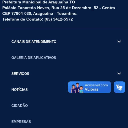
Prefeitura Municipal de Araguaína TO
Palácio Tancredo Neves, Rua 25 de Dezembro, 52 - Centro
CEP 77804-030, Araguaína - Tocantins.
Telefone de Contato: (63) 3412-5572
CANAIS DE ATENDIMENTO
GALERIA DE APLICATIVOS
SERVIÇOS
NOTÍCIAS
CIDADÃO
EMPRESAS