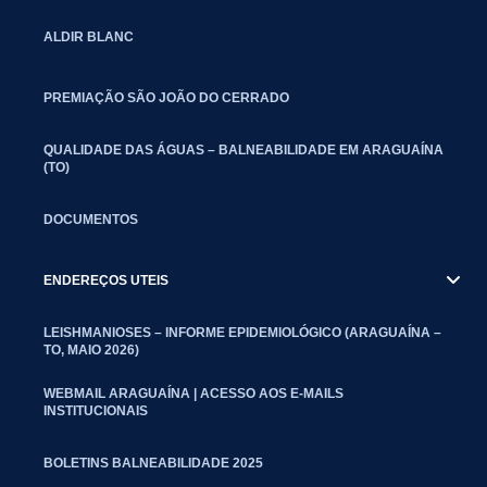
ALDIR BLANC
PREMIAÇÃO SÃO JOÃO DO CERRADO
QUALIDADE DAS ÁGUAS – BALNEABILIDADE EM ARAGUAÍNA
(TO)
DOCUMENTOS
ENDEREÇOS UTEIS
LEISHMANIOSES – INFORME EPIDEMIOLÓGICO (ARAGUAÍNA –
TO, MAIO 2026)
WEBMAIL ARAGUAÍNA | ACESSO AOS E-MAILS
INSTITUCIONAIS
BOLETINS BALNEABILIDADE 2025