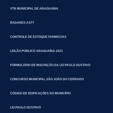
VTN MUNICIPAL DE ARAGUAINA
RADARES ASTT
CONTROLE DE ESTOQUE FARMÁCIAS
LEILÃO PÚBLICO ARAGUAÍNA 2023
FORMULÁRIO DE INSCRIÇÃO DA LEI PAULO GUSTAVO
CONCURSO MUNICIPAL SÃO JOÃO DO CERRADO
CÓDIGO DE EDIFICAÇÕES DO MUNICÍPIO
LEI PAULO GUSTAVO