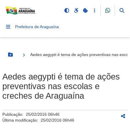
Prefeitura de Araguaína
Aedes aegypti é tema de ações preventivas nas escol
Botão Menu
Aedes aegypti é tema de ações
preventivas nas escolas e
creches de Araguaína
Publicação:
25/02/2016 06h46
Última modificação:
25/02/2016 06h46