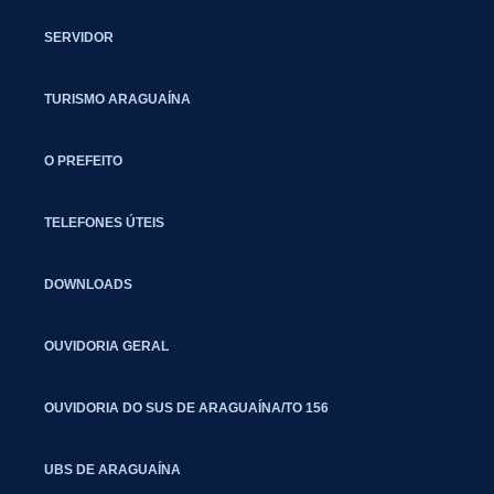
SERVIDOR
TURISMO ARAGUAÍNA
O PREFEITO
TELEFONES ÚTEIS
DOWNLOADS
OUVIDORIA GERAL
OUVIDORIA DO SUS DE ARAGUAÍNA/TO 156
UBS DE ARAGUAÍNA