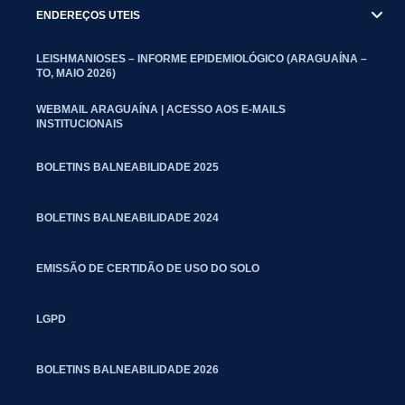
ENDEREÇOS UTEIS
LEISHMANIOSES – INFORME EPIDEMIOLÓGICO (ARAGUAÍNA –
TO, MAIO 2026)
WEBMAIL ARAGUAÍNA | ACESSO AOS E-MAILS
INSTITUCIONAIS
BOLETINS BALNEABILIDADE 2025
BOLETINS BALNEABILIDADE 2024
EMISSÃO DE CERTIDÃO DE USO DO SOLO
LGPD
BOLETINS BALNEABILIDADE 2026