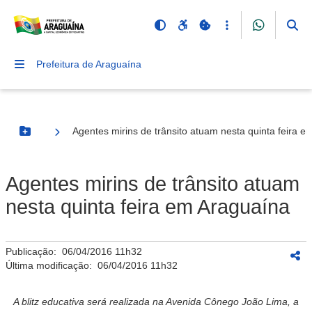
Prefeitura de Araguaína
Agentes mirins de trânsito atuam nesta quinta feira 
Botão Menu
Agentes mirins de trânsito atuam
nesta quinta feira em Araguaína
Publicação:
06/04/2016 11h32
Última modificação:
06/04/2016 11h32
A blitz educativa será realizada na Avenida Cônego João Lima, a