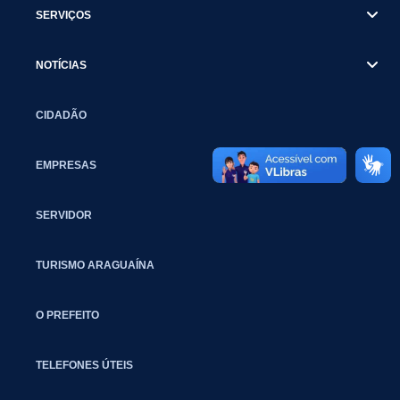
SERVIÇOS
NOTÍCIAS
CIDADÃO
EMPRESAS
SERVIDOR
TURISMO ARAGUAÍNA
O PREFEITO
TELEFONES ÚTEIS