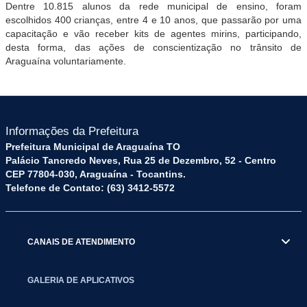
Dentre 10.815 alunos da rede municipal de ensino, foram
escolhidos 400 crianças, entre 4 e 10 anos, que passarão por uma
capacitação e vão receber kits de agentes mirins, participando,
desta forma, das ações de conscientização no trânsito de
Araguaína voluntariamente.
Informações da Prefeitura
Prefeitura Municipal de Araguaína TO
Palácio Tancredo Neves, Rua 25 de Dezembro, 52 - Centro
CEP 77804-030, Araguaína - Tocantins.
Telefone de Contato: (63) 3412-5572
CANAIS DE ATENDIMENTO
GALERIA DE APLICATIVOS