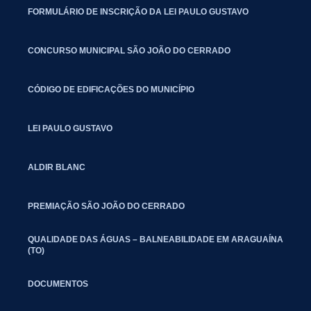
FORMULÁRIO DE INSCRIÇÃO DA LEI PAULO GUSTAVO
CONCURSO MUNICIPAL SÃO JOÃO DO CERRADO
CÓDIGO DE EDIFICAÇÕES DO MUNICÍPIO
LEI PAULO GUSTAVO
ALDIR BLANC
PREMIAÇÃO SÃO JOÃO DO CERRADO
QUALIDADE DAS ÁGUAS – BALNEABILIDADE EM ARAGUAÍNA
(TO)
DOCUMENTOS