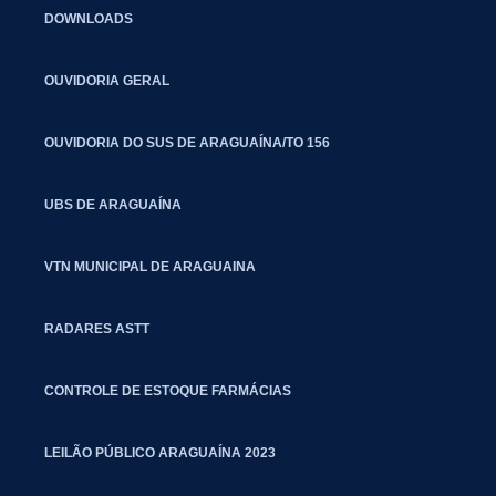
DOWNLOADS
OUVIDORIA GERAL
OUVIDORIA DO SUS DE ARAGUAÍNA/TO 156
UBS DE ARAGUAÍNA
VTN MUNICIPAL DE ARAGUAINA
RADARES ASTT
CONTROLE DE ESTOQUE FARMÁCIAS
LEILÃO PÚBLICO ARAGUAÍNA 2023